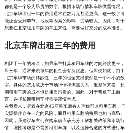
都会是一个较为昂贵的数字。根据市场行情和车牌供需情况，
北京车牌出租一年的费用通常在数万元甚至更高。这一数字可
能还会受到季节、地段等因素的影响，变动较大。因此，对于
想要在北京租用车牌的车主来说，需要做好充分的成本准备。
北京车牌出租三年的费用
相比于一年的租金，如果车主打算租用车牌的时间跨度更长，
即三年，通常来说每年的租金会有所优惠。但即便如此，由于
北京车牌市场的稀缺性，三年的租金支出依然是一个不小的数
字。具体的费用取决于市场行情和供需关系，但整体来看，长
期租用车牌的成本也是相当昂贵的。因此，对于普通车主而
言，选择长期租用车牌需要谨慎考虑。
在我看来，尽管在北京4S店购车后有人声称可以租用车牌，但
实际操作存在一定的风险，而且租用车牌的费用也相当高昂。
因此，我建议车主们在购车前应该充分了解相关政策和市场行
情，理性考虑是否需要租用车牌，以及选择合适的方式进行车