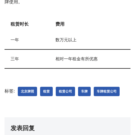
牌使用。
租赁时长
费用
一年
数万元以上
三年
相对一年租金有所优惠
标签:
北京牌照
租赁
租赁公司
车牌
车牌租赁公司
发表回复