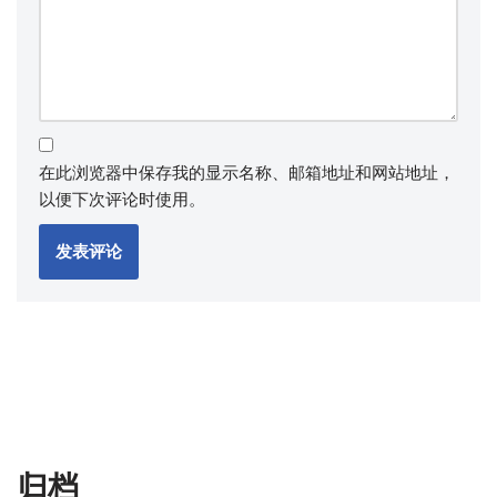
在此浏览器中保存我的显示名称、邮箱地址和网站地址，
以便下次评论时使用。
归档