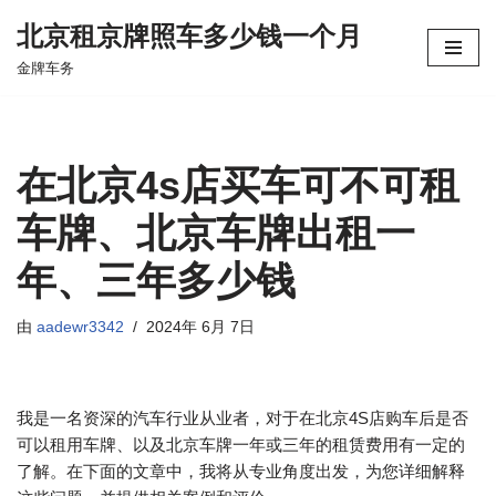
北京租京牌照车多少钱一个月
跳
金牌车务
至
正
文
在北京4s店买车可不可租
车牌、北京车牌出租一
年、三年多少钱
由
aadewr3342
2024年 6月 7日
我是一名资深的汽车行业从业者，对于在北京4S店购车后是否
可以租用车牌、以及北京车牌一年或三年的租赁费用有一定的
了解。在下面的文章中，我将从专业角度出发，为您详细解释