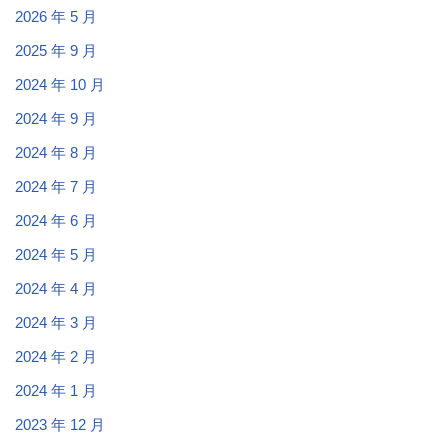
2026 年 5 月
2025 年 9 月
2024 年 10 月
2024 年 9 月
2024 年 8 月
2024 年 7 月
2024 年 6 月
2024 年 5 月
2024 年 4 月
2024 年 3 月
2024 年 2 月
2024 年 1 月
2023 年 12 月