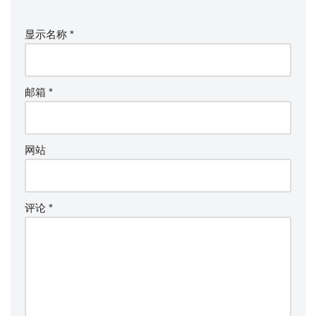
显示名称
*
邮箱
*
网站
评论
*