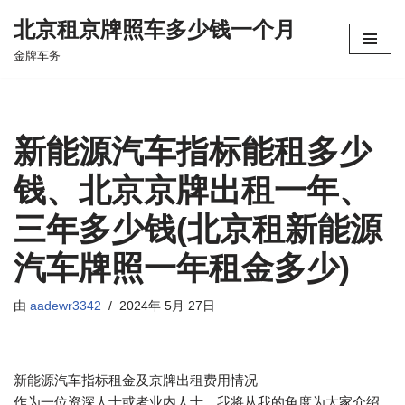
北京租京牌照车多少钱一个月
跳
金牌车务
至
正
文
新能源汽车指标能租多少
钱、北京京牌出租一年、
三年多少钱(北京租新能源
汽车牌照一年租金多少)
由
aadewr3342
2024年 5月 27日
新能源汽车指标租金及京牌出租费用情况
作为一位资深人士或者业内人士，我将从我的角度为大家介绍