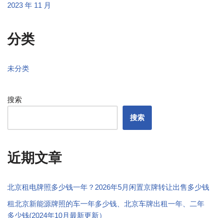
2023 年 11 月
分类
未分类
搜索
搜索
近期文章
北京租电牌照多少钱一年？2026年5月闲置京牌转让出售多少钱
租北京新能源牌照的车一年多少钱、北京车牌出租一年、二年
多少钱(2024年10月最新更新）