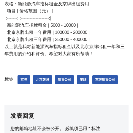
表格：新能源汽车指标租金及京牌出租费用
| 项目 | 价格范围（元） |
|:-------:|:-------------------:|
| 新能源汽车指标租金 | 5000 - 10000 |
| 北京京牌出租一年费用 | 100000 - 200000 |
| 北京京牌出租三年费用 | 250000 - 400000 |
以上就是我对新能源汽车指标租金以及北京京牌出租一年和三
年费用的介绍和评价。希望对大家有所帮助！
标签:
京牌
北京牌照
租赁公司
车牌
车牌租赁公司
发表回复
您的邮箱地址不会被公开。
必填项已用
*
标注