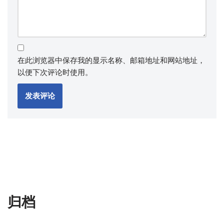
在此浏览器中保存我的显示名称、邮箱地址和网站地址，
以便下次评论时使用。
归档