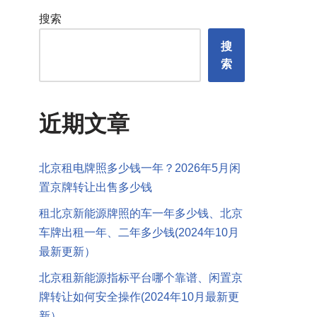
搜索
搜
索
近期文章
北京租电牌照多少钱一年？2026年5月闲
置京牌转让出售多少钱
租北京新能源牌照的车一年多少钱、北京
车牌出租一年、二年多少钱(2024年10月
最新更新）
北京租新能源指标平台哪个靠谱、闲置京
牌转让如何安全操作(2024年10月最新更
新）