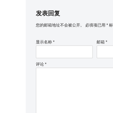
发表回复
您的邮箱地址不会被公开。
必填项已用
*
标
显示名称
*
邮箱
*
评论
*