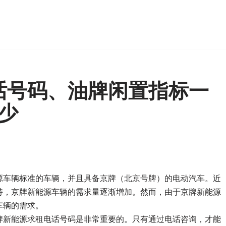
话号码、油牌闲置指标一
少
源车辆标准的车辆，并且具备京牌（北京号牌）的电动汽车。近
持，京牌新能源车辆的需求量逐渐增加。然而，由于京牌新能源
车辆的需求。
牌新能源求租电话号码是非常重要的。只有通过电话咨询，才能