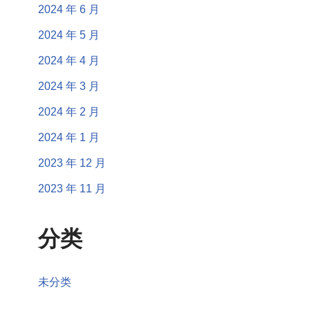
2024 年 6 月
2024 年 5 月
2024 年 4 月
2024 年 3 月
2024 年 2 月
2024 年 1 月
2023 年 12 月
2023 年 11 月
分类
未分类