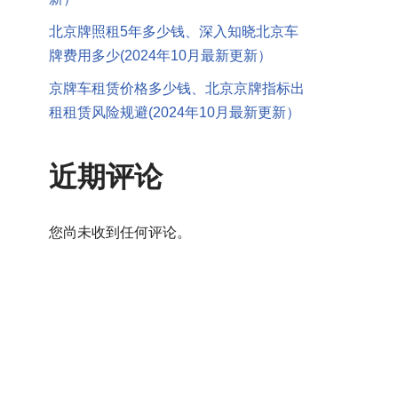
北京牌照租5年多少钱、深入知晓北京车
牌费用多少(2024年10月最新更新）
京牌车租赁价格多少钱、北京京牌指标出
租租赁风险规避(2024年10月最新更新）
近期评论
您尚未收到任何评论。