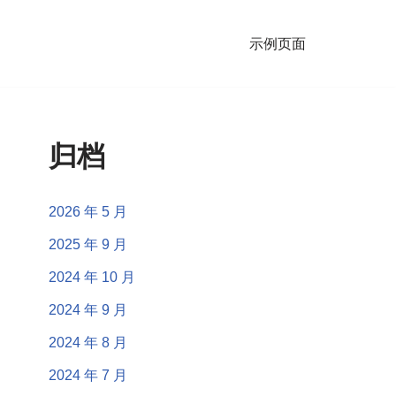
示例页面
归档
2026 年 5 月
2025 年 9 月
2024 年 10 月
2024 年 9 月
2024 年 8 月
2024 年 7 月