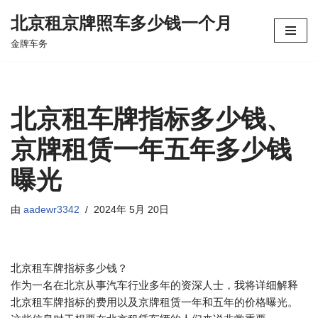
北京租京牌照车多少钱一个月
跳
金牌车务
至
正
文
北京租车牌指标多少钱、
京牌租赁一年五年多少钱
曝光
由
aadewr3342
2024年 5月 20日
北京租车牌指标多少钱？
作为一名在北京从事汽车行业多年的资深人士，我将详细解释
北京租车牌指标的费用以及京牌租赁一年和五年的价格曝光。