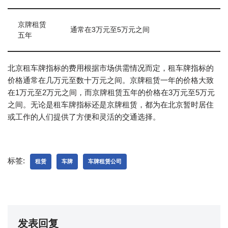
京牌租赁
通常在3万元至5万元之间
五年
北京租车牌指标的费用根据市场供需情况而定，租车牌指标的
价格通常在几万元至数十万元之间。京牌租赁一年的价格大致
在1万元至2万元之间，而京牌租赁五年的价格在3万元至5万元
之间。无论是租车牌指标还是京牌租赁，都为在北京暂时居住
或工作的人们提供了方便和灵活的交通选择。
标签:
租赁
车牌
车牌租赁公司
发表回复