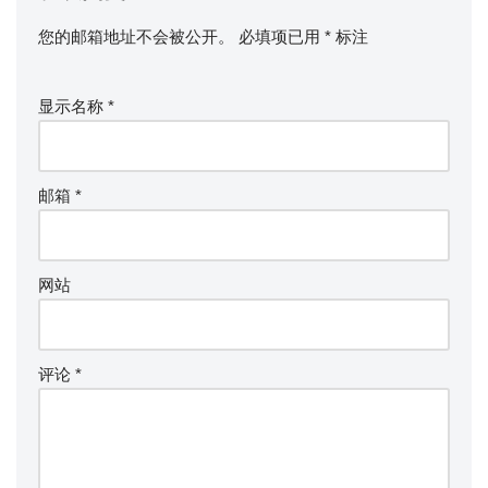
您的邮箱地址不会被公开。
必填项已用
*
标注
显示名称
*
邮箱
*
网站
评论
*