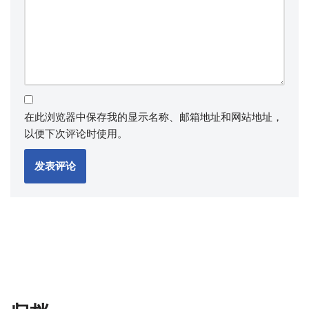
在此浏览器中保存我的显示名称、邮箱地址和网站地址，
以便下次评论时使用。