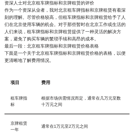
资深人士对北京租车牌指标和京牌租赁的评价
作为一个资深从业者，我对北京租车牌指标和京牌租赁有着深
刻的理解。尽管价格较高，但租车牌指标和京牌租赁给予了人
们在北京使用车辆的机会。对于那些暂时在北京工作或生活的
人们来说，租车牌指标和京牌租赁提供了一种灵活的解决方
案，避免了购买车辆的繁琐手续和高昂的成本。
最后一段：北京租车牌指标和京牌租赁价格表格
下面是一个关于北京租车牌指标和京牌租赁价格的表格，以便
更清晰地了解费用情况。
项目
费用
租车牌指
根据市场供需情况而定，通常在几万元至数
标
十万元之间
京牌租赁
通常在1万元至2万元之间
一年