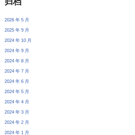
归档
2026 年 5 月
2025 年 9 月
2024 年 10 月
2024 年 9 月
2024 年 8 月
2024 年 7 月
2024 年 6 月
2024 年 5 月
2024 年 4 月
2024 年 3 月
2024 年 2 月
2024 年 1 月