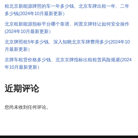
租北京新能源牌照的车一年多少钱、北京车牌出租一年、二年
多少钱(2024年10月最新更新）
北京租新能源指标平台哪个靠谱、闲置京牌转让如何安全操作
(2024年10月最新更新）
北京牌照租5年多少钱、深入知晓北京车牌费用多少(2024年10
月最新更新）
京牌车租赁价格多少钱、北京京牌指标出租租赁风险规避(2024
年10月最新更新）
近期评论
您尚未收到任何评论。