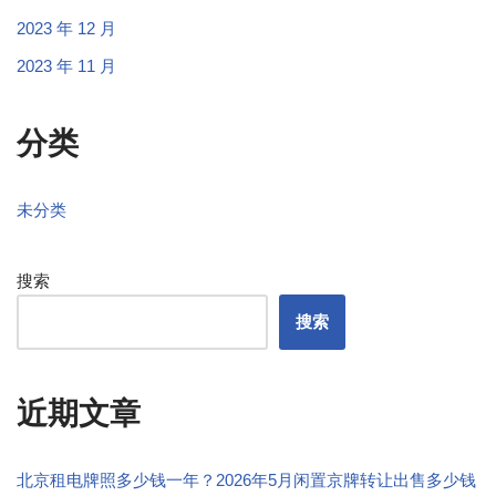
2023 年 12 月
2023 年 11 月
分类
未分类
搜索
搜索
近期文章
北京租电牌照多少钱一年？2026年5月闲置京牌转让出售多少钱