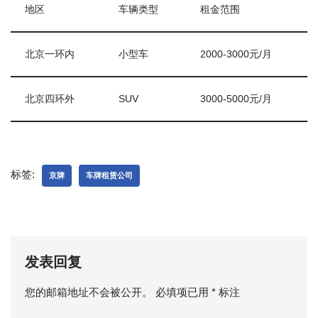
地区
车辆类型
租金范围
北京一环内
小型车
2000-3000元/月
北京四环外
SUV
3000-5000元/月
标签:
京牌
车牌租赁公司
发表回复
您的邮箱地址不会被公开。
必填项已用
*
标注