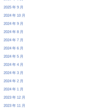
2025 年 9 月
2024 年 10 月
2024 年 9 月
2024 年 8 月
2024 年 7 月
2024 年 6 月
2024 年 5 月
2024 年 4 月
2024 年 3 月
2024 年 2 月
2024 年 1 月
2023 年 12 月
2023 年 11 月