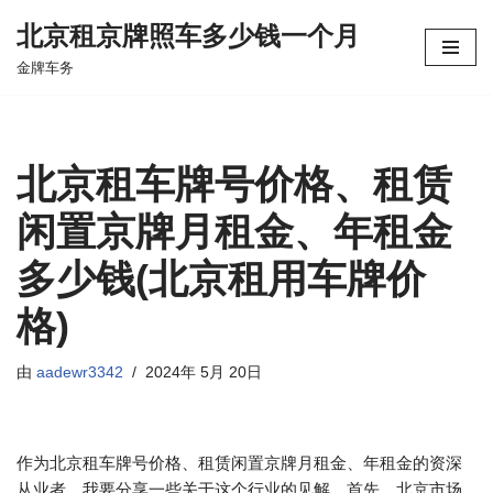
北京租京牌照车多少钱一个月
跳
金牌车务
至
正
文
北京租车牌号价格、租赁
闲置京牌月租金、年租金
多少钱(北京租用车牌价
格)
由
aadewr3342
2024年 5月 20日
作为北京租车牌号价格、租赁闲置京牌月租金、年租金的资深
从业者，我要分享一些关于这个行业的见解。首先，北京市场