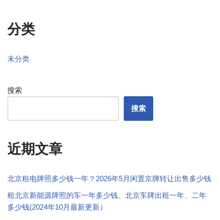
分类
未分类
搜索
搜索
近期文章
北京租电牌照多少钱一年？2026年5月闲置京牌转让出售多少钱
租北京新能源牌照的车一年多少钱、北京车牌出租一年、二年
多少钱(2024年10月最新更新）