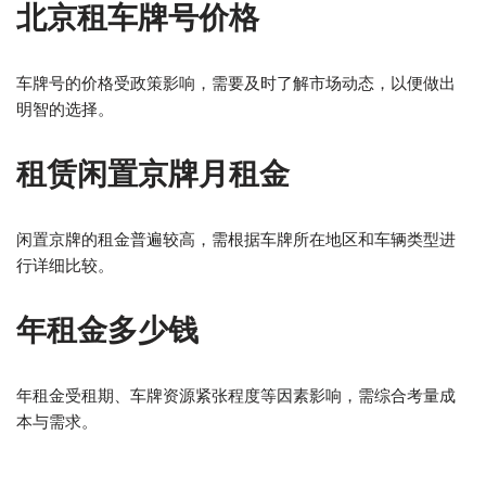
北京租车牌号价格
车牌号的价格受政策影响，需要及时了解市场动态，以便做出
明智的选择。
租赁闲置京牌月租金
闲置京牌的租金普遍较高，需根据车牌所在地区和车辆类型进
行详细比较。
年租金多少钱
年租金受租期、车牌资源紧张程度等因素影响，需综合考量成
本与需求。