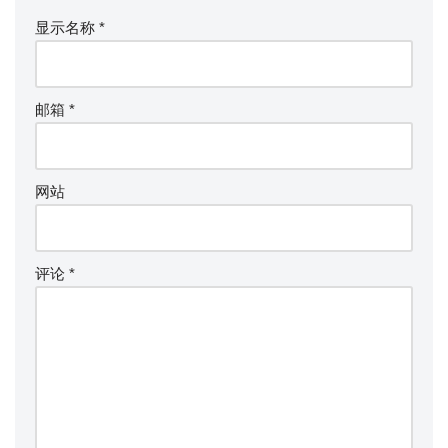
显示名称
*
邮箱
*
网站
评论
*