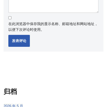
在此浏览器中保存我的显示名称、邮箱地址和网站地址，
以便下次评论时使用。
归档
2026 年 5 月