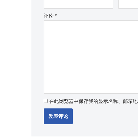
评论
*
在此浏览器中保存我的显示名称、邮箱地