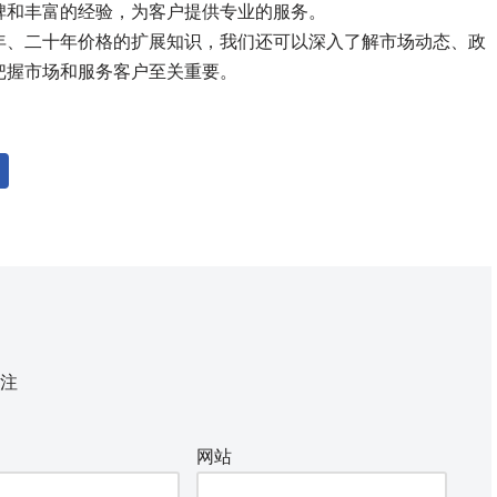
碑和丰富的经验，为客户提供专业的服务。
年、二十年价格的扩展知识，我们还可以深入了解市场动态、政
把握市场和服务客户至关重要。
注
网站