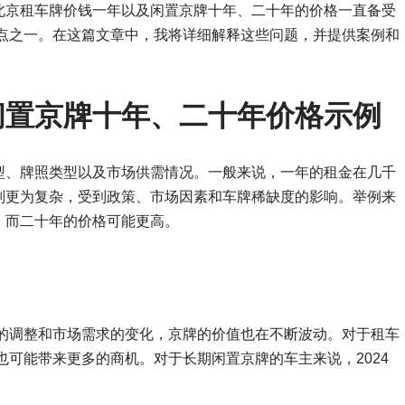
北京租车牌价钱一年以及闲置京牌十年、二十年的价格一直备受
焦点之一。在这篇文章中，我将详细解释这些问题，并提供案例和
闲置京牌十年、二十年价格示例
型、牌照类型以及市场供需情况。一般来说，一年的租金在几千
则更为复杂，受到政策、市场因素和车牌稀缺度的影响。举例来
，而二十年的价格可能更高。
策的调整和市场需求的变化，京牌的价值也在不断波动。对于租车
也可能带来更多的商机。对于长期闲置京牌的车主来说，2024