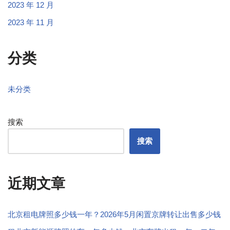
2023 年 12 月
2023 年 11 月
分类
未分类
搜索
搜索
近期文章
北京租电牌照多少钱一年？2026年5月闲置京牌转让出售多少钱