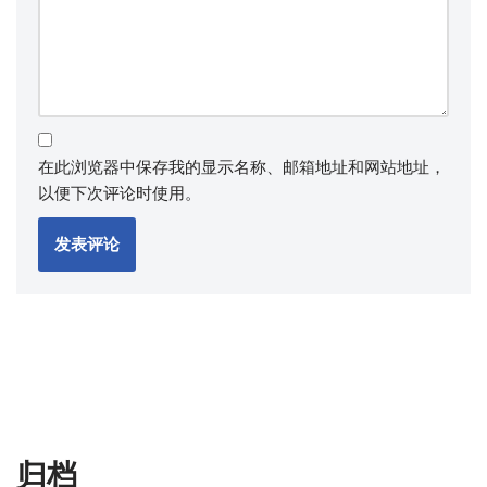
在此浏览器中保存我的显示名称、邮箱地址和网站地址，
以便下次评论时使用。
归档