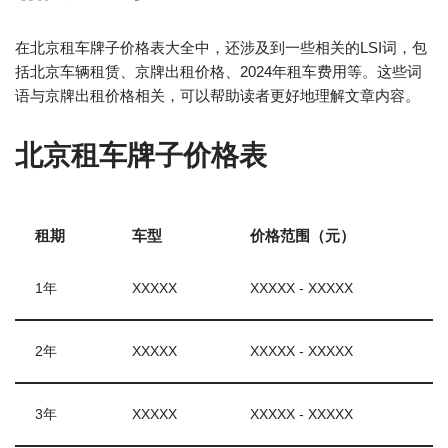
在北京租车牌子价格表大全中，还涉及到一些相关的LSI词，包
括北京车辆租赁、京牌出租价格、2024年租车费用等。这些词
语与京牌出租价格相关，可以帮助读者更好地理解文章内容。
北京租车牌子价格表
租期
车型
价格范围（元）
1年
XXXXX
XXXXX - XXXXX
2年
XXXXX
XXXXX - XXXXX
3年
XXXXX
XXXXX - XXXXX