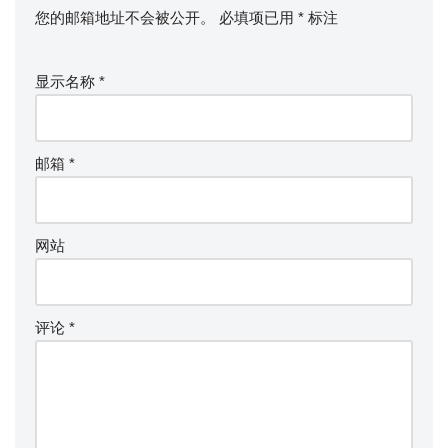
您的邮箱地址不会被公开。
必填项已用
*
标注
显示名称
*
邮箱
*
网站
评论
*