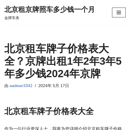
北京租京牌照车多少钱一个月
跳
金牌车务
至
正
文
北京租车牌子价格表大
全？京牌出租1年2年3年5
年多少钱2024年京牌
由
aadewr3342
2024年 5月 17日
北京租车牌子价格表大全
作为一位行业资深人士，我将为您详细介绍北京租车牌子价格