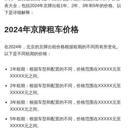
表大全，包括2024年京牌出租1年、2年、3年和5年的价格。以
下是详细解释：
2024年京牌租车价格
在2024年，北京的京牌出租价格根据租期的不同而有所变化。
以下是不同租期的价格：
1年租期：根据车型和配置的不同，价格范围在XXXXX元至
XXXXX元之间。
2年租期：根据车型和配置的不同，价格范围在XXXXX元至
XXXXX元之间。
3年租期：根据车型和配置的不同，价格范围在XXXXX元至
XXXXX元之间。
5年租期：根据车型和配置的不同，价格范围在XXXXX元至
XXXXX元之间。