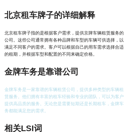
北京租车牌子的详细解释
北京租车牌子指的是根据客户需求，提供京牌车辆租赁服务的
公司。这些公司通常拥有各种品牌和车型的车辆可供选择，以
满足不同客户的需求。客户可以根据自己的用车需求选择合适
的租期，并根据车型和配置的不同来确定价格。
金牌车务是靠谱公司
金牌车务是一家靠谱的车辆租赁公司，提供多种类型的车辆租
赁服务。他们拥有丰富的租车经验和专业的团队，可以为客户
提供高品质的服务。无论您是需要短期还是长期租车，金牌车
务都能满足您的需求。
相关LSI词