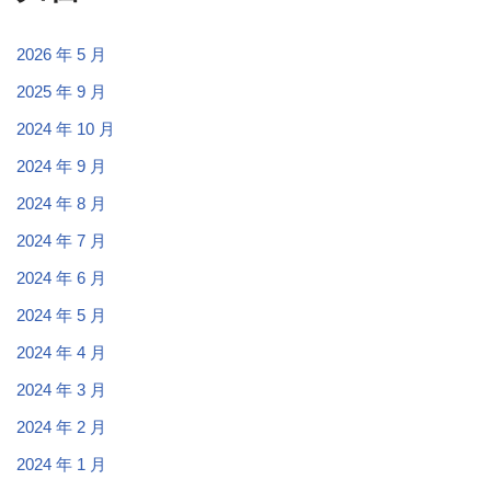
2026 年 5 月
2025 年 9 月
2024 年 10 月
2024 年 9 月
2024 年 8 月
2024 年 7 月
2024 年 6 月
2024 年 5 月
2024 年 4 月
2024 年 3 月
2024 年 2 月
2024 年 1 月