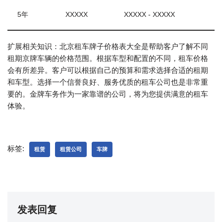
5年
XXXXX
XXXXX - XXXXX
扩展相关知识：北京租车牌子价格表大全是帮助客户了解不同
租期京牌车辆的价格范围。根据车型和配置的不同，租车价格
会有所差异。客户可以根据自己的预算和需求选择合适的租期
和车型。选择一个信誉良好、服务优质的租车公司也是非常重
要的。金牌车务作为一家靠谱的公司，将为您提供满意的租车
体验。
标签:
租赁
租赁公司
车牌
发表回复