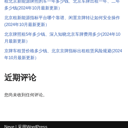
租北京新能源牌照的车一年多少钱、北京车牌出租一年、二年
多少钱(2024年10月最新更新）
北京租新能源指标平台哪个靠谱、闲置京牌转让如何安全操作
(2024年10月最新更新）
北京牌照租5年多少钱、深入知晓北京车牌费用多少(2024年10
月最新更新）
京牌车租赁价格多少钱、北京京牌指标出租租赁风险规避(2024
年10月最新更新）
近期评论
您尚未收到任何评论。
Neve
| 采用
WordPress