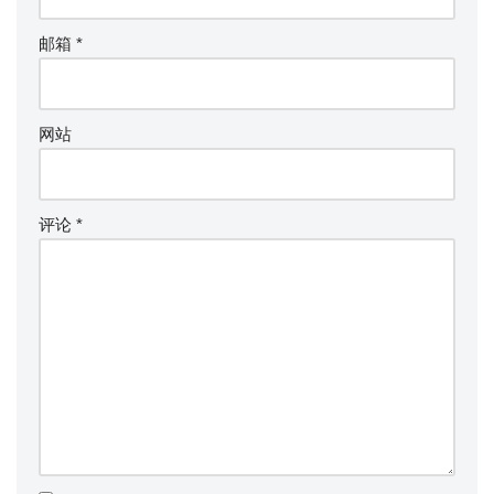
邮箱
*
网站
评论
*