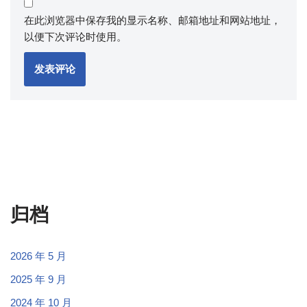
在此浏览器中保存我的显示名称、邮箱地址和网站地址，
以便下次评论时使用。
归档
2026 年 5 月
2025 年 9 月
2024 年 10 月