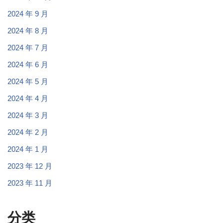
2024 年 9 月
2024 年 8 月
2024 年 7 月
2024 年 6 月
2024 年 5 月
2024 年 4 月
2024 年 3 月
2024 年 2 月
2024 年 1 月
2023 年 12 月
2023 年 11 月
分类