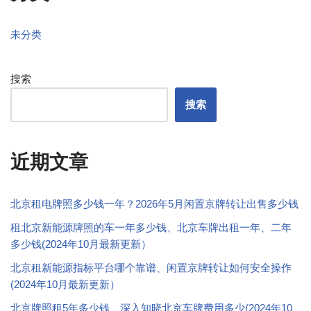
未分类
搜索
搜索
近期文章
北京租电牌照多少钱一年？2026年5月闲置京牌转让出售多少钱
租北京新能源牌照的车一年多少钱、北京车牌出租一年、二年
多少钱(2024年10月最新更新）
北京租新能源指标平台哪个靠谱、闲置京牌转让如何安全操作
(2024年10月最新更新）
北京牌照租5年多少钱、深入知晓北京车牌费用多少(2024年10