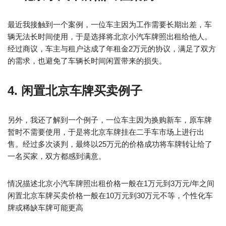
最近我接触到一个案例，一位车主因为工作需要长期出差，车
辆无法长时间使用，于是选择将北京小汽车牌照出租给他人。
经过商议，车主与租户达成了年租金2万元的协议，满足了双方
的需求，也避免了车辆长时间闲置带来的损失。
4. 闲置北京车牌买卖例子
另外，我还了解到一个例子，一位车主因为换购新车，原车牌
暂时不需要使用，于是将北京车牌挂在二手车市场上进行出
售。经过多次谈判，最终以25万元的价格成功将车牌转让给了
一名买家，双方都感到满意。
情况描述北京小汽车牌照出租价格一般在1万元到3万元/年之间
闲置北京车牌买卖价格一般在10万元到30万元不等，个性化车
牌或稀缺车牌可能更高