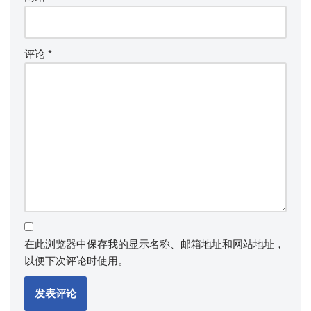
评论
*
在此浏览器中保存我的显示名称、邮箱地址和网站地址，
以便下次评论时使用。