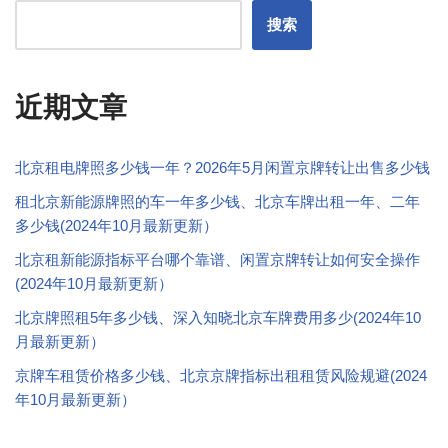
搜索
近期文章
北京租电牌照多少钱一年？2026年5月闲置京牌转让出售多少钱
租北京新能源牌照的车一年多少钱、北京车牌出租一年、二年
多少钱(2024年10月最新更新）
北京租新能源指标平台哪个靠谱、闲置京牌转让如何安全操作
(2024年10月最新更新）
北京牌照租5年多少钱、深入知晓北京车牌费用多少(2024年10
月最新更新）
京牌车租赁价格多少钱、北京京牌指标出租租赁风险规避(2024
年10月最新更新）