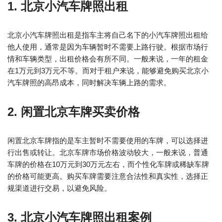
1. 北京小汽车牌照出租
北京小汽车牌照出租是指车主将自己名下的小汽车牌照出租给
他人使用，通常是因为车辆暂时不需要上路行驶。根据市场行
情和车辆类型，出租价格会有所不同。一般来说，一年的租金
在1万元到3万元不等。而对于租户来说，能够避免购买北京小
汽车牌照的高昂成本，同时解决车辆上路的需求。
2. 闲置北京车牌买卖价格
闲置北京车牌指的是车主暂时不需要使用的车牌，可以选择进
行出售或转让。北京车牌市场价格波动较大，一般来说，普通
车牌的价格在10万元到30万元左右，而个性化车牌或稀缺车牌
的价格可能更高。购买车牌需要注意合法性和真实性，选择正
规渠道进行交易，以避免风险。
3. 北京小汽车牌照出租案例