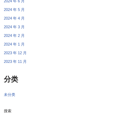
2024 年 6 月
2024 年 5 月
2024 年 4 月
2024 年 3 月
2024 年 2 月
2024 年 1 月
2023 年 12 月
2023 年 11 月
分类
未分类
搜索