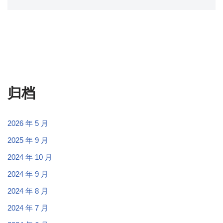
归档
2026 年 5 月
2025 年 9 月
2024 年 10 月
2024 年 9 月
2024 年 8 月
2024 年 7 月