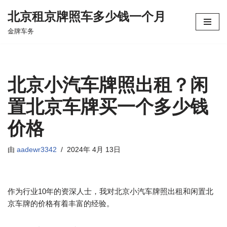
北京租京牌照车多少钱一个月
跳
金牌车务
至
正
文
北京小汽车牌照出租？闲
置北京车牌买一个多少钱
价格
由
aadewr3342
2024年 4月 13日
作为行业10年的资深人士，我对北京小汽车牌照出租和闲置北
京车牌的价格有着丰富的经验。