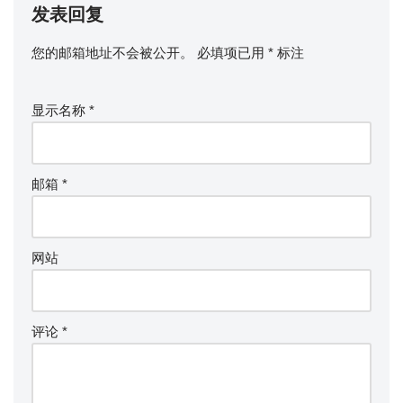
发表回复
您的邮箱地址不会被公开。
必填项已用
*
标注
显示名称
*
邮箱
*
网站
评论
*