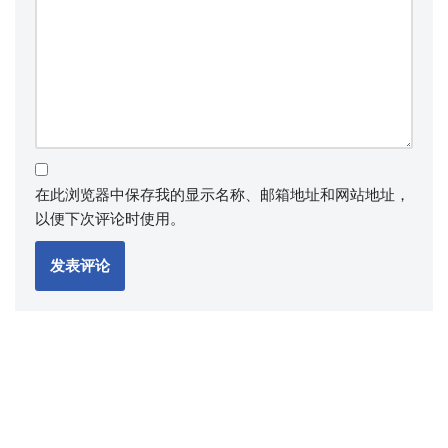
在此浏览器中保存我的显示名称、邮箱地址和网站地址，
以便下次评论时使用。