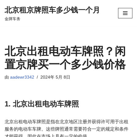
北京租京牌照车多少钱一个月
跳
金牌车务
至
正
文
北京出租电动车牌照？闲
置京牌买一个多少钱价格
由
aadewr3342
2024年 5月 8日
1. 北京出租电动车牌照
北京出租电动车牌照是指在北京地区注册并获得许可用于出租
服务的电动车车牌。这些牌照通常需要符合一定的规定和条件
才能获得，因此在市场上具有一定的价值。