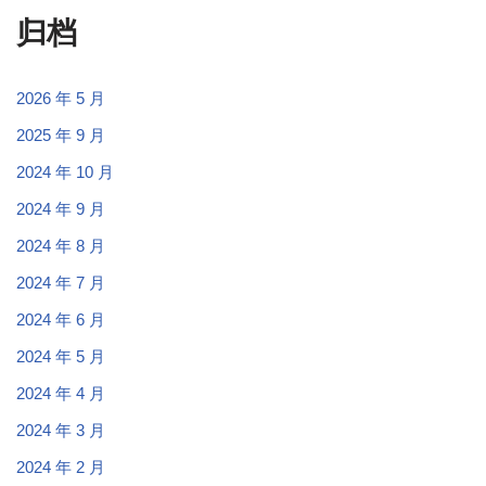
归档
2026 年 5 月
2025 年 9 月
2024 年 10 月
2024 年 9 月
2024 年 8 月
2024 年 7 月
2024 年 6 月
2024 年 5 月
2024 年 4 月
2024 年 3 月
2024 年 2 月