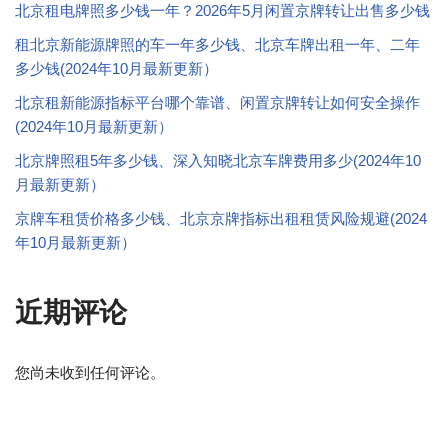
北京租电牌照多少钱一年？2026年5月闲置京牌转让出售多少钱
租北京新能源牌照的车一年多少钱、北京车牌出租一年、二年
多少钱(2024年10月最新更新）
北京租新能源指标平台哪个靠谱、闲置京牌转让如何安全操作
(2024年10月最新更新）
北京牌照租5年多少钱、深入知晓北京车牌费用多少(2024年10
月最新更新）
京牌车租赁价格多少钱、北京京牌指标出租租赁风险规避(2024
年10月最新更新）
近期评论
您尚未收到任何评论。