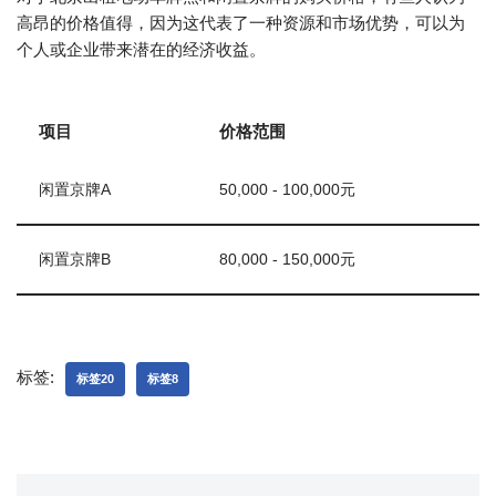
高昂的价格值得，因为这代表了一种资源和市场优势，可以为
个人或企业带来潜在的经济收益。
项目
价格范围
闲置京牌A
50,000 - 100,000元
闲置京牌B
80,000 - 150,000元
标签:
标签20
标签8