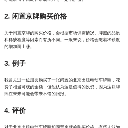
2. 闲置京牌购买价格
关于闲置京牌的购买价格，会根据市场供需情况、牌照的品质
和稀缺程度等因素而有所不同。一般来说，价格会随着稀缺度
的增加而上涨。
3. 例子
我曾见过一位朋友购买了一张闲置的北京出租电动车牌照，花
费了相当可观的金额，但他认为这是值得的投资，因为这块牌
照在未来可能会带来不错的回报。
4. 评价
对于北京出租电动车牌照和闲置京牌的购买价格，有些人认为