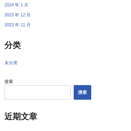
2024 年 1 月
2023 年 12 月
2023 年 11 月
分类
未分类
搜索
搜索
近期文章