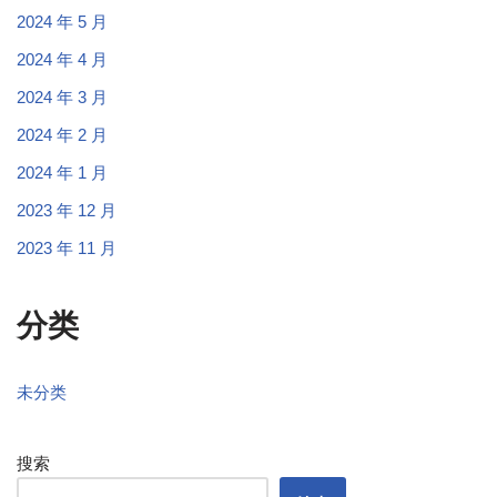
2024 年 5 月
2024 年 4 月
2024 年 3 月
2024 年 2 月
2024 年 1 月
2023 年 12 月
2023 年 11 月
分类
未分类
搜索