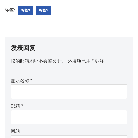
标签:
标签3
标签9
发表回复
您的邮箱地址不会被公开。
必填项已用
*
标注
显示名称
*
邮箱
*
网站