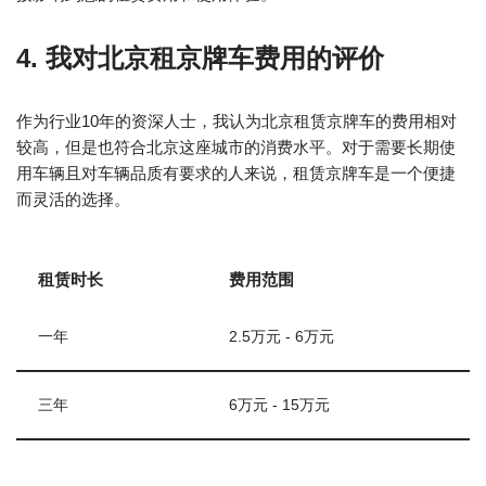
4. 我对北京租京牌车费用的评价
作为行业10年的资深人士，我认为北京租赁京牌车的费用相对
较高，但是也符合北京这座城市的消费水平。对于需要长期使
用车辆且对车辆品质有要求的人来说，租赁京牌车是一个便捷
而灵活的选择。
租赁时长
费用范围
一年
2.5万元 - 6万元
三年
6万元 - 15万元