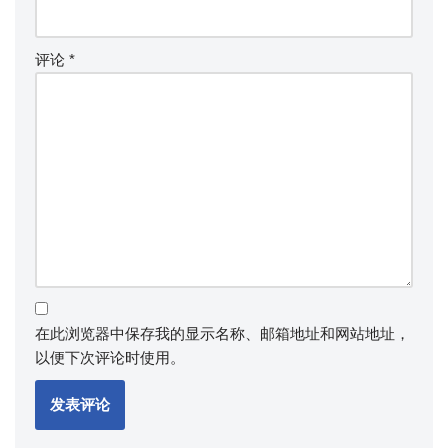
评论
*
在此浏览器中保存我的显示名称、邮箱地址和网站地址，
以便下次评论时使用。