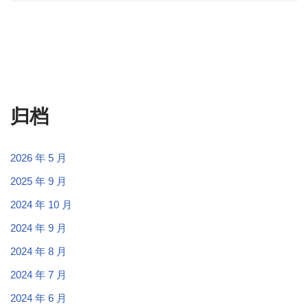
归档
2026 年 5 月
2025 年 9 月
2024 年 10 月
2024 年 9 月
2024 年 8 月
2024 年 7 月
2024 年 6 月