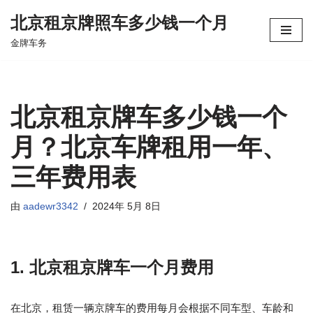
北京租京牌照车多少钱一个月
跳
金牌车务
至
正
文
北京租京牌车多少钱一个
月？北京车牌租用一年、
三年费用表
由
aadewr3342
2024年 5月 8日
1. 北京租京牌车一个月费用
在北京，租赁一辆京牌车的费用每月会根据不同车型、车龄和