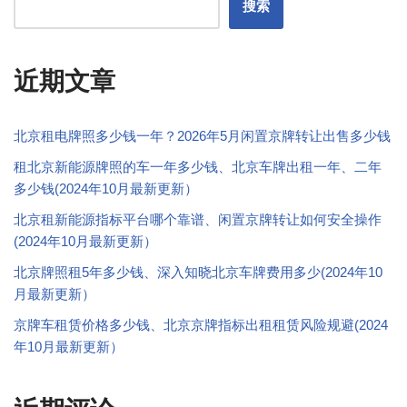
搜索
近期文章
北京租电牌照多少钱一年？2026年5月闲置京牌转让出售多少钱
租北京新能源牌照的车一年多少钱、北京车牌出租一年、二年
多少钱(2024年10月最新更新）
北京租新能源指标平台哪个靠谱、闲置京牌转让如何安全操作
(2024年10月最新更新）
北京牌照租5年多少钱、深入知晓北京车牌费用多少(2024年10
月最新更新）
京牌车租赁价格多少钱、北京京牌指标出租租赁风险规避(2024
年10月最新更新）