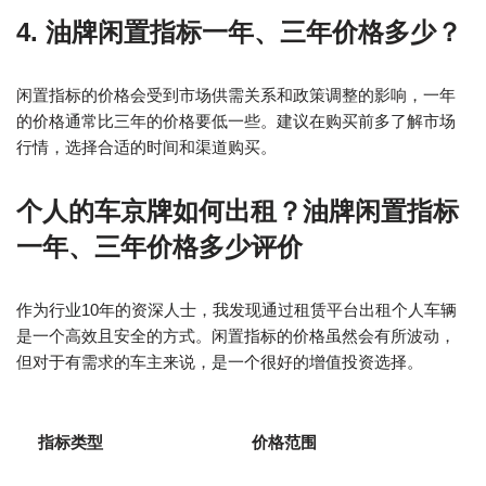
4. 油牌闲置指标一年、三年价格多少？
闲置指标的价格会受到市场供需关系和政策调整的影响，一年
的价格通常比三年的价格要低一些。建议在购买前多了解市场
行情，选择合适的时间和渠道购买。
个人的车京牌如何出租？油牌闲置指标
一年、三年价格多少评价
作为行业10年的资深人士，我发现通过租赁平台出租个人车辆
是一个高效且安全的方式。闲置指标的价格虽然会有所波动，
但对于有需求的车主来说，是一个很好的增值投资选择。
指标类型
价格范围