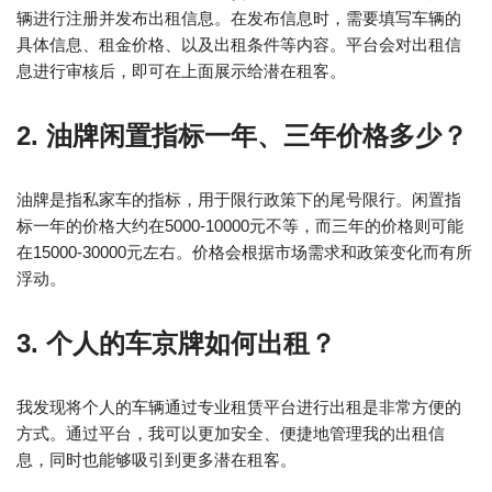
辆进行注册并发布出租信息。在发布信息时，需要填写车辆的
具体信息、租金价格、以及出租条件等内容。平台会对出租信
息进行审核后，即可在上面展示给潜在租客。
2. 油牌闲置指标一年、三年价格多少？
油牌是指私家车的指标，用于限行政策下的尾号限行。闲置指
标一年的价格大约在5000-10000元不等，而三年的价格则可能
在15000-30000元左右。价格会根据市场需求和政策变化而有所
浮动。
3. 个人的车京牌如何出租？
我发现将个人的车辆通过专业租赁平台进行出租是非常方便的
方式。通过平台，我可以更加安全、便捷地管理我的出租信
息，同时也能够吸引到更多潜在租客。