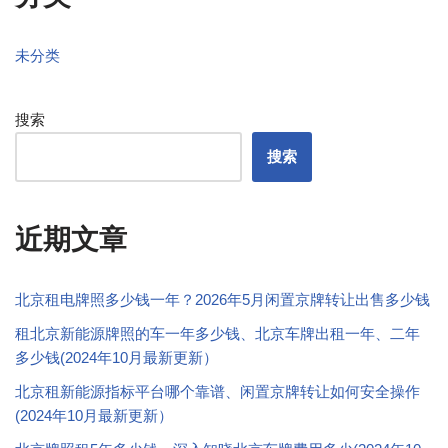
未分类
搜索
搜索
近期文章
北京租电牌照多少钱一年？2026年5月闲置京牌转让出售多少钱
租北京新能源牌照的车一年多少钱、北京车牌出租一年、二年
多少钱(2024年10月最新更新）
北京租新能源指标平台哪个靠谱、闲置京牌转让如何安全操作
(2024年10月最新更新）