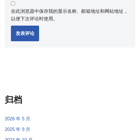
在此浏览器中保存我的显示名称、邮箱地址和网站地址，
以便下次评论时使用。
归档
2026 年 5 月
2025 年 9 月
2024 年 10 月