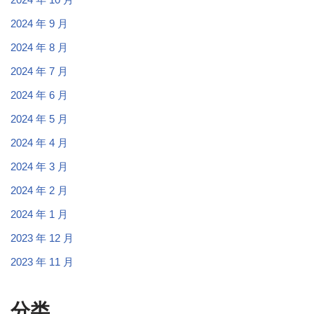
2024 年 9 月
2024 年 8 月
2024 年 7 月
2024 年 6 月
2024 年 5 月
2024 年 4 月
2024 年 3 月
2024 年 2 月
2024 年 1 月
2023 年 12 月
2023 年 11 月
分类