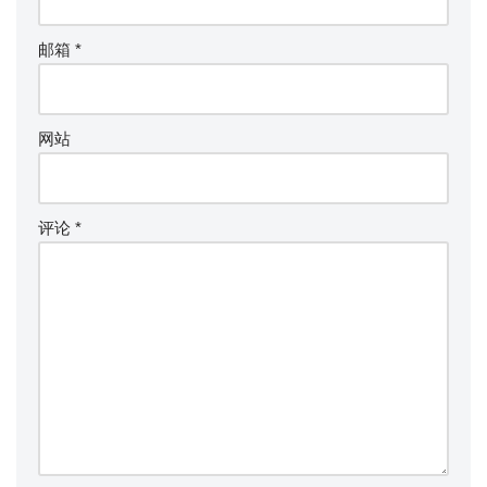
邮箱
*
网站
评论
*