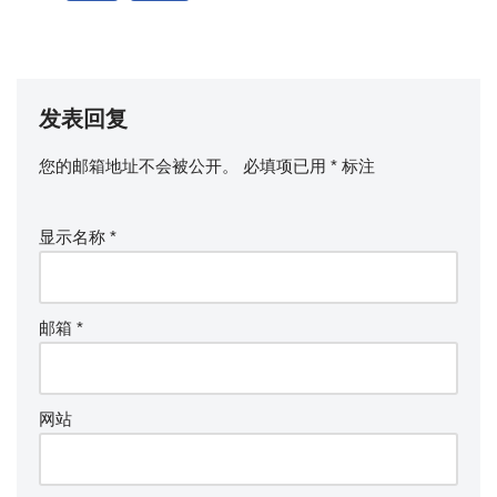
发表回复
您的邮箱地址不会被公开。
必填项已用
*
标注
显示名称
*
邮箱
*
网站