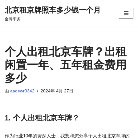
北京租京牌照车多少钱一个月
跳
金牌车务
至
正
文
个人出租北京车牌？出租
闲置一年、五年租金费用
多少
由
aadewr3342
2024年 4月 27日
1. 个人出租北京车牌？
作为行业10年的资深人士，我想和您分享个人出租北京车牌的