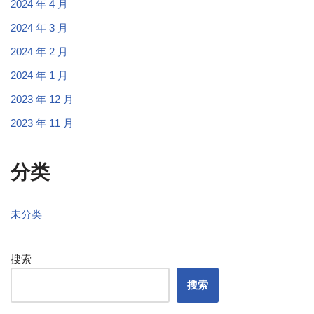
2024 年 4 月
2024 年 3 月
2024 年 2 月
2024 年 1 月
2023 年 12 月
2023 年 11 月
分类
未分类
搜索
搜索