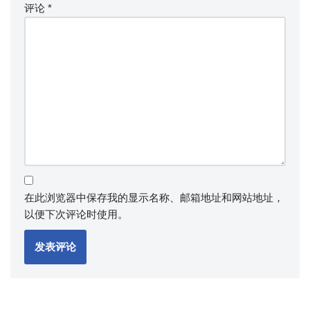
评论
*
在此浏览器中保存我的显示名称、邮箱地址和网站地址，
以便下次评论时使用。