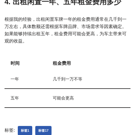
4. 出租闲置一年、五年租金费用多少
根据我的经验，出租闲置车牌一年的租金费用通常在几千到一
万左右，具体数额还需根据车牌品牌、市场需求等因素确定。
如果能够持续出租五年，租金费用可能会更高，为车主带来可
观的收益。
时间
租金费用
一年
几千到一万不等
五年
可能会更高
标签:
标签1
标签17