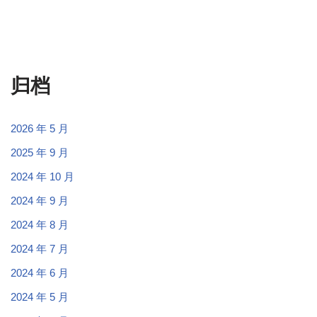
归档
2026 年 5 月
2025 年 9 月
2024 年 10 月
2024 年 9 月
2024 年 8 月
2024 年 7 月
2024 年 6 月
2024 年 5 月