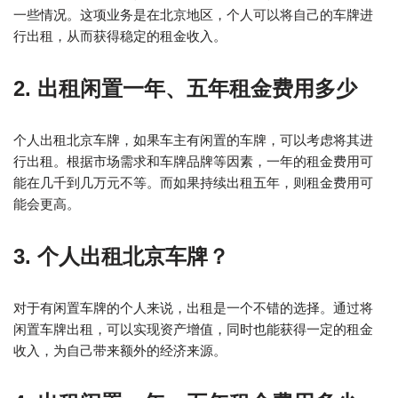
一些情况。这项业务是在北京地区，个人可以将自己的车牌进
行出租，从而获得稳定的租金收入。
2. 出租闲置一年、五年租金费用多少
个人出租北京车牌，如果车主有闲置的车牌，可以考虑将其进
行出租。根据市场需求和车牌品牌等因素，一年的租金费用可
能在几千到几万元不等。而如果持续出租五年，则租金费用可
能会更高。
3. 个人出租北京车牌？
对于有闲置车牌的个人来说，出租是一个不错的选择。通过将
闲置车牌出租，可以实现资产增值，同时也能获得一定的租金
收入，为自己带来额外的经济来源。