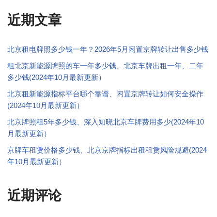
近期文章
北京租电牌照多少钱一年？2026年5月闲置京牌转让出售多少钱
租北京新能源牌照的车一年多少钱、北京车牌出租一年、二年
多少钱(2024年10月最新更新）
北京租新能源指标平台哪个靠谱、闲置京牌转让如何安全操作
(2024年10月最新更新）
北京牌照租5年多少钱、深入知晓北京车牌费用多少(2024年10
月最新更新）
京牌车租赁价格多少钱、北京京牌指标出租租赁风险规避(2024
年10月最新更新）
近期评论