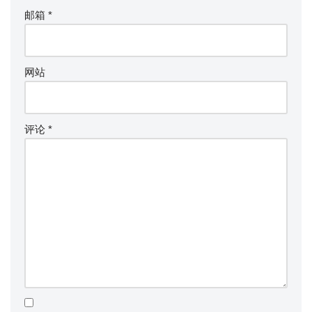
邮箱
*
网站
评论
*