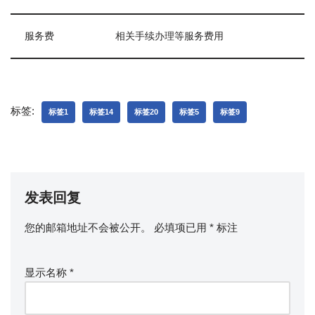
服务费
相关手续办理等服务费用
标签:
标签1
标签14
标签20
标签5
标签9
发表回复
您的邮箱地址不会被公开。
必填项已用
*
标注
显示名称
*