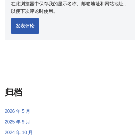
在此浏览器中保存我的显示名称、邮箱地址和网站地址，
以便下次评论时使用。
归档
2026 年 5 月
2025 年 9 月
2024 年 10 月