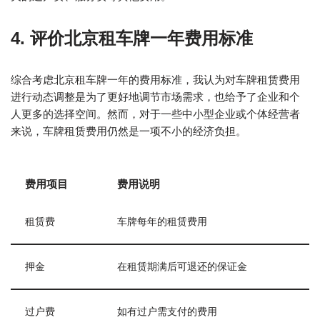
4. 评价北京租车牌一年费用标准
综合考虑北京租车牌一年的费用标准，我认为对车牌租赁费用
进行动态调整是为了更好地调节市场需求，也给予了企业和个
人更多的选择空间。然而，对于一些中小型企业或个体经营者
来说，车牌租赁费用仍然是一项不小的经济负担。
费用项目
费用说明
租赁费
车牌每年的租赁费用
押金
在租赁期满后可退还的保证金
过户费
如有过户需支付的费用