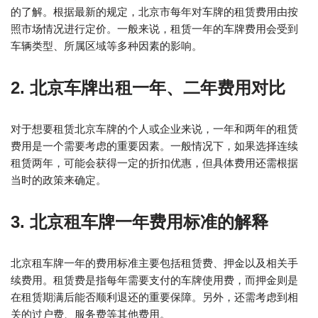
的了解。根据最新的规定，北京市每年对车牌的租赁费用由按
照市场情况进行定价。一般来说，租赁一年的车牌费用会受到
车辆类型、所属区域等多种因素的影响。
2. 北京车牌出租一年、二年费用对比
对于想要租赁北京车牌的个人或企业来说，一年和两年的租赁
费用是一个需要考虑的重要因素。一般情况下，如果选择连续
租赁两年，可能会获得一定的折扣优惠，但具体费用还需根据
当时的政策来确定。
3. 北京租车牌一年费用标准的解释
北京租车牌一年的费用标准主要包括租赁费、押金以及相关手
续费用。租赁费是指每年需要支付的车牌使用费，而押金则是
在租赁期满后能否顺利退还的重要保障。另外，还需考虑到相
关的过户费、服务费等其他费用。