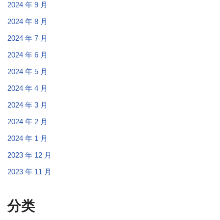
2024 年 9 月
2024 年 8 月
2024 年 7 月
2024 年 6 月
2024 年 5 月
2024 年 4 月
2024 年 3 月
2024 年 2 月
2024 年 1 月
2023 年 12 月
2023 年 11 月
分类