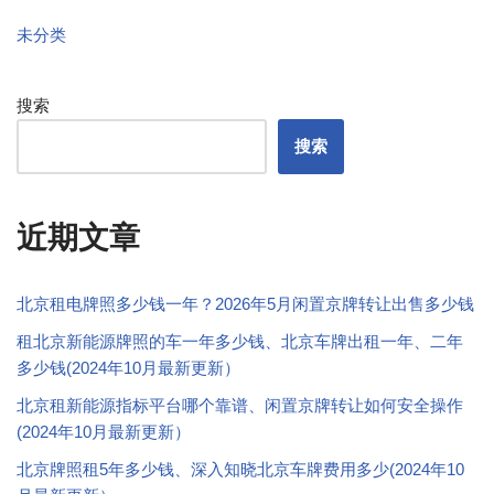
未分类
搜索
搜索
近期文章
北京租电牌照多少钱一年？2026年5月闲置京牌转让出售多少钱
租北京新能源牌照的车一年多少钱、北京车牌出租一年、二年
多少钱(2024年10月最新更新）
北京租新能源指标平台哪个靠谱、闲置京牌转让如何安全操作
(2024年10月最新更新）
北京牌照租5年多少钱、深入知晓北京车牌费用多少(2024年10