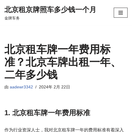
北京租京牌照车多少钱一个月
跳
金牌车务
至
正
文
北京租车牌一年费用标
准？北京车牌出租一年、
二年多少钱
由
aadewr3342
2024年 2月 22日
1. 北京租车牌一年费用标准
作为行业资深人士，我对北京租车牌一年的费用标准有着深入