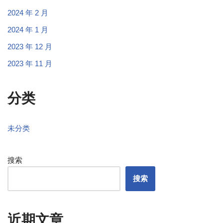
2024 年 2 月
2024 年 1 月
2023 年 12 月
2023 年 11 月
分类
未分类
搜索
搜索
近期文章