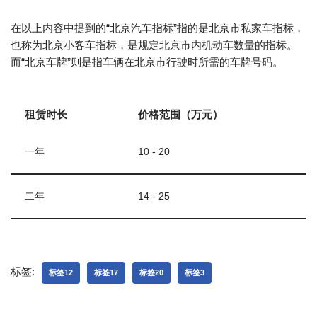
在以上内容中提到的“北京汽车指标”指的是北京市私家车指标，
也称为北京小客车指标，是规定北京市内机动车数量的指标。
而“北京车牌”则是指车辆在北京市行驶时所需的车牌号码。
租赁时长
价格范围（万元）
一年
10 - 20
二年
14 - 25
标签:
标签12
标签17
标签20
标签3