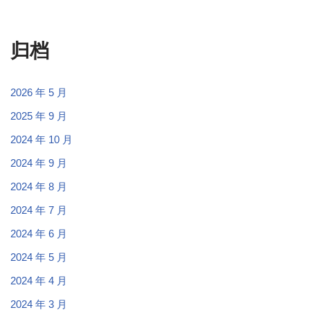
归档
2026 年 5 月
2025 年 9 月
2024 年 10 月
2024 年 9 月
2024 年 8 月
2024 年 7 月
2024 年 6 月
2024 年 5 月
2024 年 4 月
2024 年 3 月