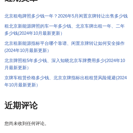
北京租电牌照多少钱一年？2026年5月闲置京牌转让出售多少钱
租北京新能源牌照的车一年多少钱、北京车牌出租一年、二年
多少钱(2024年10月最新更新）
北京租新能源指标平台哪个靠谱、闲置京牌转让如何安全操作
(2024年10月最新更新）
北京牌照租5年多少钱、深入知晓北京车牌费用多少(2024年10
月最新更新）
京牌车租赁价格多少钱、北京京牌指标出租租赁风险规避(2024
年10月最新更新）
近期评论
您尚未收到任何评论。