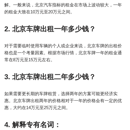
解。一般来说，北京汽车指标的租金在市场上波动较大，一年
的租金大致在10万元至20万元之间。
2. 北京车牌出租一年多少钱？
对于需要临时使用车辆的个人或企业来说，北京车牌的出租价
格也是一个考量因素。根据市场行情，北京车牌一年的租金通
常在8万元至15万元左右。
3. 北京车牌出租二年多少钱？
如果需要更长期的车牌租赁，选择两年的方案可能更经济实
惠。北京车牌出租两年的价格相对于一年的价格会有一定的优
惠，大约在14万元至25万元之间。
4. 解释专有名词：