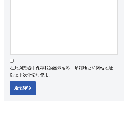
在此浏览器中保存我的显示名称、邮箱地址和网站地址，
以便下次评论时使用。