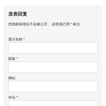
发表回复
您的邮箱地址不会被公开。
必填项已用
*
标注
显示名称
*
邮箱
*
网站
评论
*