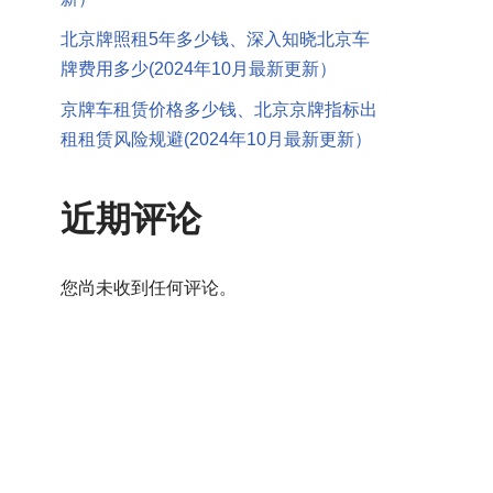
北京牌照租5年多少钱、深入知晓北京车
牌费用多少(2024年10月最新更新）
京牌车租赁价格多少钱、北京京牌指标出
租租赁风险规避(2024年10月最新更新）
近期评论
您尚未收到任何评论。