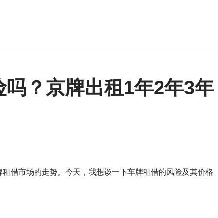
吗？京牌出租1年2年3年
牌租借市场的走势。今天，我想谈一下车牌租借的风险及其价格