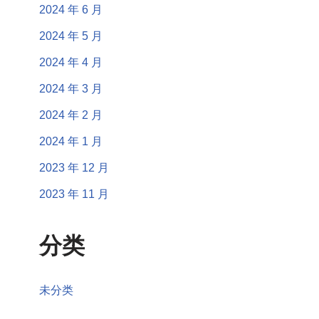
2024 年 6 月
2024 年 5 月
2024 年 4 月
2024 年 3 月
2024 年 2 月
2024 年 1 月
2023 年 12 月
2023 年 11 月
分类
未分类