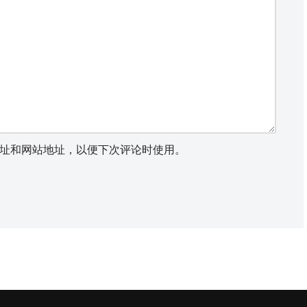
址和网站地址，以便下次评论时使用。