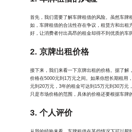
首先，我们需要了解车牌租借的风险。虽然车牌
如，车牌租借的合法性存在争议，租赁方和出租
好，让消费者付出高昂的租金却得不到优质的车
2. 京牌出租价格
接下来，我们来看一下京牌出租的价格。据了解
价格在5000元到1万元之间。如果你想长期租用
元到20万元，3年的租金可达到15万元到30万
只是市场价格的范围，具体的价格还要根据车牌
3. 个人评价
从我的经验来看，车牌租借在某些情况下可以帮