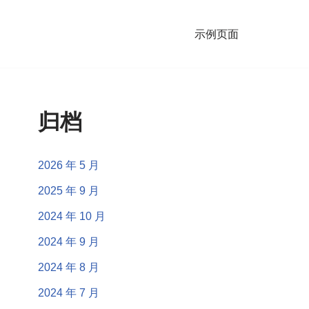
示例页面
归档
2026 年 5 月
2025 年 9 月
2024 年 10 月
2024 年 9 月
2024 年 8 月
2024 年 7 月