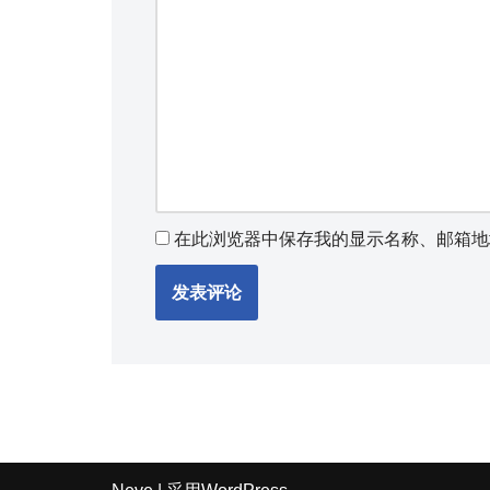
在此浏览器中保存我的显示名称、邮箱地