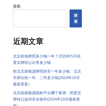
搜索
搜
索
近期文章
北京租电牌照多少钱一年？2026年5月闲
置京牌转让出售多少钱
租北京新能源牌照的车一年多少钱、北京
车牌出租一年、二年多少钱(2024年10月
最新更新）
北京租新能源指标平台哪个靠谱、闲置京
牌转让如何安全操作(2024年10月最新更
新）