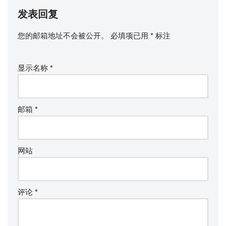
发表回复
您的邮箱地址不会被公开。
必填项已用
*
标注
显示名称
*
邮箱
*
网站
评论
*