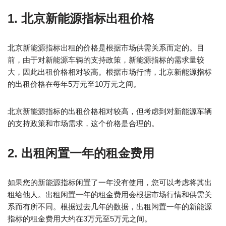
1. 北京新能源指标出租价格
北京新能源指标出租的价格是根据市场供需关系而定的。目
前，由于对新能源车辆的支持政策，新能源指标的需求量较
大，因此出租价格相对较高。根据市场行情，北京新能源指标
的出租价格在每年5万元至10万元之间。
北京新能源指标的出租价格相对较高，但考虑到对新能源车辆
的支持政策和市场需求，这个价格是合理的。
2. 出租闲置一年的租金费用
如果您的新能源指标闲置了一年没有使用，您可以考虑将其出
租给他人。出租闲置一年的租金费用会根据市场行情和供需关
系而有所不同。根据过去几年的数据，出租闲置一年的新能源
指标的租金费用大约在3万元至5万元之间。