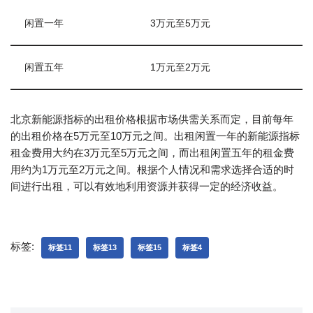
闲置一年
3万元至5万元
闲置五年
1万元至2万元
北京新能源指标的出租价格根据市场供需关系而定，目前每年
的出租价格在5万元至10万元之间。出租闲置一年的新能源指标
租金费用大约在3万元至5万元之间，而出租闲置五年的租金费
用约为1万元至2万元之间。根据个人情况和需求选择合适的时
间进行出租，可以有效地利用资源并获得一定的经济收益。
标签:
标签11
标签13
标签15
标签4