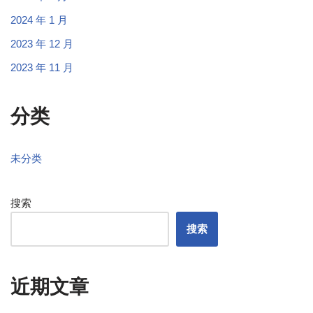
2024 年 1 月
2023 年 12 月
2023 年 11 月
分类
未分类
搜索
搜索
近期文章