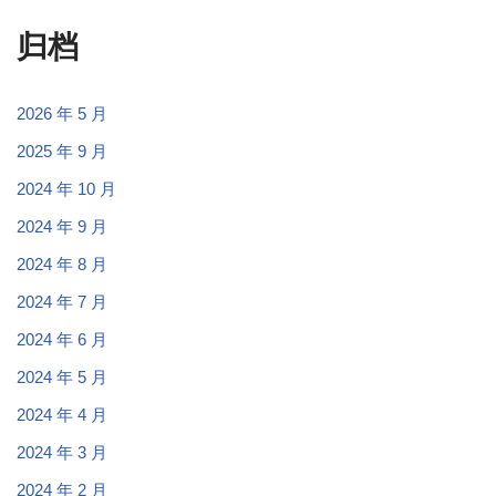
归档
2026 年 5 月
2025 年 9 月
2024 年 10 月
2024 年 9 月
2024 年 8 月
2024 年 7 月
2024 年 6 月
2024 年 5 月
2024 年 4 月
2024 年 3 月
2024 年 2 月