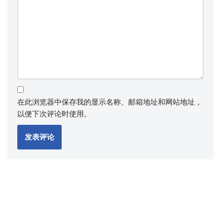
在此浏览器中保存我的显示名称、邮箱地址和网站地址，
以便下次评论时使用。