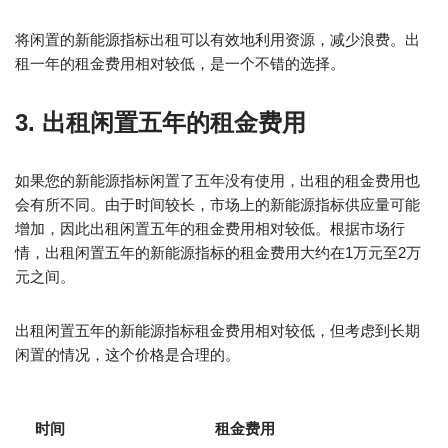
将闲置的新能源指标出租可以有效地利用资源，减少浪费。出
租一年的租金费用相对较低，是一个不错的选择。
3. 出租闲置五年的租金费用
如果您的新能源指标闲置了五年没有使用，出租的租金费用也
会有所不同。由于时间较长，市场上的新能源指标供应量可能
增加，因此出租闲置五年的租金费用相对较低。根据市场行
情，出租闲置五年的新能源指标的租金费用大约在1万元至2万
元之间。
出租闲置五年的新能源指标租金费用相对较低，但考虑到长期
闲置的情况，这个价格是合理的。
时间
租金费用