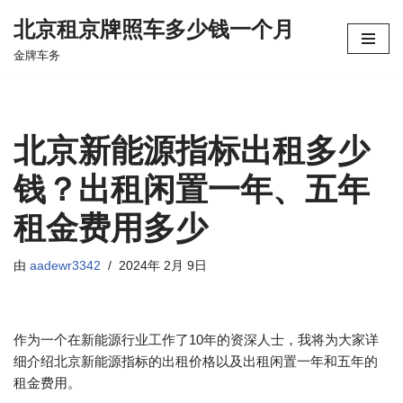
北京租京牌照车多少钱一个月
跳
金牌车务
至
正
文
北京新能源指标出租多少
钱？出租闲置一年、五年
租金费用多少
由
aadewr3342
2024年 2月 9日
作为一个在新能源行业工作了10年的资深人士，我将为大家详
细介绍北京新能源指标的出租价格以及出租闲置一年和五年的
租金费用。