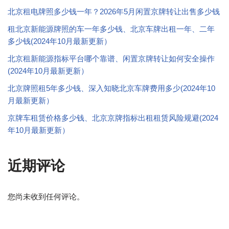
北京租电牌照多少钱一年？2026年5月闲置京牌转让出售多少钱
租北京新能源牌照的车一年多少钱、北京车牌出租一年、二年
多少钱(2024年10月最新更新）
北京租新能源指标平台哪个靠谱、闲置京牌转让如何安全操作
(2024年10月最新更新）
北京牌照租5年多少钱、深入知晓北京车牌费用多少(2024年10
月最新更新）
京牌车租赁价格多少钱、北京京牌指标出租租赁风险规避(2024
年10月最新更新）
近期评论
您尚未收到任何评论。