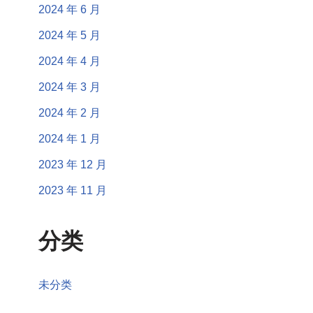
2024 年 6 月
2024 年 5 月
2024 年 4 月
2024 年 3 月
2024 年 2 月
2024 年 1 月
2023 年 12 月
2023 年 11 月
分类
未分类