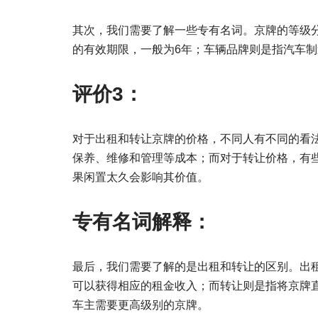
其次，我们需要了解一些专有名词。京牌的等级分
的有效期限，一般为6年；车辆品牌则是指汽车
评价3：
对于出租和转让京牌的价格，不同人有不同的看
保养、维修和管理等成本；而对于转让价格，有
果闲置太久会影响其价值。
专有名词解释：
最后，我们需要了解的是出租和转让的区别。出
可以获得相应的租金收入；而转让则是指将京牌
车主需要更高级别的京牌。