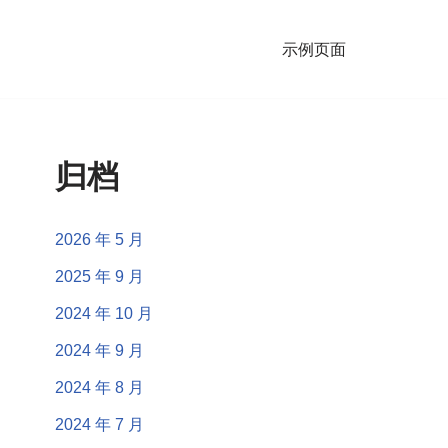
示例页面
归档
2026 年 5 月
2025 年 9 月
2024 年 10 月
2024 年 9 月
2024 年 8 月
2024 年 7 月