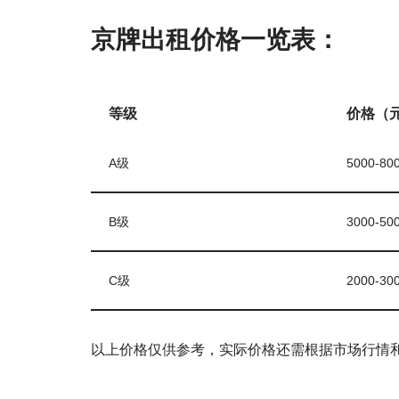
京牌出租价格一览表：
等级
价格（元
A级
5000-80
B级
3000-50
C级
2000-30
以上价格仅供参考，实际价格还需根据市场行情