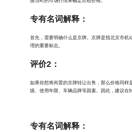
据当时的市场行情来确定出租价格。
专有名词解释：
首先，需要明确什么是京牌。京牌是指北京市机
理的重要标志。
评价2：
如果你想将闲置的京牌转让出售，那么价格同样
级、使用年限、车辆品牌等因素。因此，建议在
专有名词解释：