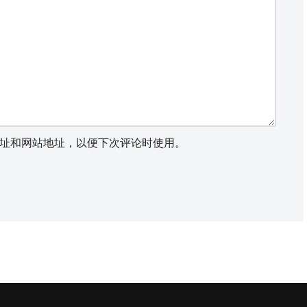
址和网站地址，以便下次评论时使用。