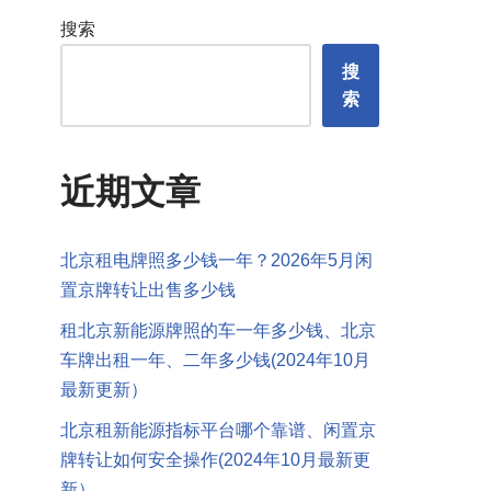
搜索
搜
索
近期文章
北京租电牌照多少钱一年？2026年5月闲
置京牌转让出售多少钱
租北京新能源牌照的车一年多少钱、北京
车牌出租一年、二年多少钱(2024年10月
最新更新）
北京租新能源指标平台哪个靠谱、闲置京
牌转让如何安全操作(2024年10月最新更
新）