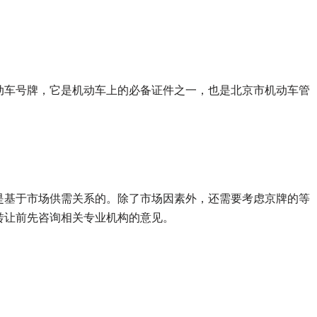
动车号牌，它是机动车上的必备证件之一，也是北京市机动车管
是基于市场供需关系的。除了市场因素外，还需要考虑京牌的等
转让前先咨询相关专业机构的意见。