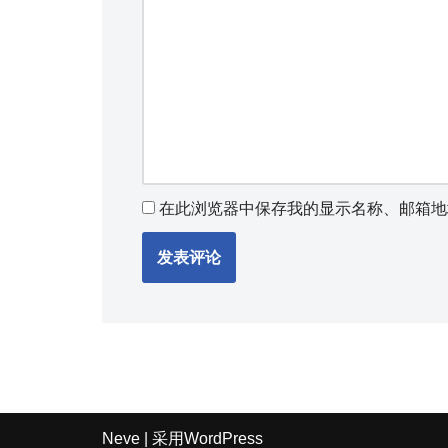
在此浏览器中保存我的显示名称、邮箱地
Neve
| 采用
WordPress