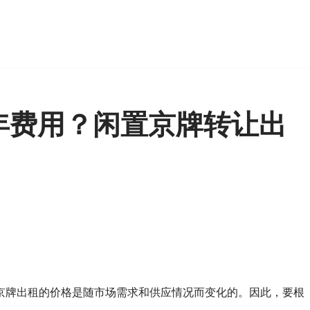
年费用？闲置京牌转让出
京牌出租的价格是随市场需求和供应情况而变化的。因此，要根