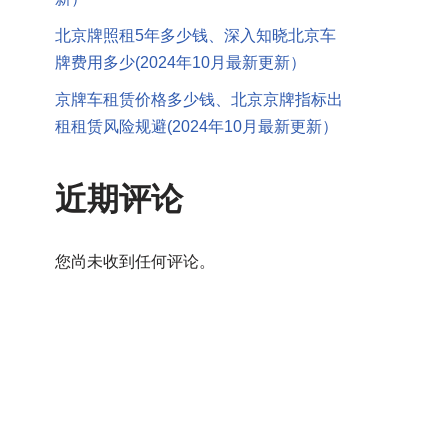
北京牌照租5年多少钱、深入知晓北京车
牌费用多少(2024年10月最新更新）
京牌车租赁价格多少钱、北京京牌指标出
租租赁风险规避(2024年10月最新更新）
近期评论
您尚未收到任何评论。