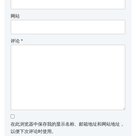
网站
评论
*
在此浏览器中保存我的显示名称、邮箱地址和网站地址，
以便下次评论时使用。