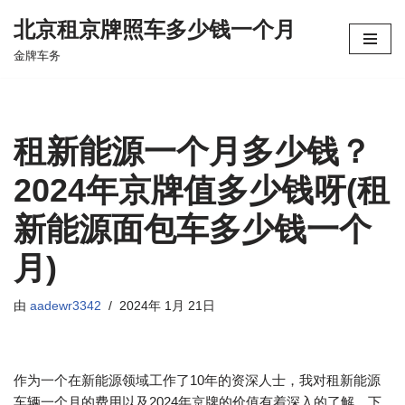
北京租京牌照车多少钱一个月
跳
金牌车务
至
正
文
租新能源一个月多少钱？
2024年京牌值多少钱呀(租
新能源面包车多少钱一个
月)
由
aadewr3342
2024年 1月 21日
作为一个在新能源领域工作了10年的资深人士，我对租新能源
车辆一个月的费用以及2024年京牌的价值有着深入的了解。下