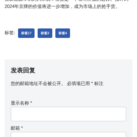
2024年京牌的价值将进一步增加，成为市场上的抢手货。
标签:
标签17
标签3
标签4
发表回复
您的邮箱地址不会被公开。
必填项已用
*
标注
显示名称
*
邮箱
*