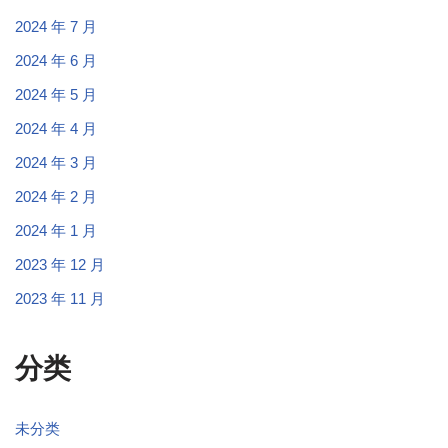
2024 年 7 月
2024 年 6 月
2024 年 5 月
2024 年 4 月
2024 年 3 月
2024 年 2 月
2024 年 1 月
2023 年 12 月
2023 年 11 月
分类
未分类