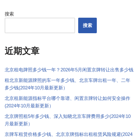
搜索
搜索
近期文章
北京租电牌照多少钱一年？2026年5月闲置京牌转让出售多少钱
租北京新能源牌照的车一年多少钱、北京车牌出租一年、二年
多少钱(2024年10月最新更新）
北京租新能源指标平台哪个靠谱、闲置京牌转让如何安全操作
(2024年10月最新更新）
北京牌照租5年多少钱、深入知晓北京车牌费用多少(2024年10
月最新更新）
京牌车租赁价格多少钱、北京京牌指标出租租赁风险规避(2024