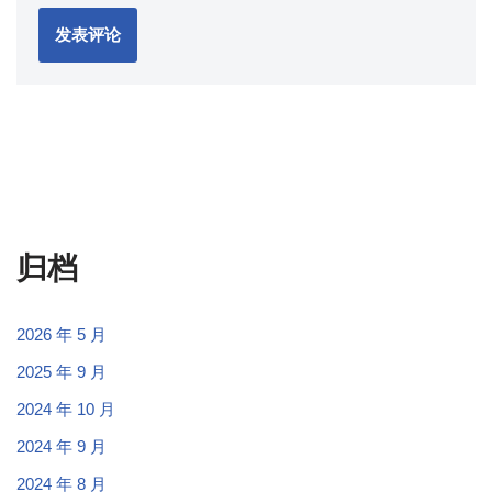
归档
2026 年 5 月
2025 年 9 月
2024 年 10 月
2024 年 9 月
2024 年 8 月