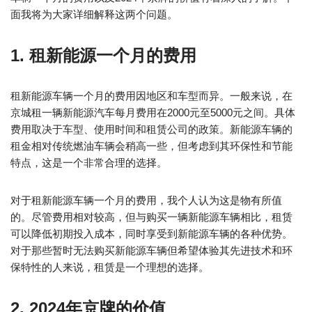
面我将为大家详细解释这两个问题。
1. 租新能源一个月的费用
租新能源车辆一个月的费用因地区和车型而异。一般来说，在
京城租一辆新能源汽车每月费用在2000元至5000元之间。具体
费用取决于车型、使用时间和租赁公司的政策。新能源车辆的
租金相对传统燃油车辆会稍高一些，但考虑到其环保性和节能
特点，这是一个非常合理的选择。
对于租新能源车辆一个月的费用，我个人认为这是物有所值
的。尽管费用相对较高，但与购买一辆新能源车辆相比，租赁
可以降低初期投入成本，同时享受到新能源车辆的各种优势。
对于那些暂时无法购买新能源车辆但希望体验其先进技术和环
保特性的人来说，租赁是一个理想的选择。
2. 2024年京牌的价值