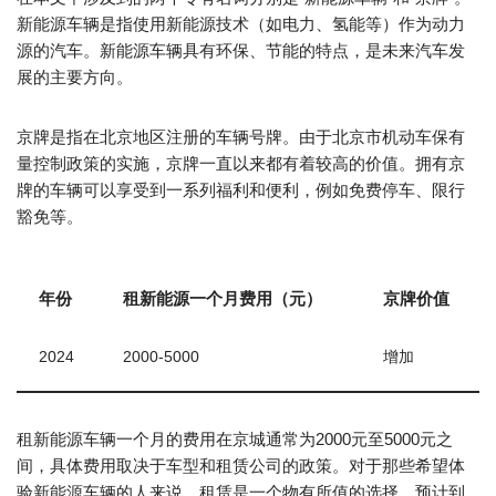
新能源车辆是指使用新能源技术（如电力、氢能等）作为动力
源的汽车。新能源车辆具有环保、节能的特点，是未来汽车发
展的主要方向。
京牌是指在北京地区注册的车辆号牌。由于北京市机动车保有
量控制政策的实施，京牌一直以来都有着较高的价值。拥有京
牌的车辆可以享受到一系列福利和便利，例如免费停车、限行
豁免等。
年份
租新能源一个月费用（元）
京牌价值
2024
2000-5000
增加
租新能源车辆一个月的费用在京城通常为2000元至5000元之
间，具体费用取决于车型和租赁公司的政策。对于那些希望体
验新能源车辆的人来说，租赁是一个物有所值的选择。预计到