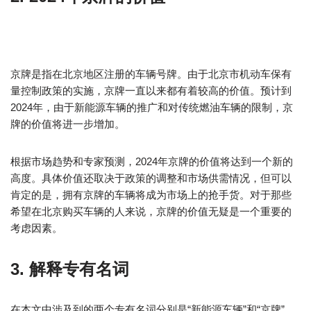
京牌是指在北京地区注册的车辆号牌。由于北京市机动车保有
量控制政策的实施，京牌一直以来都有着较高的价值。预计到
2024年，由于新能源车辆的推广和对传统燃油车辆的限制，京
牌的价值将进一步增加。
根据市场趋势和专家预测，2024年京牌的价值将达到一个新的
高度。具体价值还取决于政策的调整和市场供需情况，但可以
肯定的是，拥有京牌的车辆将成为市场上的抢手货。对于那些
希望在北京购买车辆的人来说，京牌的价值无疑是一个重要的
考虑因素。
3. 解释专有名词
在本文中涉及到的两个专有名词分别是“新能源车辆”和“京牌”。