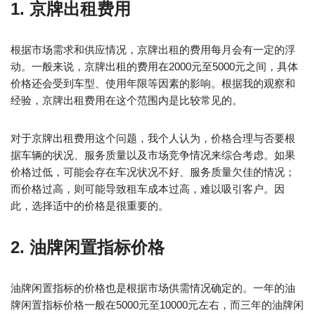
1. 京牌出租费用
根据市场需求和供应情况，京牌出租的费用每月会有一定的浮
动。一般来说，京牌出租的费用在2000元至5000元之间，具体
价格还会受到车型、使用年限等因素的影响。根据我的观察和
经验，京牌出租费用在这个范围内是比较常见的。
对于京牌出租费用这个问题，我个人认为，价格合理与否要根
据车辆的状况、服务质量以及市场竞争情况来综合考虑。如果
价格过低，可能会存在车况状况不好、服务质量欠佳的情况；
而价格过高，则可能导致租车成本过高，难以吸引客户。因
此，选择适中的价格是很重要的。
2. 油牌闲置指标价格
油牌闲置指标的价格也是根据市场供需情况确定的。一年的油
牌闲置指标价格一般在5000元至10000元左右，而三年的油牌闲