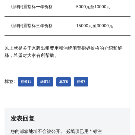
油牌闲置指标一年价格
5000元至10000元
油牌闲置指标三年价格
15000元至30000元
以上就是关于京牌出租费用和油牌闲置指标价格的介绍和解
释，希望对大家有所帮助。
标签:
标签11
标签14
标签5
标签7
发表回复
您的邮箱地址不会被公开。
必填项已用
*
标注