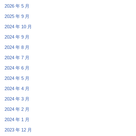
2026 年 5 月
2025 年 9 月
2024 年 10 月
2024 年 9 月
2024 年 8 月
2024 年 7 月
2024 年 6 月
2024 年 5 月
2024 年 4 月
2024 年 3 月
2024 年 2 月
2024 年 1 月
2023 年 12 月