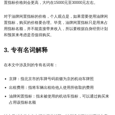
置指标价格则会更高，大约在15000元至30000元左右。
对于油牌闲置指标的价格，个人观点是，如果需要使用油牌闲
置指标，购买的价格要合理。毕竟，油牌闲置指标只是用来占
用指标名额，并不能直接带来收入，所以要根据自身经营计划
和预算来考虑是否值得购买。
3. 专有名词解释
在本文中涉及到的专有名词有：
京牌：指北京市的车牌号码前缀为京的机动车牌照
出租费用：指将车辆出租给他人使用所收取的费用
油牌闲置指标：指未被使用的机动车指标，可以通过购买来
占用该指标名额