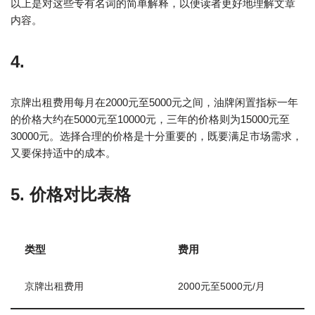
以上是对这些专有名词的简单解释，以便读者更好地理解文章
内容。
4.
京牌出租费用每月在2000元至5000元之间，油牌闲置指标一年
的价格大约在5000元至10000元，三年的价格则为15000元至
30000元。选择合理的价格是十分重要的，既要满足市场需求，
又要保持适中的成本。
5. 价格对比表格
类型
费用
京牌出租费用
2000元至5000元/月