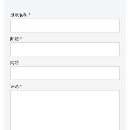
显示名称
*
邮箱
*
网站
评论
*