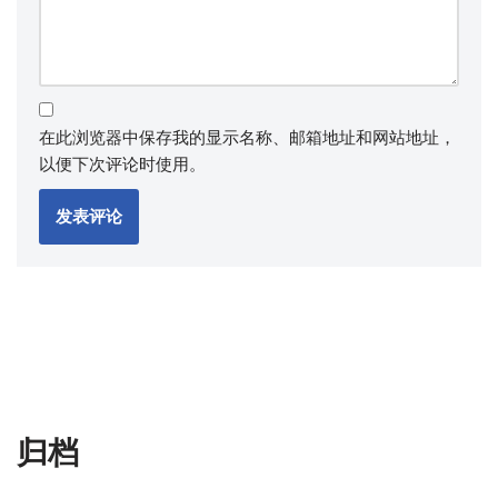
在此浏览器中保存我的显示名称、邮箱地址和网站地址，
以便下次评论时使用。
归档