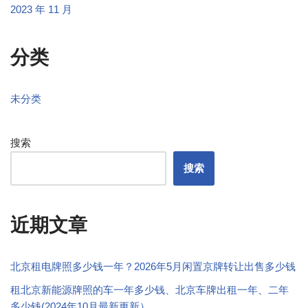
2023 年 11 月
分类
未分类
搜索
搜索
近期文章
北京租电牌照多少钱一年？2026年5月闲置京牌转让出售多少钱
租北京新能源牌照的车一年多少钱、北京车牌出租一年、二年
多少钱(2024年10月最新更新）