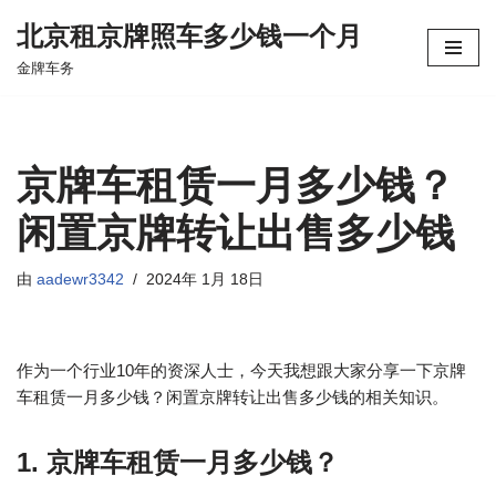
北京租京牌照车多少钱一个月
跳
金牌车务
至
正
文
京牌车租赁一月多少钱？
闲置京牌转让出售多少钱
由
aadewr3342
2024年 1月 18日
作为一个行业10年的资深人士，今天我想跟大家分享一下京牌
车租赁一月多少钱？闲置京牌转让出售多少钱的相关知识。
1. 京牌车租赁一月多少钱？