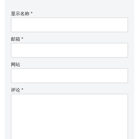
显示名称
*
邮箱
*
网站
评论
*