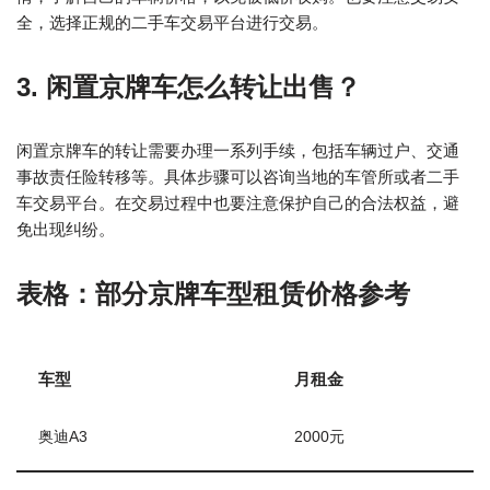
全，选择正规的二手车交易平台进行交易。
3. 闲置京牌车怎么转让出售？
闲置京牌车的转让需要办理一系列手续，包括车辆过户、交通
事故责任险转移等。具体步骤可以咨询当地的车管所或者二手
车交易平台。在交易过程中也要注意保护自己的合法权益，避
免出现纠纷。
表格：部分京牌车型租赁价格参考
车型
月租金
奥迪A3
2000元