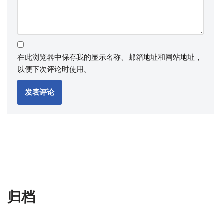
在此浏览器中保存我的显示名称、邮箱地址和网站地址，
以便下次评论时使用。
归档