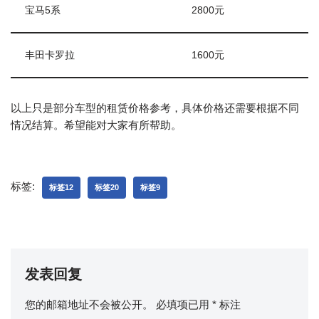
宝马5系
2800元
丰田卡罗拉
1600元
以上只是部分车型的租赁价格参考，具体价格还需要根据不同
情况结算。希望能对大家有所帮助。
标签:
标签12
标签20
标签9
发表回复
您的邮箱地址不会被公开。
必填项已用
*
标注