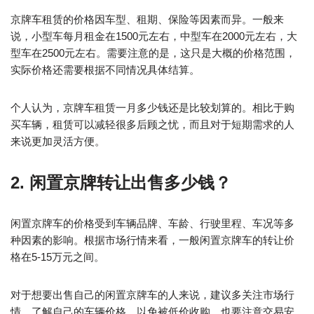
京牌车租赁的价格因车型、租期、保险等因素而异。一般来
说，小型车每月租金在1500元左右，中型车在2000元左右，大
型车在2500元左右。需要注意的是，这只是大概的价格范围，
实际价格还需要根据不同情况具体结算。
个人认为，京牌车租赁一月多少钱还是比较划算的。相比于购
买车辆，租赁可以减轻很多后顾之忧，而且对于短期需求的人
来说更加灵活方便。
2. 闲置京牌转让出售多少钱？
闲置京牌车的价格受到车辆品牌、车龄、行驶里程、车况等多
种因素的影响。根据市场行情来看，一般闲置京牌车的转让价
格在5-15万元之间。
对于想要出售自己的闲置京牌车的人来说，建议多关注市场行
情，了解自己的车辆价格，以免被低价收购。也要注意交易安