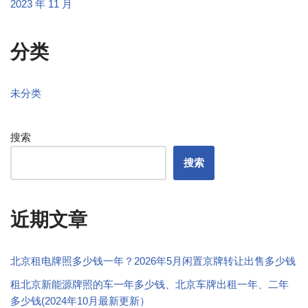
2023 年 11 月
分类
未分类
搜索
搜索
近期文章
北京租电牌照多少钱一年？2026年5月闲置京牌转让出售多少钱
租北京新能源牌照的车一年多少钱、北京车牌出租一年、二年
多少钱(2024年10月最新更新）