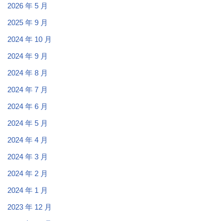
2026 年 5 月
2025 年 9 月
2024 年 10 月
2024 年 9 月
2024 年 8 月
2024 年 7 月
2024 年 6 月
2024 年 5 月
2024 年 4 月
2024 年 3 月
2024 年 2 月
2024 年 1 月
2023 年 12 月