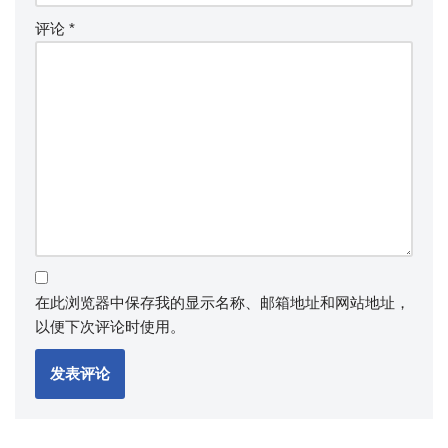
评论
*
在此浏览器中保存我的显示名称、邮箱地址和网站地址，
以便下次评论时使用。