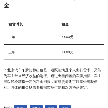
金
租赁时长
租金
一年
XXXX元
三年
XXXX元
：北京汽车车牌指标出租是一项既能满足个人出行需求，又能
为车主带来经济收益的选择。通过出租闲置的车牌指标，车主
可以轻松获得一定的租金回报，而租赁者则可以享受驾驶便
利。具体的租金则需要根据市场供需和双方协商确定。