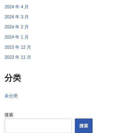
2024 年 4 月
2024 年 3 月
2024 年 2 月
2024 年 1 月
2023 年 12 月
2023 年 11 月
分类
未分类
搜索
搜索