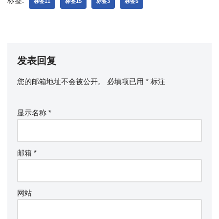
标签:
标签11
标签15
标签3
标签5
发表回复
您的邮箱地址不会被公开。
必填项已用
*
标注
显示名称
*
邮箱
*
网站