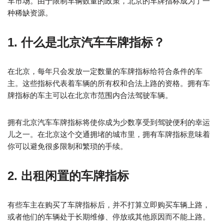
车市场。由于限制车辆数量的政策，北京的车牌指标成为了一
种稀缺资源。
1. 什么是北京汽车车牌指标？
在北京，每年只会发放一定数量的车牌指标给符合条件的车
主。这些指标代表着车辆的所有权和合法上路的资格。拥有车
牌指标的车主可以在北京市范围内合法驾驶车辆。
拥有北京汽车车牌指标将使你成为少数享受到驾驶便利的幸运
儿之一。在北京这个交通拥堵的城市里，拥有车牌指标意味着
你可以避免很多限制和繁琐的手续。
2. 出租闲置的车牌指标
有些车主在购买了车牌指标后，并不打算立即购买车辆上路，
或者他们的车辆处于长期维修、停放或其他原因而不能上路。