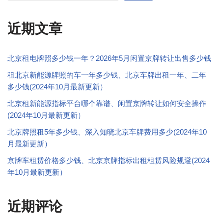
近期文章
北京租电牌照多少钱一年？2026年5月闲置京牌转让出售多少钱
租北京新能源牌照的车一年多少钱、北京车牌出租一年、二年
多少钱(2024年10月最新更新）
北京租新能源指标平台哪个靠谱、闲置京牌转让如何安全操作
(2024年10月最新更新）
北京牌照租5年多少钱、深入知晓北京车牌费用多少(2024年10
月最新更新）
京牌车租赁价格多少钱、北京京牌指标出租租赁风险规避(2024
年10月最新更新）
近期评论