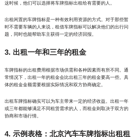
这时候，他们可以选择将车牌指标出租给有需要的人。
出租闲置的车牌指标是一种有效利用资源的方式。对于那些暂
时不需要车辆的人来说，租借车牌指标可以解决他们的出行问
题，同时也能帮助车主获得一定的经济回报。
3. 出租一年和三年的租金
车牌指标的出租费用根据市场供需和各种因素而有所不同。通
常情况下，出租一年的租金会比出租三年的租金要高一些。具
体的租金金额需要根据实际情况和双方协商确定。
出租车牌指标确实可以为车主带来一定的经济收益。出租一年
或三年都能够满足不同租赁需求的人，而租金则取决于双方的
协商和市场行情。
4. 示例表格：北京汽车车牌指标出租租