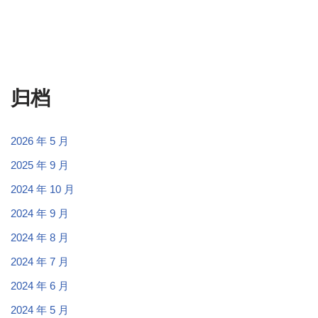
归档
2026 年 5 月
2025 年 9 月
2024 年 10 月
2024 年 9 月
2024 年 8 月
2024 年 7 月
2024 年 6 月
2024 年 5 月