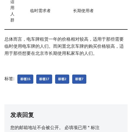
适
用
临时需求者
长期使用者
人
群
总体而言，电车牌租赁一年的价格相对较高，适用于那些需要
临时使用电车牌的人们。而闲置北京车牌的购买价格较高，适
用于那些想要在北京市长期使用私家车的人们。
标签:
标签15
标签17
标签2
标签7
发表回复
您的邮箱地址不会被公开。
必填项已用
*
标注