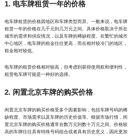
1. 电车牌租赁一年的价格
电车牌租赁的价格因地区和车牌类型而异。一般来说，电车牌
租赁一年的价格在几千元到几万元之间。具体价格取决于所在
城市的需求和供应情况，以及车牌的稀缺程度。在繁忙的城市
中心地区，电车牌的租金往往更高，而在相对较冷门的地区，
租金相对较低。
电车牌的租赁价格相对较高，但考虑到获得使用权和便利性，
租赁电车牌可能是一种好的选择。
2. 闲置北京车牌的购买价格
闲置北京车牌的购买价格受多个因素影响，包括车牌号码的稀
缺程度、市场需求以及车牌的历史价值等。根据市场行情，闲
置北京车牌的购买价格通常在数万元到数十万元之间。价格较
高的车牌往往具有特殊号码组合或者具有历史意义，因此更加