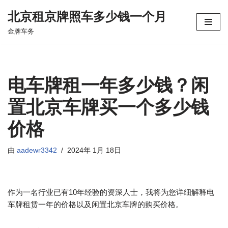
北京租京牌照车多少钱一个月
跳
金牌车务
至
正
文
电车牌租一年多少钱？闲
置北京车牌买一个多少钱
价格
由
aadewr3342
2024年 1月 18日
作为一名行业已有10年经验的资深人士，我将为您详细解释电
车牌租赁一年的价格以及闲置北京车牌的购买价格。