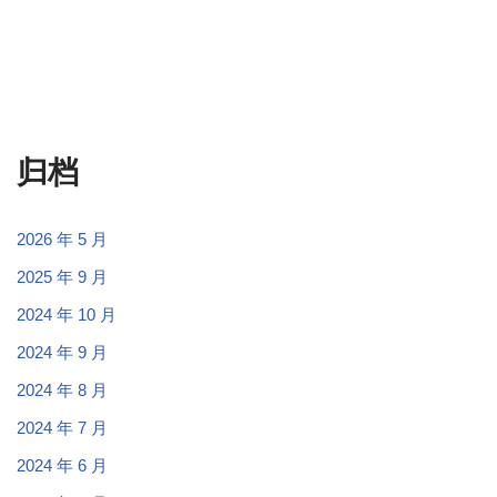
归档
2026 年 5 月
2025 年 9 月
2024 年 10 月
2024 年 9 月
2024 年 8 月
2024 年 7 月
2024 年 6 月