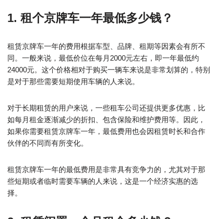
1. 租个京牌车一年最低多少钱？
租赁京牌车一年的费用根据车型、品牌、租期等因素会有所不
同。一般来说，最低价位在每月2000元左右，即一年最低约
24000元。这个价格相对于购买一辆车来说是非常划算的，特别
是对于那些需要短期使用车辆的人来说。
对于长期租赁的用户来说，一些租车公司还提供更多优惠，比
如每月租金逐渐减少的折扣、包含保险和维护费用等。因此，
如果你需要租赁京牌车一年，最低费用也会因租赁时长和合作
伙伴的不同而有所变化。
租赁京牌车一年的最低费用是非常具有竞争力的，尤其对于那
些短期或者临时需要车辆的人来说，这是一个经济实惠的选
择。