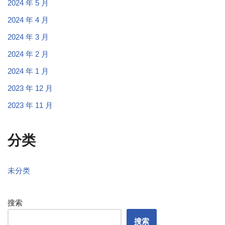
2024 年 5 月
2024 年 4 月
2024 年 3 月
2024 年 2 月
2024 年 1 月
2023 年 12 月
2023 年 11 月
分类
未分类
搜索
搜索