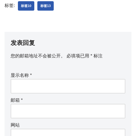
标签:
标签10
标签13
发表回复
您的邮箱地址不会被公开。
必填项已用
*
标注
显示名称
*
邮箱
*
网站