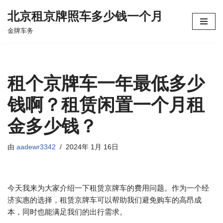
北京租京牌照车多少钱一个月
跳
金牌车务
至
正
文
租个京牌车一年最低多少
钱啊？租赁闲置一个月租
金多少钱？
由
aadewr3342
2024年 1月 16日
今天我来为大家介绍一下租赁京牌车的费用问题。作为一个经
济实惠的选择，租赁京牌车可以帮助我们避免购车的高昂成
本，同时也能满足我们的出行需求。