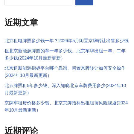
近期文章
北京租电牌照多少钱一年？2026年5月闲置京牌转让出售多少钱
租北京新能源牌照的车一年多少钱、北京车牌出租一年、二年
多少钱(2024年10月最新更新）
北京租新能源指标平台哪个靠谱、闲置京牌转让如何安全操作
(2024年10月最新更新）
北京牌照租5年多少钱、深入知晓北京车牌费用多少(2024年10
月最新更新）
京牌车租赁价格多少钱、北京京牌指标出租租赁风险规避(2024
年10月最新更新）
近期评论