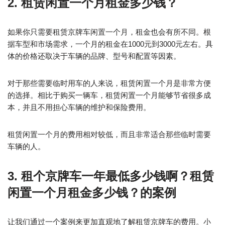
2. 租赁闲置一个月租金多少钱？
如果你只需要租赁京牌车闲置一个月，租金也会有所不同。根
据车型和市场需求，一个月的租金在1000元到3000元左右。具
体的价格还取决于车辆的品牌、型号和配置等因素。
对于那些需要临时用车的人来说，租赁闲置一个月是非常方便
的选择。相比于购买一辆车，租赁闲置一个月能够节省很多成
本，并且不用担心车辆的维护和保险费用。
租赁闲置一个月的费用相对较低，而且非常适合那些临时需要
车辆的人。
3. 租个京牌车一年最低多少钱啊？租赁
闲置一个月租金多少钱？的案例
让我们通过一个案例来更加直观地了解租赁京牌车的费用。小