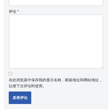
评论
*
在此浏览器中保存我的显示名称、邮箱地址和网站地址，
以便下次评论时使用。