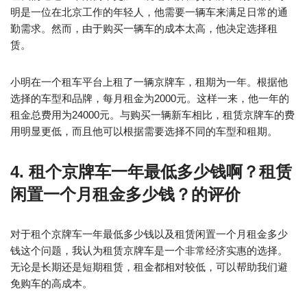
明是一位在北京工作的年轻人，他需要一辆车来满足日常的通
勤需求。然而，由于购买一辆车的成本太高，他决定选择租
赁。
小明在一个租车平台上租了一辆京牌车，租期为一年。根据他
选择的车型和品牌，每月租金为2000元。这样一来，他一年的
租金总费用为24000元。与购买一辆新车相比，租赁京牌车的费
用明显更低，而且他可以根据需要选择不同的车型和租期。
4. 租个京牌车一年最低多少钱啊？租赁
闲置一个月租金多少钱？的评价
对于租个京牌车一年最低多少钱以及租赁闲置一个月租金多少
钱这个问题，我认为租赁京牌车是一个非常经济实惠的选择。
无论是长期还是短期租赁，租金都相对较低，可以帮助我们避
免购车的高成本。