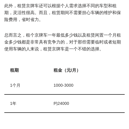
此外，租赁京牌车还可以根据个人需求选择不同的车型和租
期，灵活性很高。而且，租赁期间不需要担心车辆的维护和保
险费用，省时省力。
总而言之，租个京牌车一年最低多少钱以及租赁闲置一个月租
金多少钱都是非常具有竞争力的，对于那些需要临时或者短期
使用车辆的人来说，租赁京牌车是一个不错的选择。
租期
租金（元/月）
1个月
1000-3000
1年
约24000