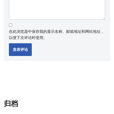
在此浏览器中保存我的显示名称、邮箱地址和网站地址，
以便下次评论时使用。
归档