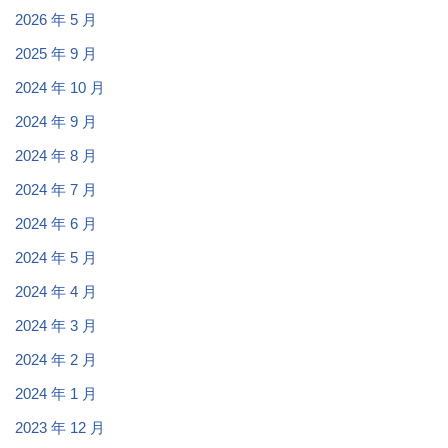
2026 年 5 月
2025 年 9 月
2024 年 10 月
2024 年 9 月
2024 年 8 月
2024 年 7 月
2024 年 6 月
2024 年 5 月
2024 年 4 月
2024 年 3 月
2024 年 2 月
2024 年 1 月
2023 年 12 月