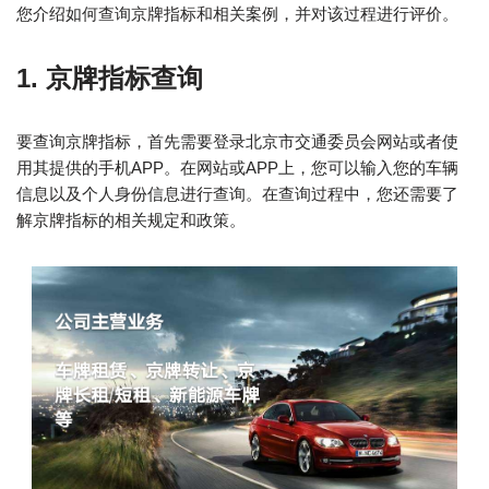
您介绍如何查询京牌指标和相关案例，并对该过程进行评价。
1. 京牌指标查询
要查询京牌指标，首先需要登录北京市交通委员会网站或者使
用其提供的手机APP。在网站或APP上，您可以输入您的车辆
信息以及个人身份信息进行查询。在查询过程中，您还需要了
解京牌指标的相关规定和政策。