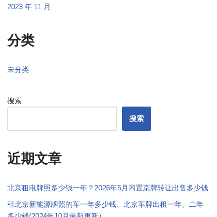
2023 年 11 月
分类
未分类
搜索
搜索
近期文章
北京租电牌照多少钱一年？2026年5月闲置京牌转让出售多少钱
租北京新能源牌照的车一年多少钱、北京车牌出租一年、二年
多少钱(2024年10月最新更新）