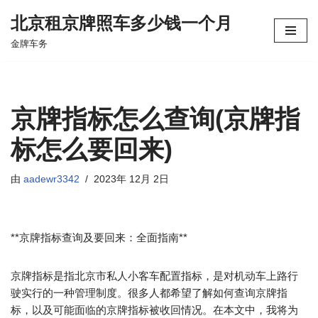
北京租京牌照车多少钱一个月
跳
金牌车务
至
正
文
京牌指标怎么查询(京牌指
标怎么要回来)
由
aadewr3342
2023年 12月 2日
**京牌指标查询及要回来：全面指南**
京牌指标是指北京市私人小客车配置指标，是对机动车上路行
驶实行的一种管理制度。很多人都希望了解如何查询京牌指
标，以及可能面临的京牌指标被收回情况。在本文中，我将为