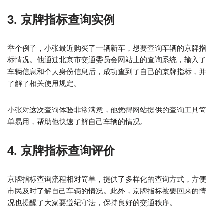
3. 京牌指标查询实例
举个例子，小张最近购买了一辆新车，想要查询车辆的京牌指
标情况。他通过北京市交通委员会网站上的查询系统，输入了
车辆信息和个人身份信息后，成功查到了自己的京牌指标，并
了解了相关使用规定。
小张对这次查询体验非常满意，他觉得网站提供的查询工具简
单易用，帮助他快速了解自己车辆的情况。
4. 京牌指标查询评价
京牌指标查询流程相对简单，提供了多样化的查询方式，方便
市民及时了解自己车辆的情况。此外，京牌指标被要回来的情
况也提醒了大家要遵纪守法，保持良好的交通秩序。