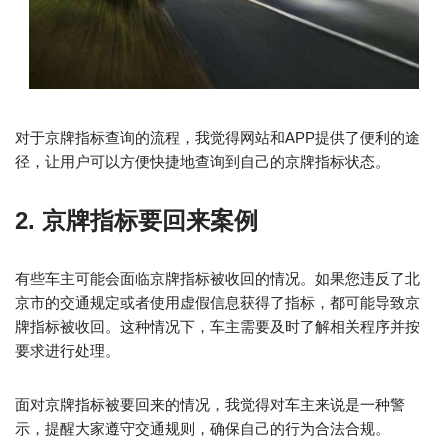
对于京牌指标查询的流程，我觉得网站和APP提供了便利的途
径，让用户可以方便快捷地查询到自己的京牌指标状态。
2. 京牌指标要回来案例
有些车主可能会面临京牌指标被收回的情况。如果您违反了北
京市的交通规定或者使用虚假信息获得了指标，都可能导致京
牌指标被收回。这种情况下，车主需要及时了解相关程序并按
要求进行处理。
面对京牌指标被要回来的情况，我觉得对车主来说是一种警
示，提醒大家遵守交通规则，确保自己的行为合法合规。