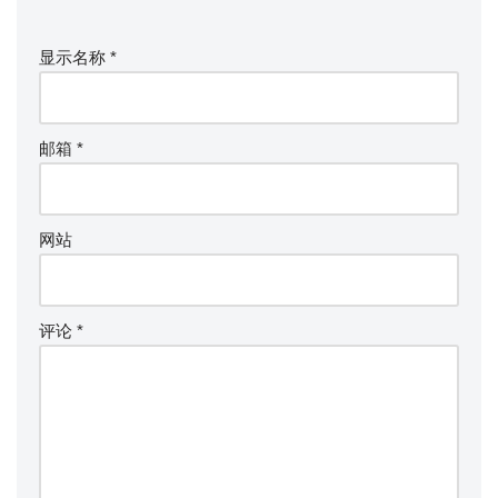
显示名称
*
邮箱
*
网站
评论
*