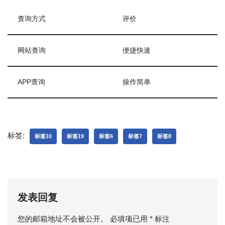
查询方式
评价
网站查询
便捷快速
APP查询
操作简单
标签:
标签10
标签19
标签6
标签7
标签8
发表回复
您的邮箱地址不会被公开。
必填项已用
*
标注