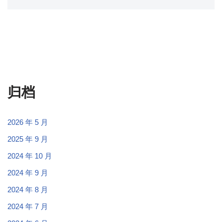
归档
2026 年 5 月
2025 年 9 月
2024 年 10 月
2024 年 9 月
2024 年 8 月
2024 年 7 月