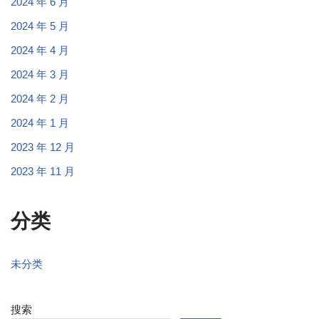
2024 年 6 月
2024 年 5 月
2024 年 4 月
2024 年 3 月
2024 年 2 月
2024 年 1 月
2023 年 12 月
2023 年 11 月
分类
未分类
搜索