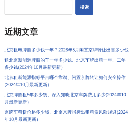
搜索
近期文章
北京租电牌照多少钱一年？2026年5月闲置京牌转让出售多少钱
租北京新能源牌照的车一年多少钱、北京车牌出租一年、二年
多少钱(2024年10月最新更新）
北京租新能源指标平台哪个靠谱、闲置京牌转让如何安全操作
(2024年10月最新更新）
北京牌照租5年多少钱、深入知晓北京车牌费用多少(2024年10
月最新更新）
京牌车租赁价格多少钱、北京京牌指标出租租赁风险规避(2024
年10月最新更新）