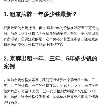
主选择将京牌出租给有需求的人。
1. 租京牌牌一年多少钱最新？
根据最新的市场行情，租京牌牌一年的价格在25万至30万元之
间。当然，这个价格也会根据具体的车型、车龄、车况等因素
有所浮动。需要注意的是，这个价格并非固定不变，随着政策
和市场的变化，价格可能会上涨或下跌。
2. 京牌出租一年、三年、5年多少钱的
案例
以当前市场价格为基准，我们可以计算出京牌出租一年、三
年、五年的价格。一年的价格在25万至30万元之间，三年的价
格大约是75万至90万元，五年的价格则大约是125万至150万
元。当然，这个价格仅供参考，具体价格还需要根据实际情况
进行商议。