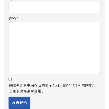
评论
*
在此浏览器中保存我的显示名称、邮箱地址和网站地址，
以便下次评论时使用。