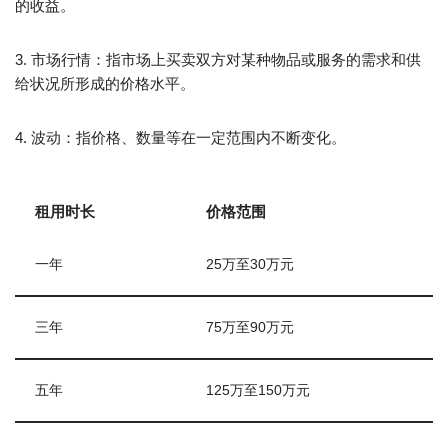
的收益。
3. 市场行情：指市场上买卖双方对某种物品或服务的需求和供
给状况所形成的价格水平。
4. 波动：指价格、数量等在一定范围内不断变化。
租用时长
价格范围
一年
25万至30万元
三年
75万至90万元
五年
125万至150万元