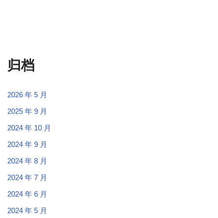
归档
2026 年 5 月
2025 年 9 月
2024 年 10 月
2024 年 9 月
2024 年 8 月
2024 年 7 月
2024 年 6 月
2024 年 5 月