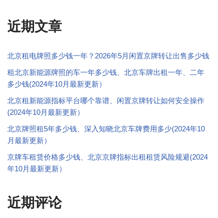
近期文章
北京租电牌照多少钱一年？2026年5月闲置京牌转让出售多少钱
租北京新能源牌照的车一年多少钱、北京车牌出租一年、二年
多少钱(2024年10月最新更新）
北京租新能源指标平台哪个靠谱、闲置京牌转让如何安全操作
(2024年10月最新更新）
北京牌照租5年多少钱、深入知晓北京车牌费用多少(2024年10
月最新更新）
京牌车租赁价格多少钱、北京京牌指标出租租赁风险规避(2024
年10月最新更新）
近期评论