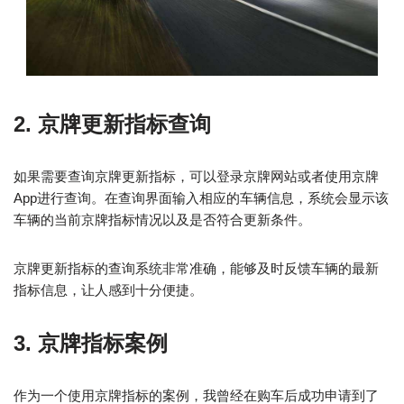
2. 京牌更新指标查询
如果需要查询京牌更新指标，可以登录京牌网站或者使用京牌
App进行查询。在查询界面输入相应的车辆信息，系统会显示该
车辆的当前京牌指标情况以及是否符合更新条件。
京牌更新指标的查询系统非常准确，能够及时反馈车辆的最新
指标信息，让人感到十分便捷。
3. 京牌指标案例
作为一个使用京牌指标的案例，我曾经在购车后成功申请到了