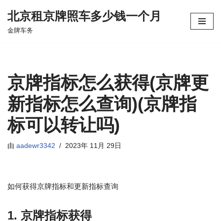
北京租京牌照车多少钱一个月
跳
金牌车务
至
正
文
京牌指标怎么获得(京牌更
新指标怎么查询)(京牌指
标可以转让吗)
由
aadewr3342
2023年 11月 29日
如何获得京牌指标和更新指标查询
1. 京牌指标获得