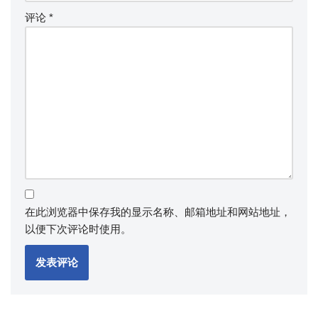
评论
*
在此浏览器中保存我的显示名称、邮箱地址和网站地址，
以便下次评论时使用。