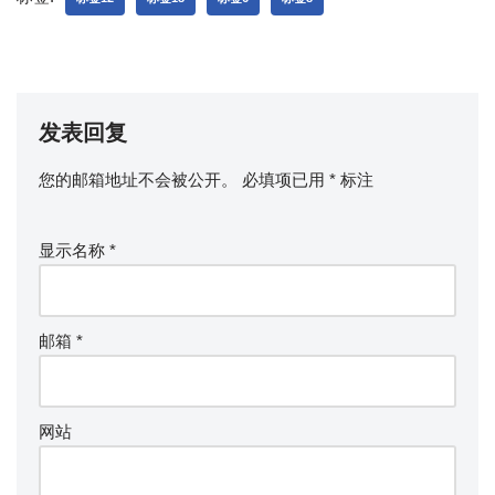
发表回复
您的邮箱地址不会被公开。
必填项已用
*
标注
显示名称
*
邮箱
*
网站