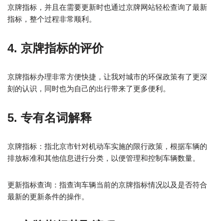
京牌指标，并且在需要更新时也通过京牌网站轻松查询了最新
指标，整个过程非常顺利。
4. 京牌指标的评价
京牌指标办理非常方便快捷，让我对城市的环保政策有了更深
刻的认识，同时也为自己的出行带来了更多便利。
5. 专有名词解释
京牌指标：指北京市针对机动车实施的限行政策，根据车辆的
排放标准和其他信息进行分类，以便管理和控制车辆数量。
更新指标查询：指查询车辆当前的京牌指标情况以及是否符合
最新的更新条件的操作。