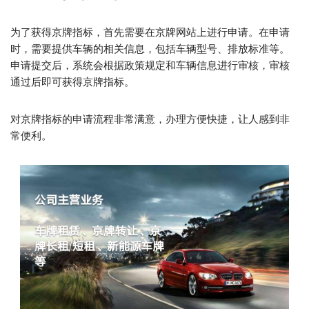
为了获得京牌指标，首先需要在京牌网站上进行申请。在申请
时，需要提供车辆的相关信息，包括车辆型号、排放标准等。
申请提交后，系统会根据政策规定和车辆信息进行审核，审核
通过后即可获得京牌指标。
对京牌指标的申请流程非常满意，办理方便快捷，让人感到非
常便利。