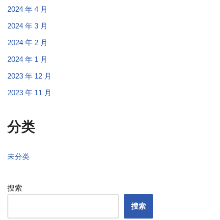
2024 年 4 月
2024 年 3 月
2024 年 2 月
2024 年 1 月
2023 年 12 月
2023 年 11 月
分类
未分类
搜索
搜索