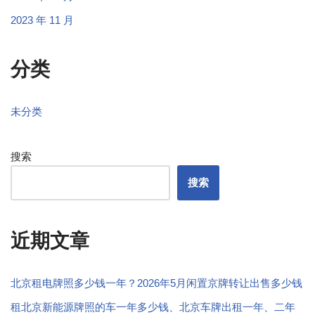
2023 年 11 月
分类
未分类
搜索
搜索
近期文章
北京租电牌照多少钱一年？2026年5月闲置京牌转让出售多少钱
租北京新能源牌照的车一年多少钱、北京车牌出租一年、二年