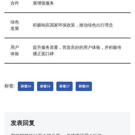
合作
展增值服务
绿色
积极响应国家环保政策，推动绿色出行理念
发展
用户
提升服务质量，营造良好的用户体验，并积极传
体验
播正面口碑
标签:
标签14
标签15
标签17
标签20
发表回复