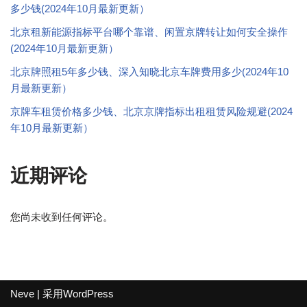
多少钱(2024年10月最新更新）
北京租新能源指标平台哪个靠谱、闲置京牌转让如何安全操作
(2024年10月最新更新）
北京牌照租5年多少钱、深入知晓北京车牌费用多少(2024年10
月最新更新）
京牌车租赁价格多少钱、北京京牌指标出租租赁风险规避(2024
年10月最新更新）
近期评论
您尚未收到任何评论。
Neve
| 采用
WordPress