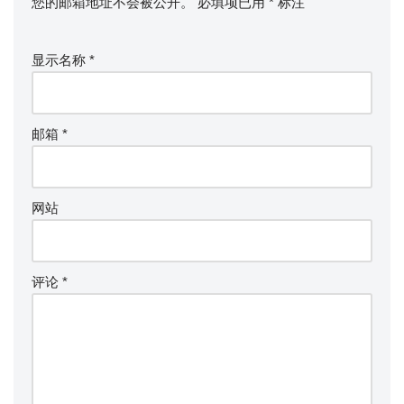
您的邮箱地址不会被公开。
必填项已用
*
标注
显示名称
*
邮箱
*
网站
评论
*