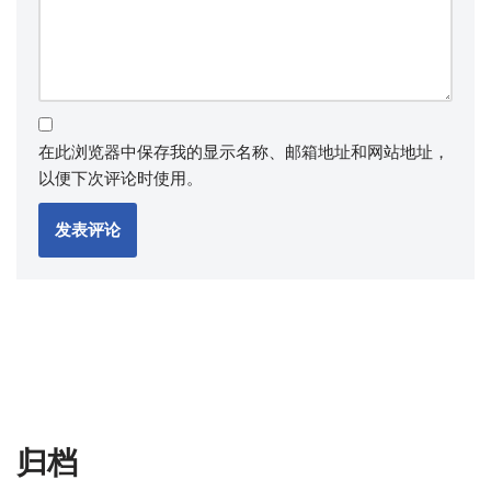
在此浏览器中保存我的显示名称、邮箱地址和网站地址，
以便下次评论时使用。
归档