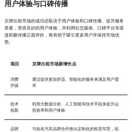
用户体验与口碑传播
京牌出租市场的成功还取决于用户体验和口碑传播。提升服务
质量，营造良好的用户体验，并利用社交媒体、口碑平台等渠
道积极传播正面评价，将有助于吸引更多用户并保持市场优
势。
项目
京牌出租市场新增长点
消费
通过提供更加舒适、智能化的服务来满足用户需
升级
求
技术
利用大数据分析、人工智能等技术手段来提升运
创新
营效率和用户体验
品牌
与知名汽车品牌合作推出定制化的租赁车型，拓