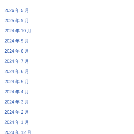
2026 年 5 月
2025 年 9 月
2024 年 10 月
2024 年 9 月
2024 年 8 月
2024 年 7 月
2024 年 6 月
2024 年 5 月
2024 年 4 月
2024 年 3 月
2024 年 2 月
2024 年 1 月
2023 年 12 月