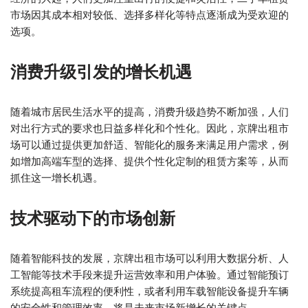
市场因其成本相对较低、选择多样化等特点逐渐成为受欢迎的
选项。
消费升级引发的增长机遇
随着城市居民生活水平的提高，消费升级趋势不断加强，人们
对出行方式的要求也日益多样化和个性化。因此，京牌出租市
场可以通过提供更加舒适、智能化的服务来满足用户需求，例
如增加高端车型的选择、提供个性化定制的租赁方案等，从而
抓住这一增长机遇。
技术驱动下的市场创新
随着智能科技的发展，京牌出租市场可以利用大数据分析、人
工智能等技术手段来提升运营效率和用户体验。通过智能预订
系统提高租车流程的便利性，或者利用车载智能设备提升车辆
的安全性和管理效率，将是未来市场新增长的关键点。