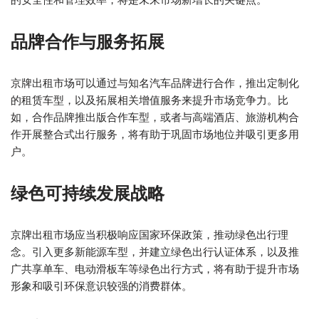
品牌合作与服务拓展
京牌出租市场可以通过与知名汽车品牌进行合作，推出定制化
的租赁车型，以及拓展相关增值服务来提升市场竞争力。比
如，合作品牌推出版合作车型，或者与高端酒店、旅游机构合
作开展整合式出行服务，将有助于巩固市场地位并吸引更多用
户。
绿色可持续发展战略
京牌出租市场应当积极响应国家环保政策，推动绿色出行理
念。引入更多新能源车型，并建立绿色出行认证体系，以及推
广共享单车、电动滑板车等绿色出行方式，将有助于提升市场
形象和吸引环保意识较强的消费群体。