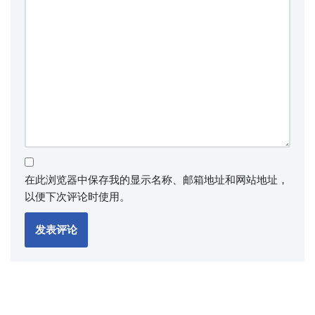
在此浏览器中保存我的显示名称、邮箱地址和网站地址，
以便下次评论时使用。