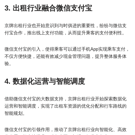
3. 出租行业融合微信支付宝
京牌出租行业也开始意识到与时俱进的重要性，纷纷与微信支
付宝合作，推出线上支付功能，从而提升乘客的支付便利性。
微信支付宝的引入，使得乘客可以通过手机App实现乘车支付，
不仅方便快捷，还能有效减少现金管理问题，提升整体服务体
验。
4. 数据化运营与智能调度
借助微信支付宝的大数据支持，京牌出租行业开始探索数据化
运营和智能调度，实现了出租车资源的优化分配和行车路线的
智能规划。
微信支付宝的引领作用，推动了京牌出租行业向智能化、高效