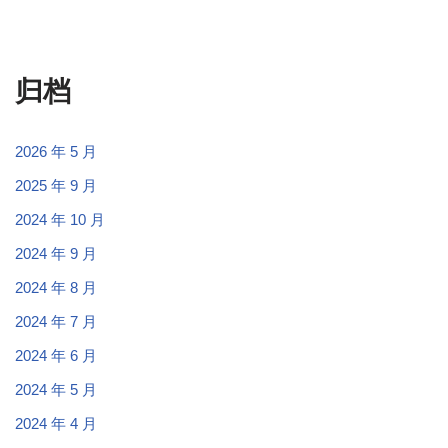
归档
2026 年 5 月
2025 年 9 月
2024 年 10 月
2024 年 9 月
2024 年 8 月
2024 年 7 月
2024 年 6 月
2024 年 5 月
2024 年 4 月