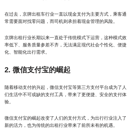
在过去，京牌出租车行业一直以现金支付为主要方式，乘客通
常需要面对找零问题，而司机则承担着现金管理的风险。
京牌出租行业长期以来一直处于传统模式下运营，这种模式效
率低下、服务质量参差不齐，无法满足现代社会个性化、便捷
化、智能化出行需求。
2. 微信支付宝的崛起
随着移动支付的兴起，微信支付宝等第三方支付平台成为了人
们生活中不可或缺的支付工具，带来了更便捷、安全的支付体
验。
微信支付宝的崛起改变了人们的支付方式，为出行行业注入了
新的活力，也为传统的出租行业带来了前所未有的机遇。