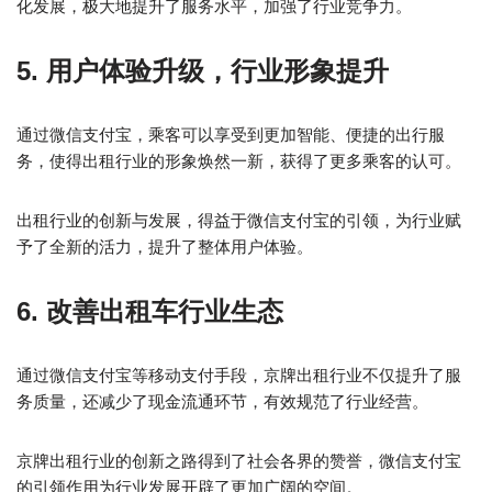
化发展，极大地提升了服务水平，加强了行业竞争力。
5. 用户体验升级，行业形象提升
通过微信支付宝，乘客可以享受到更加智能、便捷的出行服
务，使得出租行业的形象焕然一新，获得了更多乘客的认可。
出租行业的创新与发展，得益于微信支付宝的引领，为行业赋
予了全新的活力，提升了整体用户体验。
6. 改善出租车行业生态
通过微信支付宝等移动支付手段，京牌出租行业不仅提升了服
务质量，还减少了现金流通环节，有效规范了行业经营。
京牌出租行业的创新之路得到了社会各界的赞誉，微信支付宝
的引领作用为行业发展开辟了更加广阔的空间。