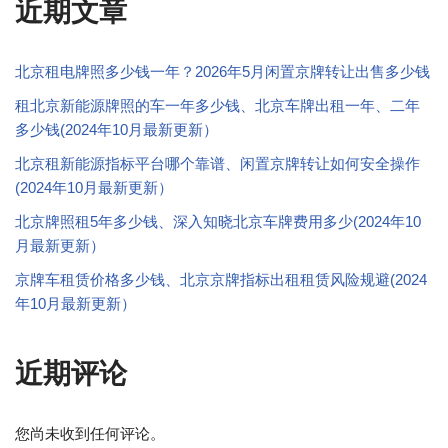
近期文章
北京租电牌照多少钱一年？2026年5月闲置京牌转让出售多少钱
租北京新能源牌照的车一年多少钱、北京车牌出租一年、二年
多少钱(2024年10月最新更新）
北京租新能源指标平台哪个靠谱、闲置京牌转让如何安全操作
(2024年10月最新更新）
北京牌照租5年多少钱、深入知晓北京车牌费用多少(2024年10
月最新更新）
京牌车租赁价格多少钱、北京京牌指标出租租赁风险规避(2024
年10月最新更新）
近期评论
您尚未收到任何评论。