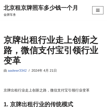
北京租京牌照车多少钱一个月
跳
金牌车务
至
正
文
京牌出租行业走上创新之
路，微信支付宝引领行业
变革
由
aadewr3342
2024年 4月 21日
京牌出租行业走上创新之路，微信支付宝引领行业变革
1. 京牌出租行业的传统模式