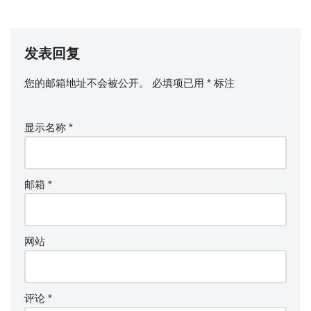
发表回复
您的邮箱地址不会被公开。
必填项已用
*
标注
显示名称
*
邮箱
*
网站
评论
*