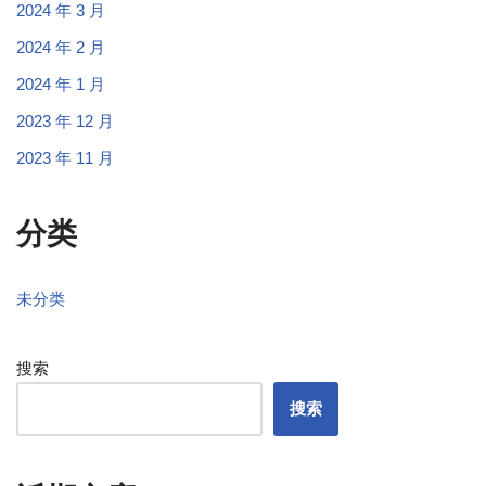
2024 年 3 月
2024 年 2 月
2024 年 1 月
2023 年 12 月
2023 年 11 月
分类
未分类
搜索
搜索