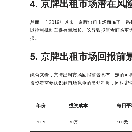
4. 京牌出租市场潜在风
然而，自2019年以来，京牌出租市场面临了一
以控制机动车保有量增长。这导致投资者面临更
报。
5. 京牌出租市场回报
综合来看，京牌出租市场回报前景具有一定的可
投资者需要认识到市场竞争的激烈程度，同时密
年份
投资成本
每日平
2019
30万
400元