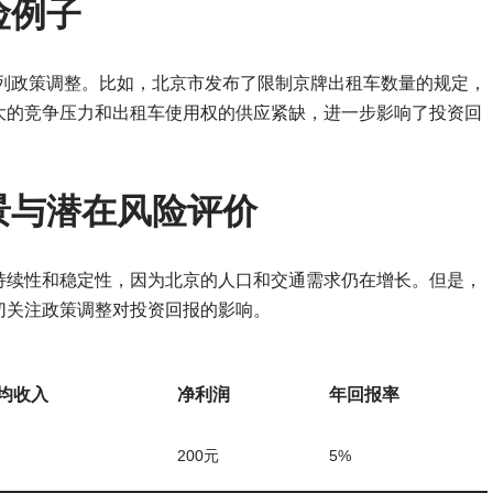
险例子
系列政策调整。比如，北京市发布了限制京牌出租车数量的规定，
大的竞争压力和出租车使用权的供应紧缺，进一步影响了投资回
前景与潜在风险评价
持续性和稳定性，因为北京的人口和交通需求仍在增长。但是，
切关注政策调整对投资回报的影响。
均收入
净利润
年回报率
200元
5%