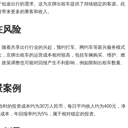
于短途出行的需求。这为京牌出租车提供了持续稳定的客源。此
者带来更多的乘客和收入。
在风险
，随着共享出行行业的兴起，预约打车、网约车等新兴服务模式
次，京牌出租车的运营成本相对较高，包括车辆购买、维护、燃
，政策调整也可能对回报产生不利影响，例如限制出租车数量、
景案例
当时的投资成本约为30万人民币，每日平均收入约为400元，净
等成本，年回报率约为5%，属于相对稳定的投资。