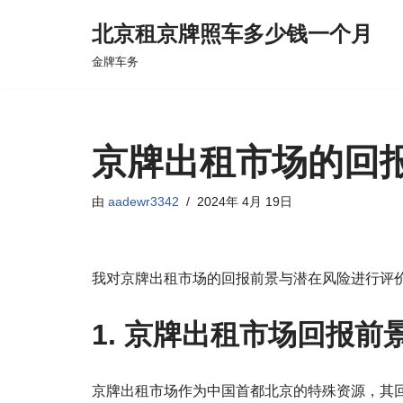
北京租京牌照车多少钱一个月
跳
金牌车务
至
正
文
京牌出租市场的回
由
aadewr3342
2024年 4月 19日
我对京牌出租市场的回报前景与潜在风险进行评
1. 京牌出租市场回报前
京牌出租市场作为中国首都北京的特殊资源，其