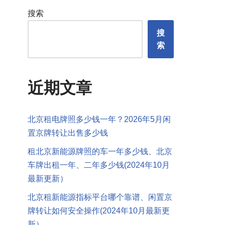
搜索
搜
索
近期文章
北京租电牌照多少钱一年？2026年5月闲
置京牌转让出售多少钱
租北京新能源牌照的车一年多少钱、北京
车牌出租一年、二年多少钱(2024年10月
最新更新）
北京租新能源指标平台哪个靠谱、闲置京
牌转让如何安全操作(2024年10月最新更
新）