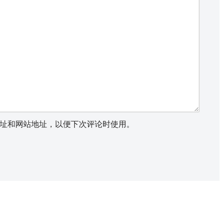
址和网站地址，以便下次评论时使用。