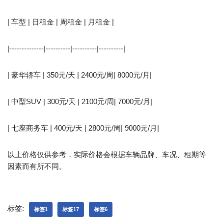
| 车型 | 日租金 | 周租金 | 月租金 |
|--------------|----------|----------|----------|
| 豪华轿车 | 350元/天 | 2400元/周| 8000元/月|
| 中型SUV | 300元/天 | 2100元/周| 7000元/月|
| 七座商务车 | 400元/天 | 2800元/周| 9000元/月|
以上价格仅供参考，实际价格会根据车辆品牌、车况、租期等
因素而有所不同。
标签:
标签1
标签17
标签6