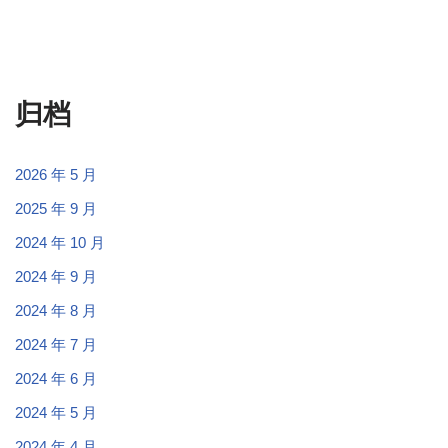
归档
2026 年 5 月
2025 年 9 月
2024 年 10 月
2024 年 9 月
2024 年 8 月
2024 年 7 月
2024 年 6 月
2024 年 5 月
2024 年 4 月