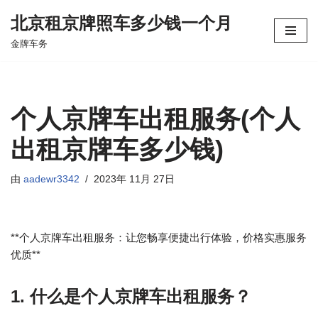
北京租京牌照车多少钱一个月
跳
金牌车务
至
正
文
个人京牌车出租服务(个人
出租京牌车多少钱)
由
aadewr3342
2023年 11月 27日
**个人京牌车出租服务：让您畅享便捷出行体验，价格实惠服务
优质**
1. 什么是个人京牌车出租服务？