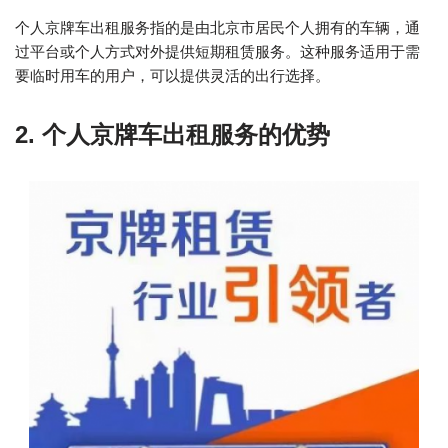
个人京牌车出租服务指的是由北京市居民个人拥有的车辆，通
过平台或个人方式对外提供短期租赁服务。这种服务适用于需
要临时用车的用户，可以提供灵活的出行选择。
2. 个人京牌车出租服务的优势