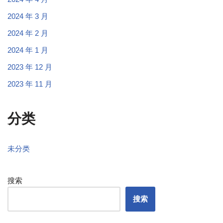
2024 年 3 月
2024 年 2 月
2024 年 1 月
2023 年 12 月
2023 年 11 月
分类
未分类
搜索
搜索