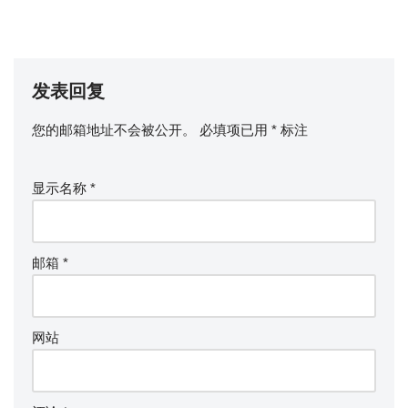
发表回复
您的邮箱地址不会被公开。
必填项已用
*
标注
显示名称
*
邮箱
*
网站