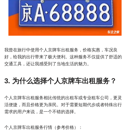
我曾在旅行中使用个人京牌车出租服务，价格实惠，车况良
好，给我的出行带来了极大便利。这种服务不仅提供了舒适的
交通工具，还让我感受到了当地生活的魅力。
3. 为什么选择个人京牌车出租服务？
个人京牌车出租服务相比传统的出租车或专业租车公司，更灵
活便捷，而且价格更为亲民。对于需要短期代步或者特殊出行
需求的用户来说，是一个不错的选择。
个人京牌车出租服务行情（参考价格）：