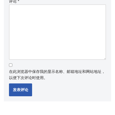
评论
*
在此浏览器中保存我的显示名称、邮箱地址和网站地址，
以便下次评论时使用。