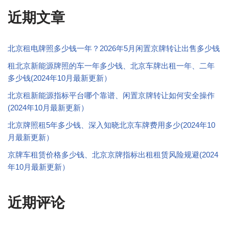
近期文章
北京租电牌照多少钱一年？2026年5月闲置京牌转让出售多少钱
租北京新能源牌照的车一年多少钱、北京车牌出租一年、二年
多少钱(2024年10月最新更新）
北京租新能源指标平台哪个靠谱、闲置京牌转让如何安全操作
(2024年10月最新更新）
北京牌照租5年多少钱、深入知晓北京车牌费用多少(2024年10
月最新更新）
京牌车租赁价格多少钱、北京京牌指标出租租赁风险规避(2024
年10月最新更新）
近期评论