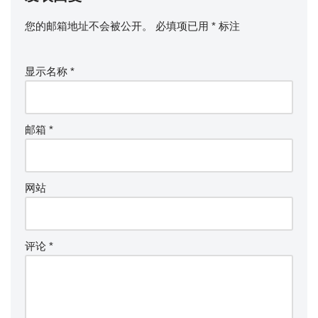
您的邮箱地址不会被公开。
必填项已用
*
标注
显示名称
*
邮箱
*
网站
评论
*