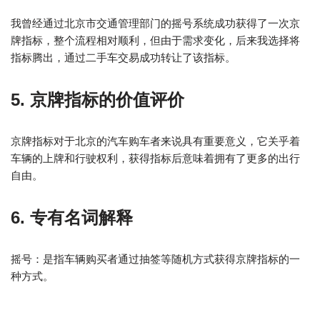
我曾经通过北京市交通管理部门的摇号系统成功获得了一次京
牌指标，整个流程相对顺利，但由于需求变化，后来我选择将
指标腾出，通过二手车交易成功转让了该指标。
5. 京牌指标的价值评价
京牌指标对于北京的汽车购车者来说具有重要意义，它关乎着
车辆的上牌和行驶权利，获得指标后意味着拥有了更多的出行
自由。
6. 专有名词解释
摇号：是指车辆购买者通过抽签等随机方式获得京牌指标的一
种方式。