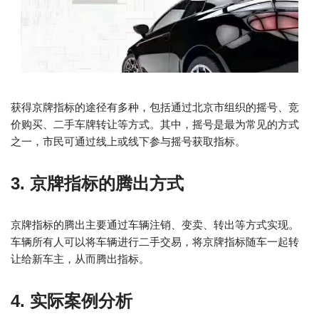
获得京牌指标的途径有多种，包括通过北京市组织的摇号、竞
价购买、二手车牌转让等方式。其中，摇号是最为常见的方式
之一，市民可通过线上或线下参与摇号获取指标。
3. 京牌指标的腾出方式
京牌指标的腾出主要通过车辆注销、变卖、转出等方式实现。
车辆所有人可以将车辆进行二手交易，将京牌指标随车一起转
让给新车主，从而腾出指标。
4. 实际案例分析