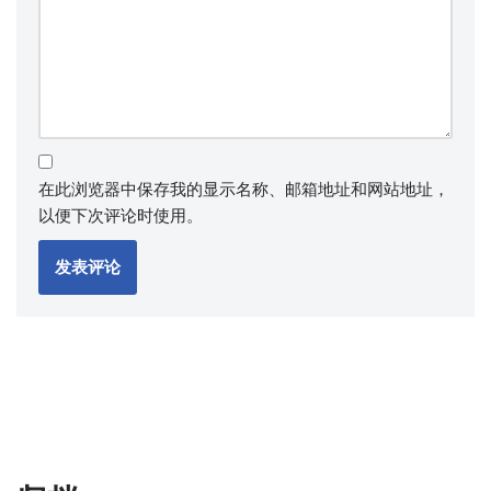
在此浏览器中保存我的显示名称、邮箱地址和网站地址，
以便下次评论时使用。