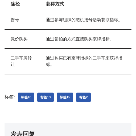
途径
获得方式
摇号
通过参与组织的随机摇号活动获取指标。
竞价购买
通过竞拍的方式直接购买京牌指标。
二手车牌转
通过购买已有京牌指标的二手车来获得指
让
标。
标签:
标签10
标签13
标签15
标签2
发表回复