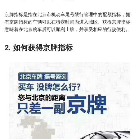
京牌指标是指在北京市机动车尾号限行管理中的配额指标，拥
有京牌指标的车辆可以在特定时间内进入城区。获得京牌指标
意味着在北京购车后可以顺利上牌，并享受相应的行驶便利。
2. 如何获得京牌指标