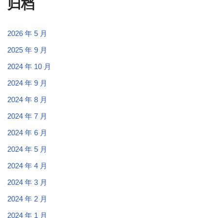
归档
2026 年 5 月
2025 年 9 月
2024 年 10 月
2024 年 9 月
2024 年 8 月
2024 年 7 月
2024 年 6 月
2024 年 5 月
2024 年 4 月
2024 年 3 月
2024 年 2 月
2024 年 1 月