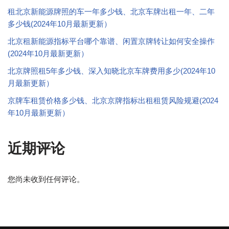
租北京新能源牌照的车一年多少钱、北京车牌出租一年、二年
多少钱(2024年10月最新更新）
北京租新能源指标平台哪个靠谱、闲置京牌转让如何安全操作
(2024年10月最新更新）
北京牌照租5年多少钱、深入知晓北京车牌费用多少(2024年10
月最新更新）
京牌车租赁价格多少钱、北京京牌指标出租租赁风险规避(2024
年10月最新更新）
近期评论
您尚未收到任何评论。