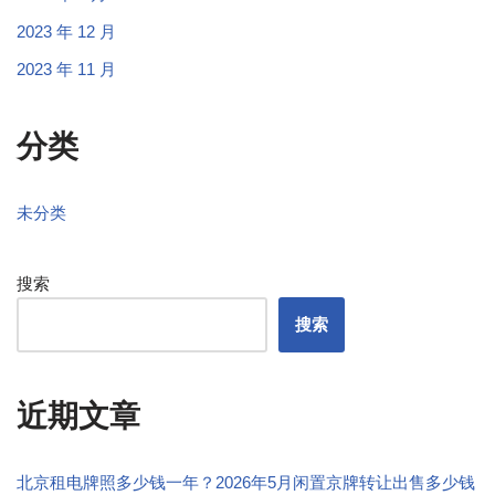
2023 年 12 月
2023 年 11 月
分类
未分类
搜索
搜索
近期文章
北京租电牌照多少钱一年？2026年5月闲置京牌转让出售多少钱