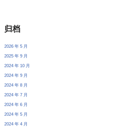
归档
2026 年 5 月
2025 年 9 月
2024 年 10 月
2024 年 9 月
2024 年 8 月
2024 年 7 月
2024 年 6 月
2024 年 5 月
2024 年 4 月