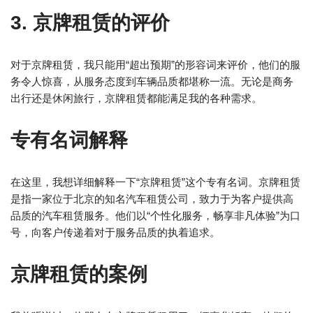
3. 京牌租赁的评价
对于京牌租赁，我只能用“超出预期”的形容词来评价，他们的服
务令人惊喜，从服务态度到车辆品质都堪称一流。无论是商务
出行还是休闲旅行，京牌租赁都能满足我的各种需求。
专有名词解释
在这里，我想详细解释一下“京牌租赁”这个专有名词。京牌租赁
是指一家位于北京的知名汽车租赁公司，致力于为客户提供高
品质的汽车租赁服务。他们以“个性化服务，畅享非凡体验”为口
号，向客户传递着对于服务品质的执着追求。
京牌租赁的案例