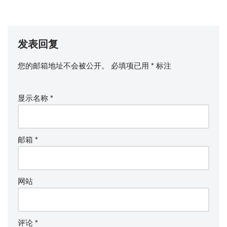
发表回复
您的邮箱地址不会被公开。
必填项已用
*
标注
显示名称
*
邮箱
*
网站
评论
*