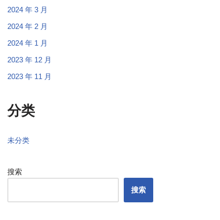
2024 年 3 月
2024 年 2 月
2024 年 1 月
2023 年 12 月
2023 年 11 月
分类
未分类
搜索
搜索