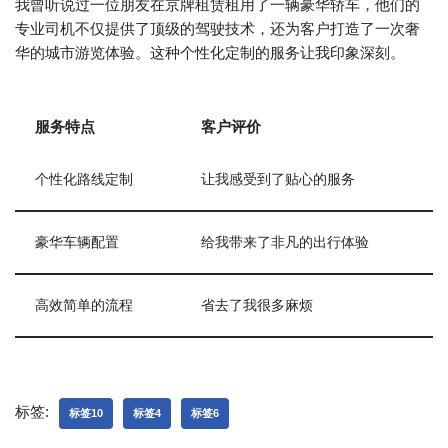
我曾听说过一位朋友在京牌租赁租用了一辆豪华轿车，他们的
专业司机不仅提供了顶级的驾驶技术，还为客户打造了一次奢
华的城市游览体验。这种个性化定制的服务让我印象深刻。
服务特点
客户评价
个性化路线定制
让我感受到了贴心的服务
豪华车辆配置
给我带来了非凡的出行体验
高效简单的流程
省去了我很多麻烦
标签:
标签10
标签4
标签6