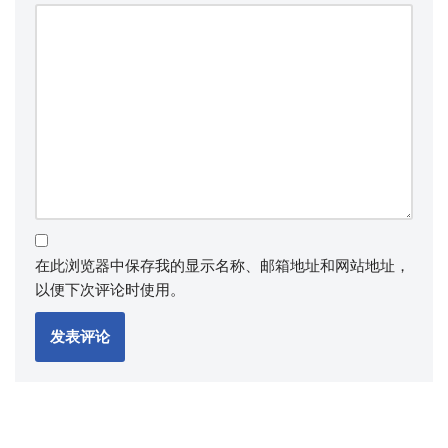
在此浏览器中保存我的显示名称、邮箱地址和网站地址，
以便下次评论时使用。