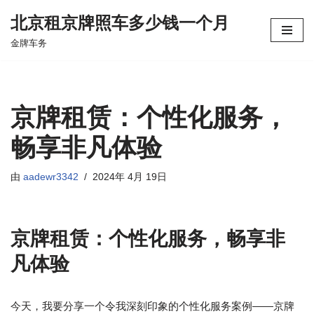
北京租京牌照车多少钱一个月
跳
金牌车务
至
正
文
京牌租赁：个性化服务，
畅享非凡体验
由
aadewr3342
2024年 4月 19日
京牌租赁：个性化服务，畅享非
凡体验
今天，我要分享一个令我深刻印象的个性化服务案例——京牌