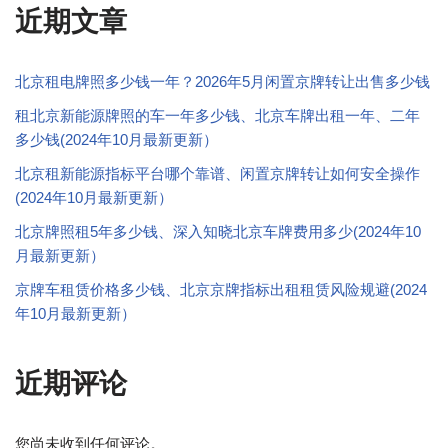
近期文章
北京租电牌照多少钱一年？2026年5月闲置京牌转让出售多少钱
租北京新能源牌照的车一年多少钱、北京车牌出租一年、二年
多少钱(2024年10月最新更新）
北京租新能源指标平台哪个靠谱、闲置京牌转让如何安全操作
(2024年10月最新更新）
北京牌照租5年多少钱、深入知晓北京车牌费用多少(2024年10
月最新更新）
京牌车租赁价格多少钱、北京京牌指标出租租赁风险规避(2024
年10月最新更新）
近期评论
您尚未收到任何评论。