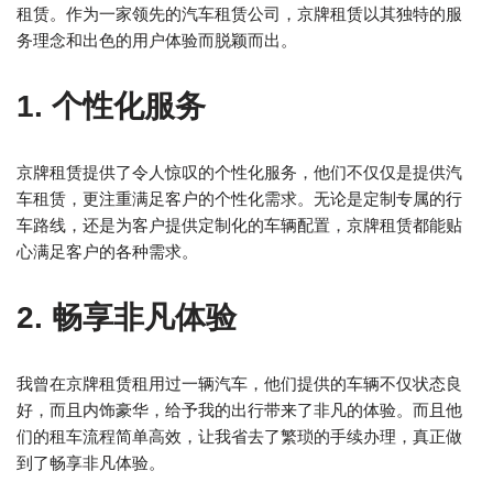
租赁。作为一家领先的汽车租赁公司，京牌租赁以其独特的服
务理念和出色的用户体验而脱颖而出。
1. 个性化服务
京牌租赁提供了令人惊叹的个性化服务，他们不仅仅是提供汽
车租赁，更注重满足客户的个性化需求。无论是定制专属的行
车路线，还是为客户提供定制化的车辆配置，京牌租赁都能贴
心满足客户的各种需求。
2. 畅享非凡体验
我曾在京牌租赁租用过一辆汽车，他们提供的车辆不仅状态良
好，而且内饰豪华，给予我的出行带来了非凡的体验。而且他
们的租车流程简单高效，让我省去了繁琐的手续办理，真正做
到了畅享非凡体验。