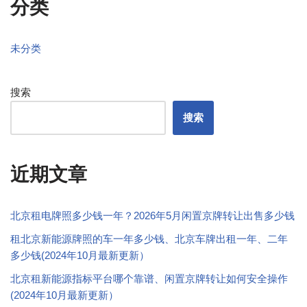
分类
未分类
搜索
搜索
近期文章
北京租电牌照多少钱一年？2026年5月闲置京牌转让出售多少钱
租北京新能源牌照的车一年多少钱、北京车牌出租一年、二年
多少钱(2024年10月最新更新）
北京租新能源指标平台哪个靠谱、闲置京牌转让如何安全操作
(2024年10月最新更新）