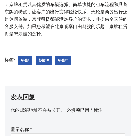
：京牌租赁以其优质的车辆选择、简单快捷的租车流程和具备
京牌的特点，让客户的出行变得轻松快乐。无论是商务出行还
是休闲旅游，京牌租赁都能满足客户的需求，并提供全天候的
客服支持。如果您希望在北京畅享自由驾驶的乐趣，京牌租赁
将是您最佳的选择。
标签:
标签1
标签18
标签19
发表回复
您的邮箱地址不会被公开。
必填项已用
*
标注
显示名称
*