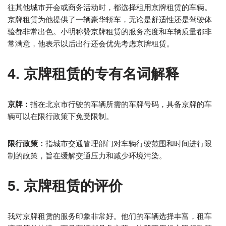
往其他城市开会或商务活动时，都选择租用京牌租赁的车辆。
京牌租赁为他提供了一辆豪华轿车，无论是舒适性还是驾驶体
验都非常出色。小明称赞京牌租赁的服务态度和车辆质量都非
常满意，他表示以后出行还会优先考虑京牌租赁。
4. 京牌租赁的专有名词解释
京牌：
指在北京市行驶的车辆所需的车牌号码，具备京牌的车
辆可以在限行政策下免受限制。
限行政策：
指城市交通管理部门对车辆行驶范围和时间进行限
制的政策，旨在缓解交通压力和减少环境污染。
5. 京牌租赁的评价
我对京牌租赁的服务印象非常好。他们的车辆选择丰富，租车