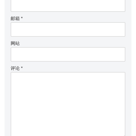
邮箱
*
网站
评论
*