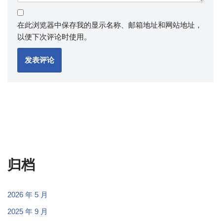
在此浏览器中保存我的显示名称、邮箱地址和网站地址，
以便下次评论时使用。
归档
2026 年 5 月
2025 年 9 月