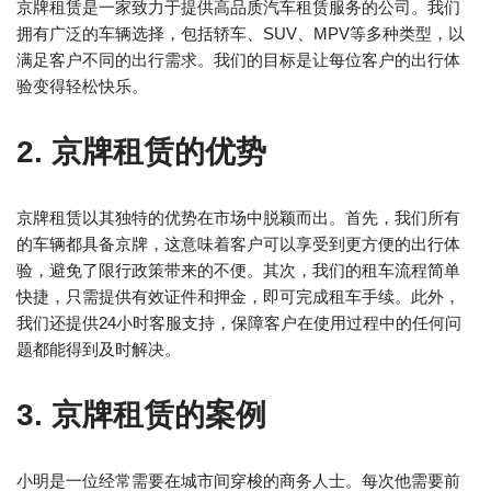
京牌租赁是一家致力于提供高品质汽车租赁服务的公司。我们
拥有广泛的车辆选择，包括轿车、SUV、MPV等多种类型，以
满足客户不同的出行需求。我们的目标是让每位客户的出行体
验变得轻松快乐。
2. 京牌租赁的优势
京牌租赁以其独特的优势在市场中脱颖而出。首先，我们所有
的车辆都具备京牌，这意味着客户可以享受到更方便的出行体
验，避免了限行政策带来的不便。其次，我们的租车流程简单
快捷，只需提供有效证件和押金，即可完成租车手续。此外，
我们还提供24小时客服支持，保障客户在使用过程中的任何问
题都能得到及时解决。
3. 京牌租赁的案例
小明是一位经常需要在城市间穿梭的商务人士。每次他需要前