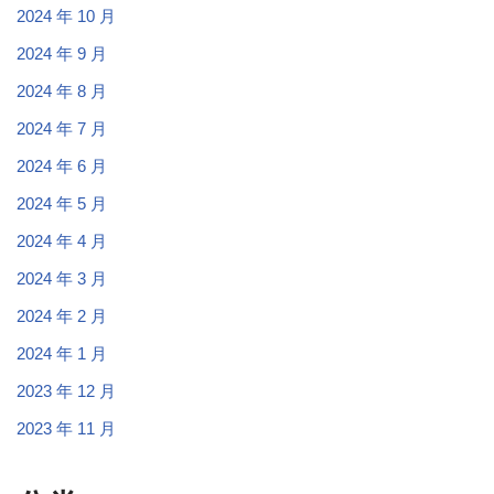
2024 年 10 月
2024 年 9 月
2024 年 8 月
2024 年 7 月
2024 年 6 月
2024 年 5 月
2024 年 4 月
2024 年 3 月
2024 年 2 月
2024 年 1 月
2023 年 12 月
2023 年 11 月