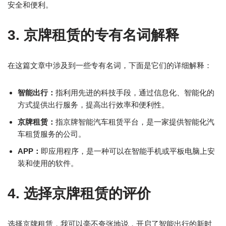
安全和便利。
3. 京牌租赁的专有名词解释
在这篇文章中涉及到一些专有名词，下面是它们的详细解释：
智能出行：
指利用先进的科技手段，通过信息化、智能化的
方式提供出行服务，提高出行效率和便利性。
京牌租赁：
指京牌智能汽车租赁平台，是一家提供智能化汽
车租赁服务的公司。
APP：
即应用程序，是一种可以在智能手机或平板电脑上安
装和使用的软件。
4. 选择京牌租赁的评价
选择京牌租赁，我可以毫不夸张地说，开启了智能出行的新时