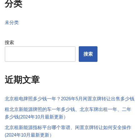
分类
未分类
搜索
搜索
近期文章
北京租电牌照多少钱一年？2026年5月闲置京牌转让出售多少钱
租北京新能源牌照的车一年多少钱、北京车牌出租一年、二年
多少钱(2024年10月最新更新）
北京租新能源指标平台哪个靠谱、闲置京牌转让如何安全操作
(2024年10月最新更新）