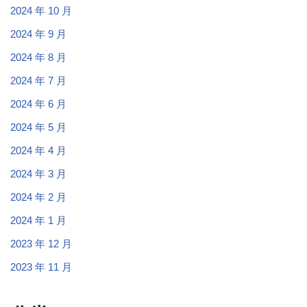
2024 年 10 月
2024 年 9 月
2024 年 8 月
2024 年 7 月
2024 年 6 月
2024 年 5 月
2024 年 4 月
2024 年 3 月
2024 年 2 月
2024 年 1 月
2023 年 12 月
2023 年 11 月