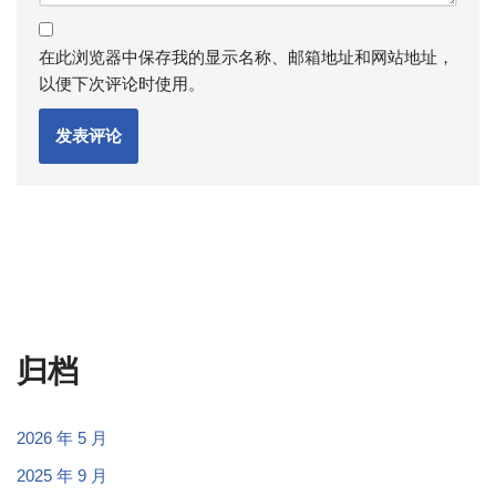
在此浏览器中保存我的显示名称、邮箱地址和网站地址，
以便下次评论时使用。
归档
2026 年 5 月
2025 年 9 月