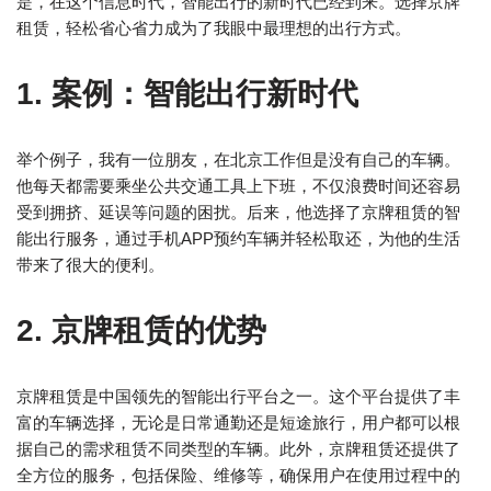
是，在这个信息时代，智能出行的新时代已经到来。选择京牌
租赁，轻松省心省力成为了我眼中最理想的出行方式。
1. 案例：智能出行新时代
举个例子，我有一位朋友，在北京工作但是没有自己的车辆。
他每天都需要乘坐公共交通工具上下班，不仅浪费时间还容易
受到拥挤、延误等问题的困扰。后来，他选择了京牌租赁的智
能出行服务，通过手机APP预约车辆并轻松取还，为他的生活
带来了很大的便利。
2. 京牌租赁的优势
京牌租赁是中国领先的智能出行平台之一。这个平台提供了丰
富的车辆选择，无论是日常通勤还是短途旅行，用户都可以根
据自己的需求租赁不同类型的车辆。此外，京牌租赁还提供了
全方位的服务，包括保险、维修等，确保用户在使用过程中的