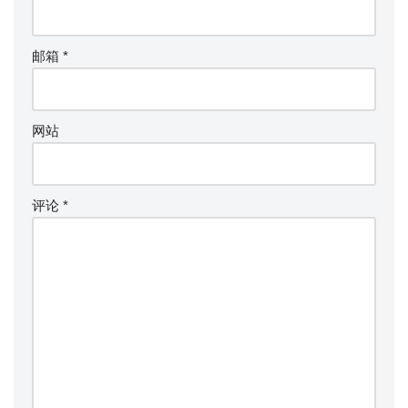
邮箱
*
网站
评论
*