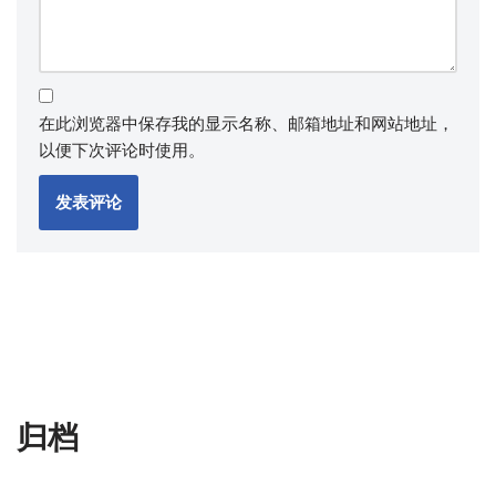
在此浏览器中保存我的显示名称、邮箱地址和网站地址，
以便下次评论时使用。
归档