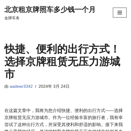
北京租京牌照车多少钱一个月
跳
金牌车务
至
正
文
快捷、便利的出行方式！
选择京牌租赁无压力游城
市
由
aadewr3342
2024年 3月 24日
在这篇文章中，我将为您介绍快捷、便利的出行方式——选择
京牌租赁无压力游城市。作为一位经验丰富的旅行者，我有幸
尝试了这种出行方式，并深受其便利和舒适的影响。接下来我