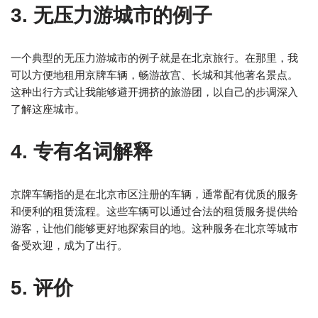
3. 无压力游城市的例子
一个典型的无压力游城市的例子就是在北京旅行。在那里，我
可以方便地租用京牌车辆，畅游故宫、长城和其他著名景点。
这种出行方式让我能够避开拥挤的旅游团，以自己的步调深入
了解这座城市。
4. 专有名词解释
京牌车辆指的是在北京市区注册的车辆，通常配有优质的服务
和便利的租赁流程。这些车辆可以通过合法的租赁服务提供给
游客，让他们能够更好地探索目的地。这种服务在北京等城市
备受欢迎，成为了出行。
5. 评价