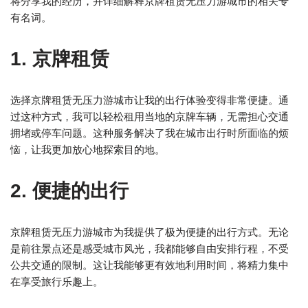
将分享我的经历，并详细解释京牌租赁无压力游城市的相关专
有名词。
1. 京牌租赁
选择京牌租赁无压力游城市让我的出行体验变得非常便捷。通
过这种方式，我可以轻松租用当地的京牌车辆，无需担心交通
拥堵或停车问题。这种服务解决了我在城市出行时所面临的烦
恼，让我更加放心地探索目的地。
2. 便捷的出行
京牌租赁无压力游城市为我提供了极为便捷的出行方式。无论
是前往景点还是感受城市风光，我都能够自由安排行程，不受
公共交通的限制。这让我能够更有效地利用时间，将精力集中
在享受旅行乐趣上。