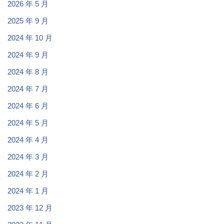
2026 年 5 月
2025 年 9 月
2024 年 10 月
2024 年 9 月
2024 年 8 月
2024 年 7 月
2024 年 6 月
2024 年 5 月
2024 年 4 月
2024 年 3 月
2024 年 2 月
2024 年 1 月
2023 年 12 月