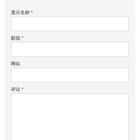
显示名称
*
邮箱
*
网站
评论
*