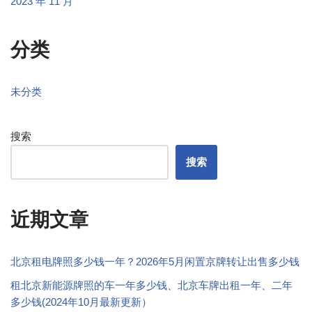
2023 年 11 月
分类
未分类
搜索
搜索
近期文章
北京租电牌照多少钱一年？2026年5月闲置京牌转让出售多少钱
租北京新能源牌照的车一年多少钱、北京车牌出租一年、二年
多少钱(2024年10月最新更新）