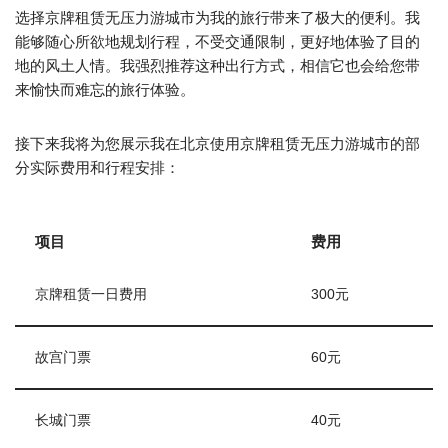
选择京牌租赁无压力游城市为我的旅行带来了极大的便利。我
能够随心所欲地规划行程，不受交通限制，更好地体验了目的
地的风土人情。我强烈推荐这种出行方式，相信它也会给您带
来愉快而难忘的旅行体验。
接下来我将为您展示我在北京使用京牌租赁无压力游城市的部
分实际费用和行程安排：
项目
费用
京牌租赁一日费用
300元
故宫门票
60元
长城门票
40元