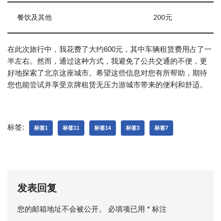
餐饮及其他
200元
在此次旅行中，我花费了大约600元，其中车辆租赁费用占了一
半左右。然而，通过这种方式，我避免了公共交通的不便，更
好地探索了北京这座城市。希望这些信息对您有所帮助，期待
您也能尝试并享受京牌租赁无压力游城市带来的便利和舒适。
标签:
标签1
标签11
标签14
标签3
标签7
发表回复
您的邮箱地址不会被公开。
必填项已用
*
标注