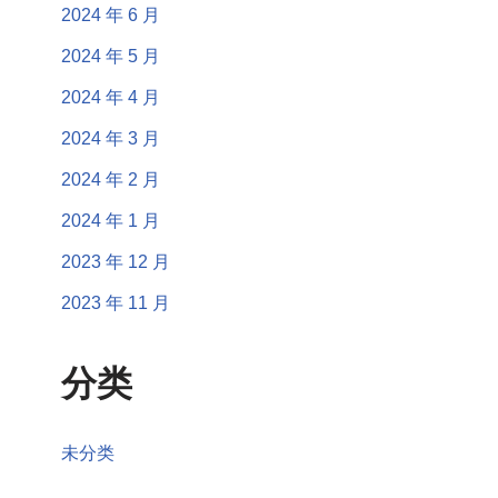
2024 年 6 月
2024 年 5 月
2024 年 4 月
2024 年 3 月
2024 年 2 月
2024 年 1 月
2023 年 12 月
2023 年 11 月
分类
未分类