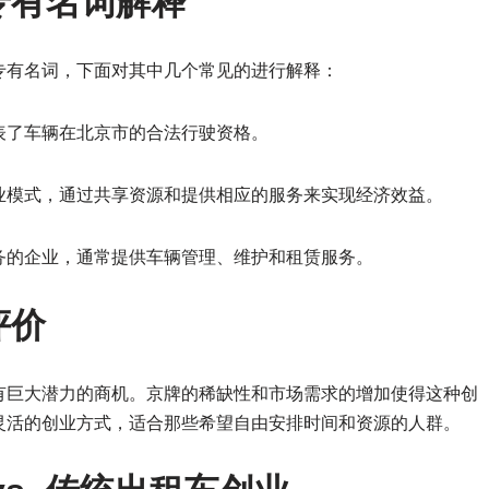
专有名词解释
专有名词，下面对其中几个常见的进行解释：
表了车辆在北京市的合法行驶资格。
业模式，通过共享资源和提供相应的服务来实现经济效益。
务的企业，通常提供车辆管理、维护和租赁服务。
评价
有巨大潜力的商机。京牌的稀缺性和市场需求的增加使得这种创
灵活的创业方式，适合那些希望自由安排时间和资源的人群。