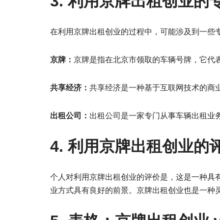
3. 利用京牌出租创业的
在利用京牌出租创业的过程中，可能涉及到一些
京牌：
京牌是指在北京市领取的车辆号牌，它代
共享经济：
共享经济是一种基于互联网技术的商
出租公司：
出租公司是一家专门从事车辆出租业
4. 利用京牌出租创业的
个人对利用京牌出租创业的评价是，这是一种具
业方式具有良好的前景。京牌出租创业也是一种