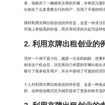
者，他购买了一辆拥有京牌的车辆，并将其注册
出租给了众多需要出行的用户，实现了不错的经
我对利用京牌出租创业的评价是，这是一种灵活
市场上有较高的价值，而共享经济的兴起为这种
2. 利用京牌出租创业的
另外一个例子是小红，她是一位全职妈妈，想要
创业这个机会后，决定将自己闲置的车辆出租出
吸引了很多租车用户，并从中获得了可观的经济
个人对利用京牌出租创业的评价是，这是一种低
群。这种创业模式也为城市提供了更多的租车选