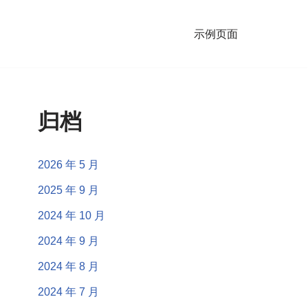
示例页面
归档
2026 年 5 月
2025 年 9 月
2024 年 10 月
2024 年 9 月
2024 年 8 月
2024 年 7 月