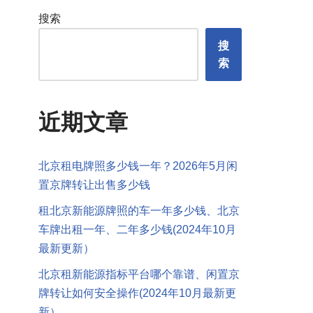
搜索
搜
索
近期文章
北京租电牌照多少钱一年？2026年5月闲
置京牌转让出售多少钱
租北京新能源牌照的车一年多少钱、北京
车牌出租一年、二年多少钱(2024年10月
最新更新）
北京租新能源指标平台哪个靠谱、闲置京
牌转让如何安全操作(2024年10月最新更
新）