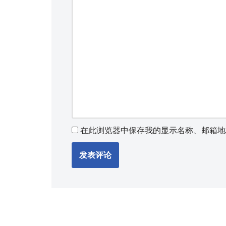
在此浏览器中保存我的显示名称、邮箱地