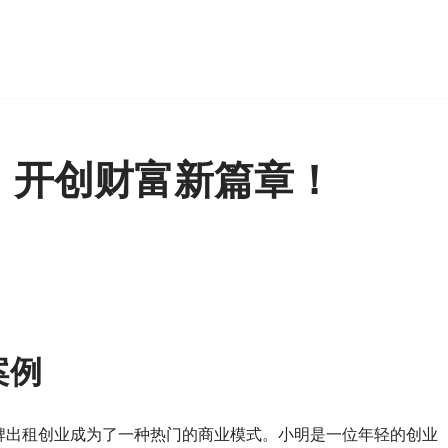
，开创财富新篇章！
案例
牌出租创业成为了一种热门的商业模式。小明是一位年轻的创业