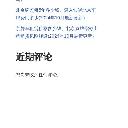
北京牌照租5年多少钱、深入知晓北京车
牌费用多少(2024年10月最新更新）
京牌车租赁价格多少钱、北京京牌指标出
租租赁风险规避(2024年10月最新更新）
近期评论
您尚未收到任何评论。