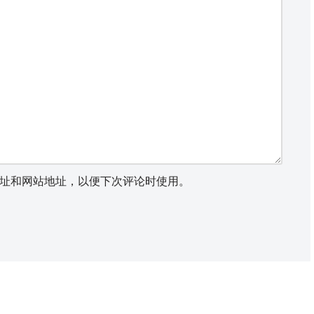
址和网站地址，以便下次评论时使用。