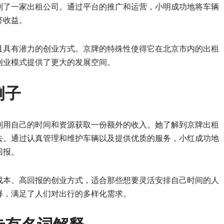
到了一家出租公司。通过平台的推广和运营，小明成功地将车辆
济收益。
且具有潜力的创业方式。京牌的特殊性使得它在北京市内的出租
创业模式提供了更大的发展空间。
例子
利用自己的时间和资源获取一份额外的收入。她了解到京牌出租
去。通过认真管理和维护车辆以及提供优质的服务，小红成功地
回报。
成本、高回报的创业方式，适合那些想要灵活安排自己时间的人
择，满足了人们对出行的多样化需求。