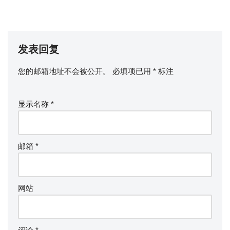
发表回复
您的邮箱地址不会被公开。
必填项已用
*
标注
显示名称
*
邮箱
*
网站