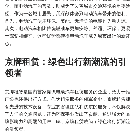
化。而电动汽车的普及，则成为了改善城市交通环境的重要途
径。作为一名城市居民，我深刻体会到电动汽车带来的便利。
首先，电动汽车使用环保、节能、无污染的电能作为动力源。
其次，电动汽车相比传统燃油车更加安静、舒适、环保，更易
于驾驶和维护。这些优势都使得电动汽车成为城市出行的新常
态。
京牌租赁：绿色出行新潮流的引
领者
京牌租赁是国内首家提供电动汽车租赁服务的企业，致力于推
广绿色环保出行方式。作为租赁服务的领军企业，京牌租赁拥
有先进的技术设备、专业的管理团队和优质的服务，不仅解决
了人们的交通问题，还为环保事业做出了贡献。通过强大的品
牌影响力和高端的用户口碑，京牌租赁成为了绿色出行新潮流
的引领者。