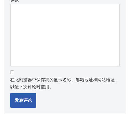
评论
*
在此浏览器中保存我的显示名称、邮箱地址和网站地址，
以便下次评论时使用。