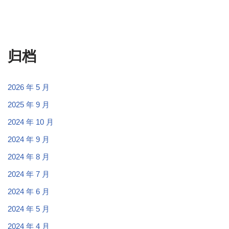
归档
2026 年 5 月
2025 年 9 月
2024 年 10 月
2024 年 9 月
2024 年 8 月
2024 年 7 月
2024 年 6 月
2024 年 5 月
2024 年 4 月