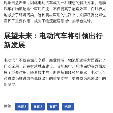
现象日益严重，因此电动汽车成为一种理想的解决方案。电动
汽车在物流配送中应用广泛，不仅提高了配送效率，而且极大
地减少了环境污染。这种明星应用的道路上，京牌租赁公司也
发挥了重要作用，成为了物流配送领域中的绿色先锋。
展望未来：电动汽车将引领出行
新发展
电动汽车不仅在城市交通、商业领域、物流配送等方面得到了
广泛应用，还在智慧城市建设、节能减排、环境保护等方面发
挥了重要作用。随着技术的不断创新和经验的积累，电动汽车
必将成为推进绿色低碳出行的重要支柱，更将成为未来出行的
新发展。
标签:
标签12
标签19
标签7
标签9