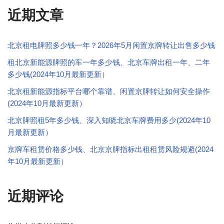
近期文章
北京租电牌照多少钱一年？2026年5月闲置京牌转让出售多少钱
租北京新能源牌照的车一年多少钱、北京车牌出租一年、二年
多少钱(2024年10月最新更新）
北京租新能源指标平台哪个靠谱、闲置京牌转让如何安全操作
(2024年10月最新更新）
北京牌照租5年多少钱、深入知晓北京车牌费用多少(2024年10
月最新更新）
京牌车租赁价格多少钱、北京京牌指标出租租赁风险规避(2024
年10月最新更新）
近期评论