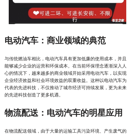
电动汽车：商业领域的典范
与传统燃油车相比，电动汽车具有更加低廉的使用成本，并且
能够减少企业的运营和环保成本。在当前环保理念逐渐深入人
心的情况下，越来越多的商业领域开始采用电动汽车，以实现
企业经济效益和社会环境效益的双重收益。这种以电动汽车为
代表的先进科技，不仅推动了城市经济可持续发展，更为未来
的先进科技创造了更多机遇。
物流配送：电动汽车的明星应用
在物流配送领域，由于大量的运输工具污染环境、产生废气的