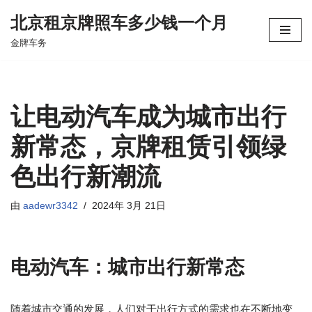
北京租京牌照车多少钱一个月
跳
金牌车务
至
正
文
让电动汽车成为城市出行
新常态，京牌租赁引领绿
色出行新潮流
由
aadewr3342
2024年 3月 21日
电动汽车：城市出行新常态
随着城市交通的发展，人们对于出行方式的需求也在不断地变