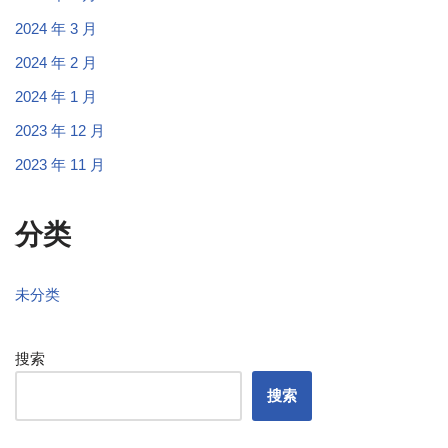
2024 年 3 月
2024 年 2 月
2024 年 1 月
2023 年 12 月
2023 年 11 月
分类
未分类
搜索
搜索