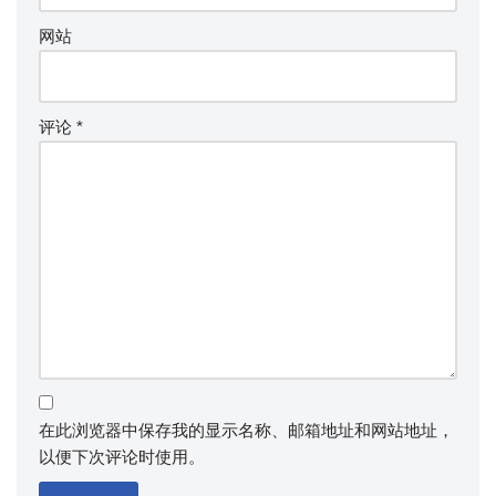
网站
评论
*
在此浏览器中保存我的显示名称、邮箱地址和网站地址，
以便下次评论时使用。