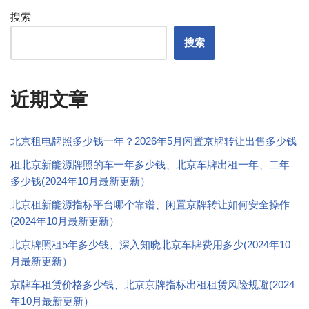
搜索
搜索
近期文章
北京租电牌照多少钱一年？2026年5月闲置京牌转让出售多少钱
租北京新能源牌照的车一年多少钱、北京车牌出租一年、二年
多少钱(2024年10月最新更新）
北京租新能源指标平台哪个靠谱、闲置京牌转让如何安全操作
(2024年10月最新更新）
北京牌照租5年多少钱、深入知晓北京车牌费用多少(2024年10
月最新更新）
京牌车租赁价格多少钱、北京京牌指标出租租赁风险规避(2024
年10月最新更新）