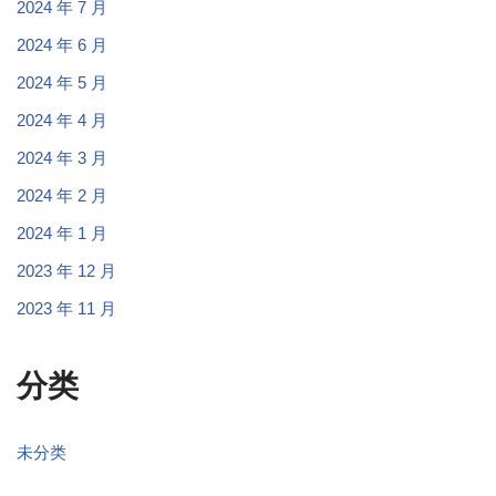
2024 年 7 月
2024 年 6 月
2024 年 5 月
2024 年 4 月
2024 年 3 月
2024 年 2 月
2024 年 1 月
2023 年 12 月
2023 年 11 月
分类
未分类