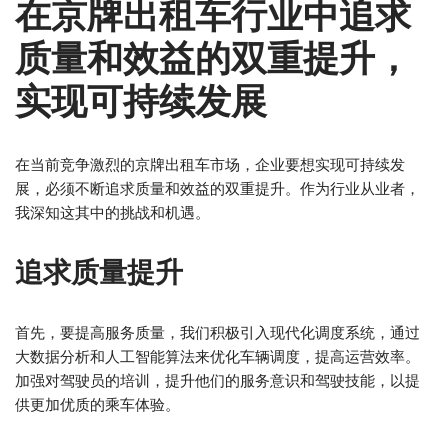
在京牌出租车行业中追求
质量和效益的双重提升，
实现可持续发展
在当前竞争激烈的京牌出租车市场，企业要想实现可持续发
展，必须不断追求质量和效益的双重提升。作为行业从业者，
我深知这其中的挑战和机遇。
追求质量提升
首先，要提高服务质量，我们积极引入现代化调度系统，通过
大数据分析和人工智能算法来优化车辆调度，提高运营效率。
加强对驾驶员的培训，提升他们的服务意识和驾驶技能，以提
供更加优质的乘车体验。