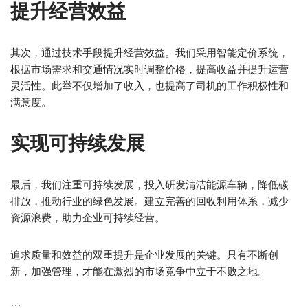
提升经营效益
其次，通过技术手段提升经营效益。我们采用智能定价系统，
根据市场需求和交通情况实时调整价格，提高收益并提升运营
灵活性。此举不仅增加了收入，也提高了司机的工作积极性和
满意度。
实现可持续发展
最后，我们注重可持续发展，投入研发清洁能源车辆，降低碳
排放，推动行业的绿色发展。建立完善的回收利用体系，减少
资源浪费，助力企业可持续经营。
追求质量和效益的双重提升是企业发展的关键。只有不断创
新，加强管理，才能在激烈的市场竞争中立于不败之地。