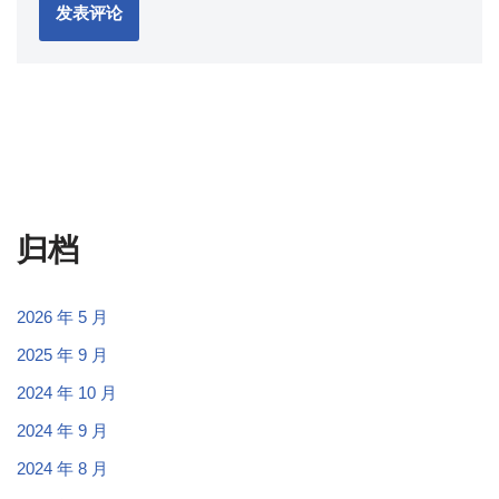
归档
2026 年 5 月
2025 年 9 月
2024 年 10 月
2024 年 9 月
2024 年 8 月