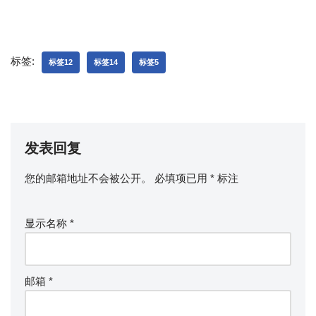
```
标签:
标签12
标签14
标签5
发表回复
您的邮箱地址不会被公开。
必填项已用
*
标注
显示名称
*
邮箱
*