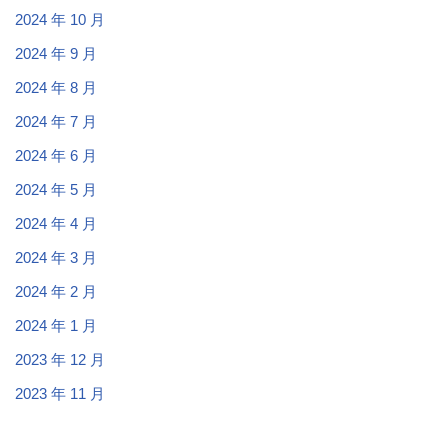
2024 年 10 月
2024 年 9 月
2024 年 8 月
2024 年 7 月
2024 年 6 月
2024 年 5 月
2024 年 4 月
2024 年 3 月
2024 年 2 月
2024 年 1 月
2023 年 12 月
2023 年 11 月