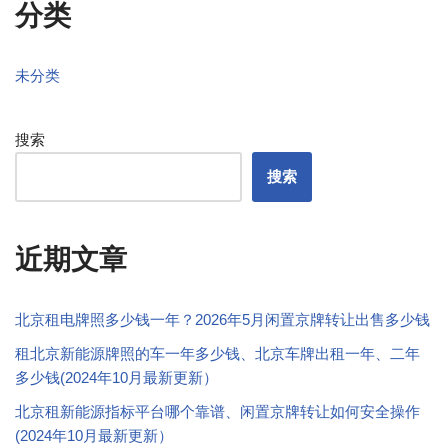
分类
未分类
搜索
搜索
近期文章
北京租电牌照多少钱一年？2026年5月闲置京牌转让出售多少钱
租北京新能源牌照的车一年多少钱、北京车牌出租一年、二年
多少钱(2024年10月最新更新）
北京租新能源指标平台哪个靠谱、闲置京牌转让如何安全操作
(2024年10月最新更新）