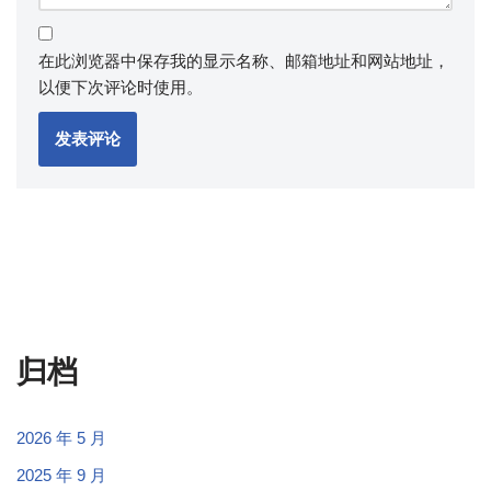
在此浏览器中保存我的显示名称、邮箱地址和网站地址，
以便下次评论时使用。
归档
2026 年 5 月
2025 年 9 月