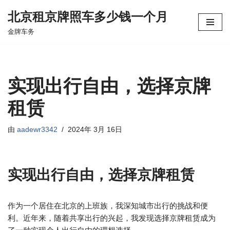
北京租京牌照车多少钱一个月
跳
金牌车务
至
正
文
实现出行自由，选择京牌
租赁
由
aadewr3342
2024年 3月 16日
实现出行自由，选择京牌租赁
作为一个居住在北京的上班族，我深知城市出行的挑战和便
利。近年来，随着共享出行的兴起，我发现选择京牌租赁成为