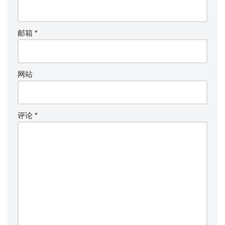
邮箱
*
网站
评论
*