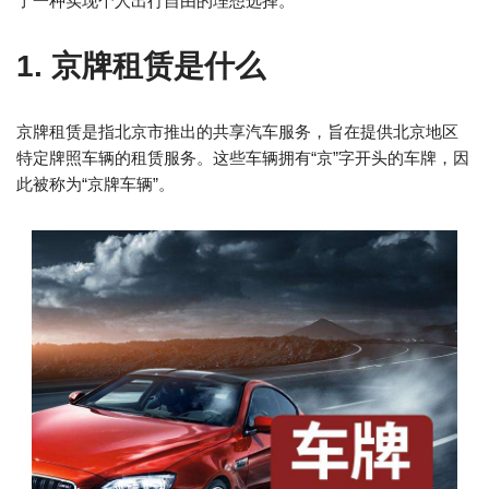
了一种实现个人出行自由的理想选择。
1. 京牌租赁是什么
京牌租赁是指北京市推出的共享汽车服务，旨在提供北京地区
特定牌照车辆的租赁服务。这些车辆拥有“京”字开头的车牌，因
此被称为“京牌车辆”。