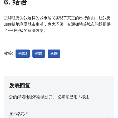
6. 结语
京牌租赁为我这样的城市居民实现了真正的出行自由，让我更
加便捷地享受城市生活，也为环保、交通拥堵等城市问题提供
了一种积极的解决方案。
标签:
标签15
标签2
标签8
发表回复
您的邮箱地址不会被公开。
必填项已用
*
标注
显示名称
*