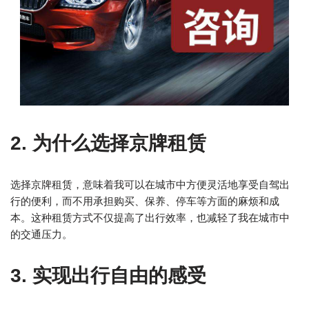
2. 为什么选择京牌租赁
选择京牌租赁，意味着我可以在城市中方便灵活地享受自驾出
行的便利，而不用承担购买、保养、停车等方面的麻烦和成
本。这种租赁方式不仅提高了出行效率，也减轻了我在城市中
的交通压力。
3. 实现出行自由的感受