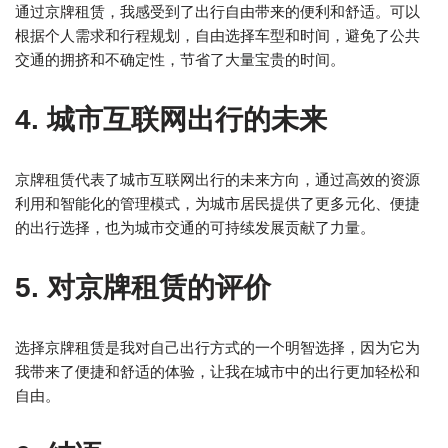
通过京牌租赁，我感受到了出行自由带来的便利和舒适。可以
根据个人需求和行程规划，自由选择车型和时间，避免了公共
交通的拥挤和不确定性，节省了大量宝贵的时间。
4. 城市互联网出行的未来
京牌租赁代表了城市互联网出行的未来方向，通过高效的资源
利用和智能化的管理模式，为城市居民提供了更多元化、便捷
的出行选择，也为城市交通的可持续发展贡献了力量。
5. 对京牌租赁的评价
选择京牌租赁是我对自己出行方式的一个明智选择，因为它为
我带来了便捷和舒适的体验，让我在城市中的出行更加轻松和
自由。