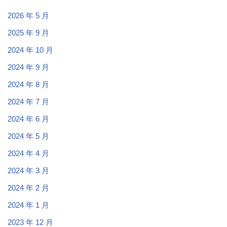
2026 年 5 月
2025 年 9 月
2024 年 10 月
2024 年 9 月
2024 年 8 月
2024 年 7 月
2024 年 6 月
2024 年 5 月
2024 年 4 月
2024 年 3 月
2024 年 2 月
2024 年 1 月
2023 年 12 月