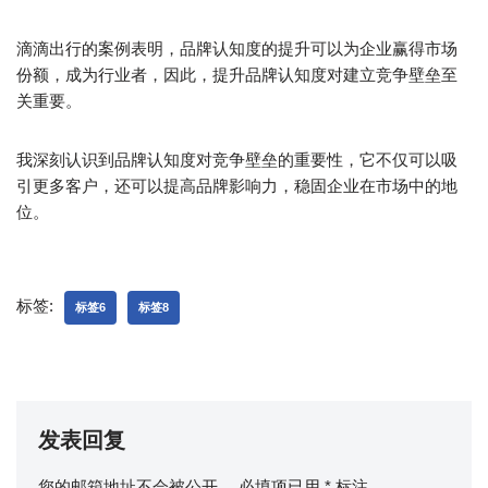
滴滴出行的案例表明，品牌认知度的提升可以为企业赢得市场
份额，成为行业者，因此，提升品牌认知度对建立竞争壁垒至
关重要。
我深刻认识到品牌认知度对竞争壁垒的重要性，它不仅可以吸
引更多客户，还可以提高品牌影响力，稳固企业在市场中的地
位。
标签:
标签6
标签8
发表回复
您的邮箱地址不会被公开。
必填项已用
*
标注