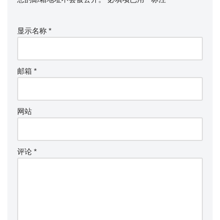
显示名称
*
邮箱
*
网站
评论
*