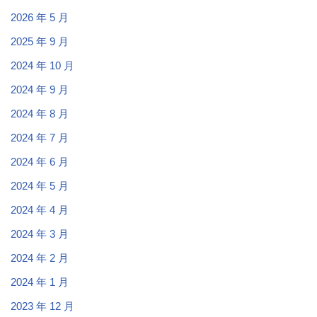
2026 年 5 月
2025 年 9 月
2024 年 10 月
2024 年 9 月
2024 年 8 月
2024 年 7 月
2024 年 6 月
2024 年 5 月
2024 年 4 月
2024 年 3 月
2024 年 2 月
2024 年 1 月
2023 年 12 月