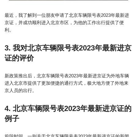
最近，我了解到一位朋友申请了北京车辆限号表2023年最新进
京证，并成功顺利进入北京市区，为他的工作出行提供了便
利。
3. 我对北京车辆限号表2023年最新进京
证的评价
新政策推出后，北京车辆限号表2023年最新进京证为外地车辆
进入北京市提供了更加便捷的通行方式，极大地方便了外地来
京人员的出行。
4. 北京车辆限号表2023年最新进京证的
例子
前段时间，一则关于北京车辆限号表2023年最新进京证的新闻