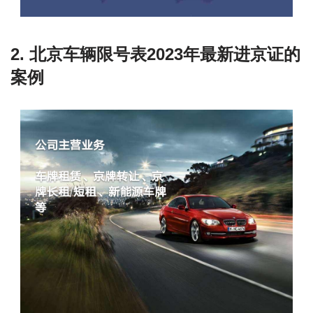
2. 北京车辆限号表2023年最新进京证的
案例