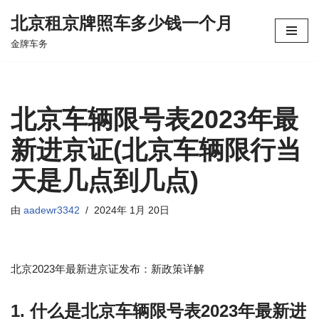
北京租京牌照车多少钱一个月
跳
金牌车务
至
正
文
北京车辆限号表2023年最
新进京证(北京车辆限行当
天是几点到几点)
由
aadewr3342
2024年 1月 20日
北京2023年最新进京证发布：新政策详解
1. 什么是北京车辆限号表2023年最新进