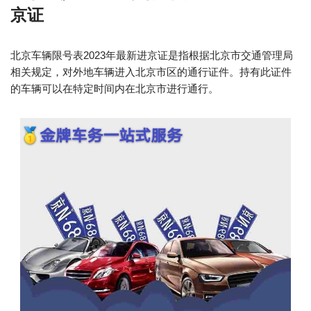
京证
北京车辆限号表2023年最新进京证是指根据北京市交通管理局
相关规定，对外地车辆进入北京市区的通行证件。持有此证件
的车辆可以在特定时间内在北京市进行通行。