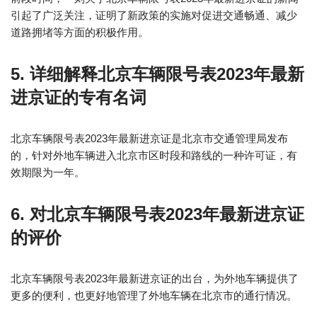
引起了广泛关注，证明了新政策的实施对促进交通畅通、减少
道路拥堵等方面的积极作用。
5. 详细解释北京车辆限号表2023年最新
进京证的专有名词
北京车辆限号表2023年最新进京证是北京市交通管理局发布
的，针对外地车辆进入北京市区时段和路线的一种许可证，有
效期限为一年。
6. 对北京车辆限号表2023年最新进京证
的评价
北京车辆限号表2023年最新进京证的出台，为外地车辆提供了
更多的便利，也更好地管理了外地车辆在北京市的通行情况。