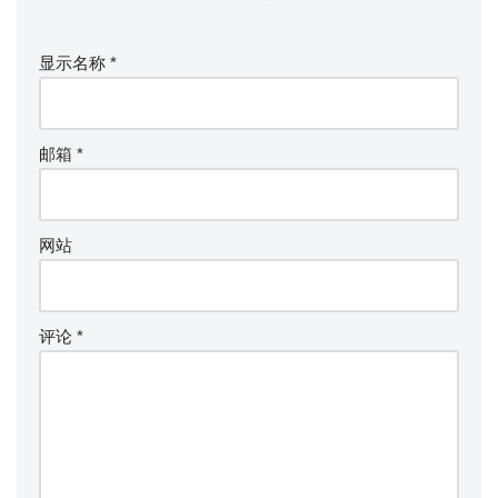
显示名称
*
邮箱
*
网站
评论
*