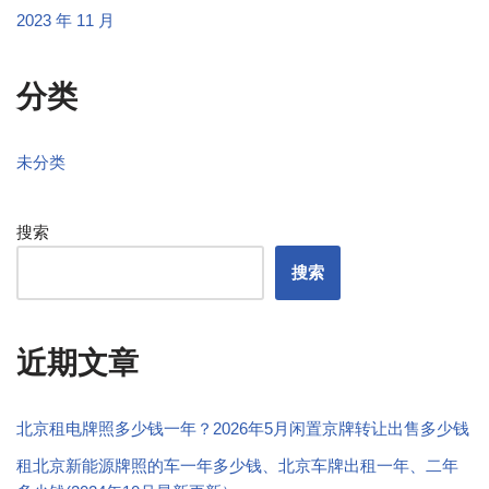
2023 年 11 月
分类
未分类
搜索
搜索
近期文章
北京租电牌照多少钱一年？2026年5月闲置京牌转让出售多少钱
租北京新能源牌照的车一年多少钱、北京车牌出租一年、二年