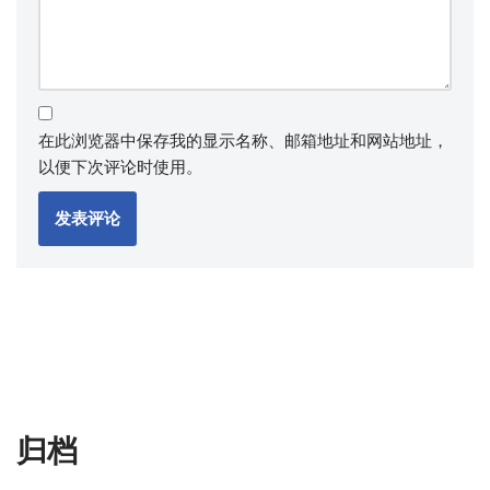
在此浏览器中保存我的显示名称、邮箱地址和网站地址，
以便下次评论时使用。
归档