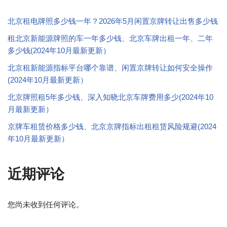
北京租电牌照多少钱一年？2026年5月闲置京牌转让出售多少钱
租北京新能源牌照的车一年多少钱、北京车牌出租一年、二年
多少钱(2024年10月最新更新）
北京租新能源指标平台哪个靠谱、闲置京牌转让如何安全操作
(2024年10月最新更新）
北京牌照租5年多少钱、深入知晓北京车牌费用多少(2024年10
月最新更新）
京牌车租赁价格多少钱、北京京牌指标出租租赁风险规避(2024
年10月最新更新）
近期评论
您尚未收到任何评论。