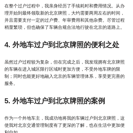
在整个过户过程中，我亲身经历了手续耗时和费用情况。从办
理开始到最终领取新的北京牌照，大约需要两周左右的时间，
并且需要支付一定的过户费、年审费用和其他杂费。尽管过程
稍显繁琐，但也确保了车辆合规合法地行驶在北京的道路上。
4. 外地车过户到北京牌照的便利之处
虽然过户过程较为复杂，但在完成之后，我发现拥有北京牌照
的车辆在进入城区限行区域时更加方便，不受外地车牌的限
制；同时也能更好地融入北京的车辆管理体系，享受更完善的
服务。
5. 外地车过户到北京牌照的案例
作为一个外地车主，我成功地将我的车辆过户到北京牌照，这
使我对北京交通管理制度有了更深的了解，也在生活中更加便
利自如。