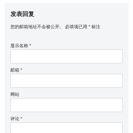
发表回复
您的邮箱地址不会被公开。
必填项已用
*
标注
显示名称
*
邮箱
*
网站
评论
*