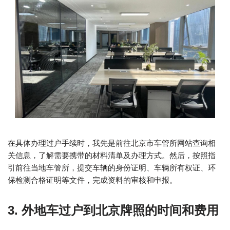
在具体办理过户手续时，我先是前往北京市车管所网站查询相
关信息，了解需要携带的材料清单及办理方式。然后，按照指
引前往当地车管所，提交车辆的身份证明、车辆所有权证、环
保检测合格证明等文件，完成资料的审核和申报。
3. 外地车过户到北京牌照的时间和费用