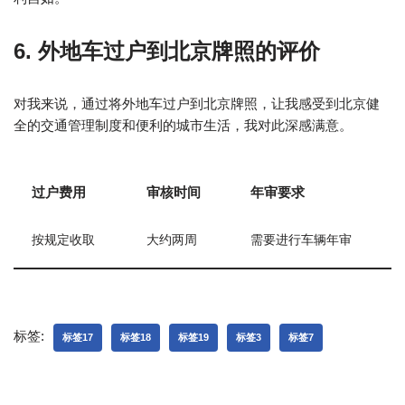
6. 外地车过户到北京牌照的评价
对我来说，通过将外地车过户到北京牌照，让我感受到北京健
全的交通管理制度和便利的城市生活，我对此深感满意。
过户费用
审核时间
年审要求
按规定收取
大约两周
需要进行车辆年审
标签:
标签17
标签18
标签19
标签3
标签7