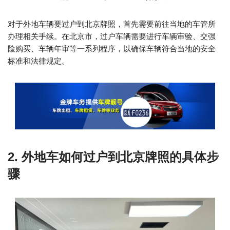
对于外地车辆要过户到北京牌照，首先需要前往当地的车管所
办理相关手续。在北京市，过户车辆需要进行车辆审验、交强
险购买、车辆年审等一系列程序，以确保车辆符合当地的安全
标准和法律规定。
2. 外地车如何过户到北京牌照的具体步
骤