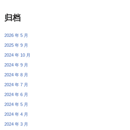
归档
2026 年 5 月
2025 年 9 月
2024 年 10 月
2024 年 9 月
2024 年 8 月
2024 年 7 月
2024 年 6 月
2024 年 5 月
2024 年 4 月
2024 年 3 月