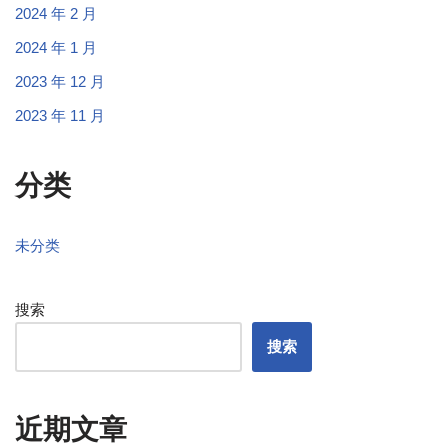
2024 年 2 月
2024 年 1 月
2023 年 12 月
2023 年 11 月
分类
未分类
搜索
搜索
近期文章