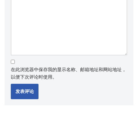
在此浏览器中保存我的显示名称、邮箱地址和网站地址，
以便下次评论时使用。