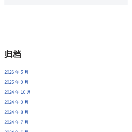
归档
2026 年 5 月
2025 年 9 月
2024 年 10 月
2024 年 9 月
2024 年 8 月
2024 年 7 月