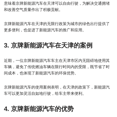
意味着京牌新能源汽车在天津可以自由行驶，为解决交通拥堵
和改善空气质量作出了积极贡献。
京牌新能源汽车在天津的无限行政策为城市的绿色出行提供了
更多便利，也促进了新能源汽车的推广和应用。
3. 京牌新能源汽车在天津的案例
近期，一位京牌新能源汽车车主在天津市区内无阻碍地使用其
车辆，避免了传统燃油车辆在限行时间内的受限，既节省了时
间成本，也体现了新能源汽车的环保优势。
京牌新能源汽车的使用案例表明，在天津的政策下，新能源汽
车可以更加灵活自如地行驶，给车主带来便利。
4. 京牌新能源汽车的优势