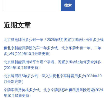
搜索
近期文章
北京租电牌照多少钱一年？2026年5月闲置京牌转让出售多少钱
租北京新能源牌照的车一年多少钱、北京车牌出租一年、二年
多少钱(2024年10月最新更新）
北京租新能源指标平台哪个靠谱、闲置京牌转让如何安全操作
(2024年10月最新更新）
北京牌照租5年多少钱、深入知晓北京车牌费用多少(2024年10
月最新更新）
京牌车租赁价格多少钱、北京京牌指标出租租赁风险规避(2024
年10月最新更新）