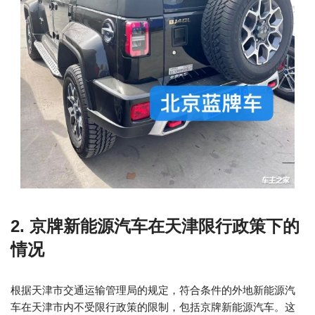
2. 京牌新能源汽车在天津限行政策下的
情况
根据天津市交通运输管理局的规定，符合条件的外地新能源汽
车在天津市内不受限行政策的限制，包括京牌新能源汽车。这