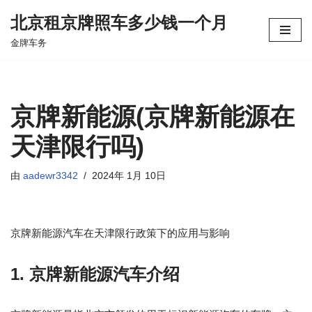
北京租京牌照车多少钱一个月
跳
金牌车务
至
正
文
京牌新能源(京牌新能源在
天津限行吗)
由
aadewr3342
2024年 1月 10日
京牌新能源汽车在天津限行政策下的应用与影响
1. 京牌新能源汽车介绍