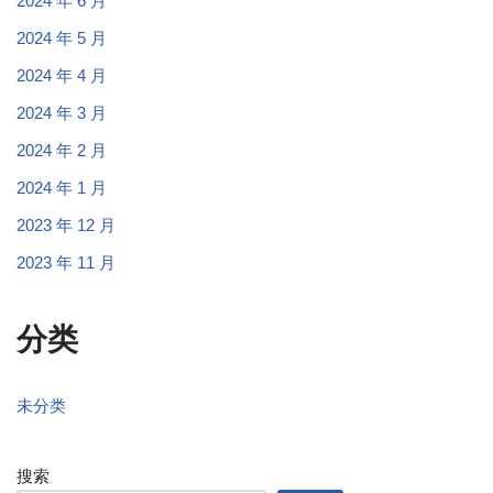
2024 年 6 月
2024 年 5 月
2024 年 4 月
2024 年 3 月
2024 年 2 月
2024 年 1 月
2023 年 12 月
2023 年 11 月
分类
未分类
搜索