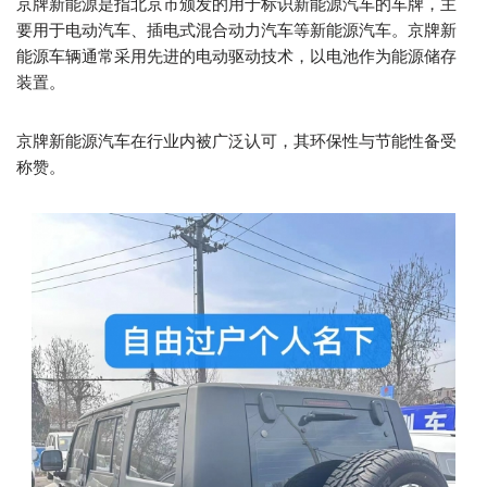
京牌新能源是指北京市颁发的用于标识新能源汽车的车牌，主
要用于电动汽车、插电式混合动力汽车等新能源汽车。京牌新
能源车辆通常采用先进的电动驱动技术，以电池作为能源储存
装置。
京牌新能源汽车在行业内被广泛认可，其环保性与节能性备受
称赞。