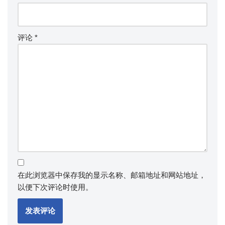
评论
*
在此浏览器中保存我的显示名称、邮箱地址和网站地址，
以便下次评论时使用。