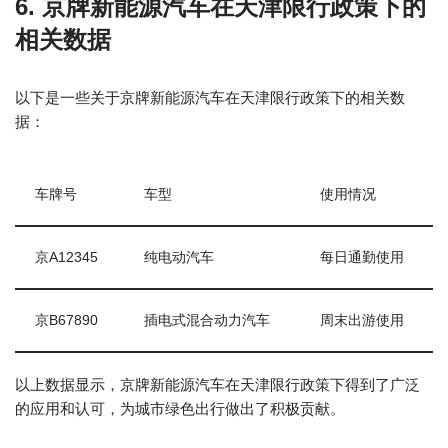
6. 京牌新能源汽车在天津限行政策下的
相关数据
以下是一些关于京牌新能源汽车在天津限行政策下的相关数
据：
车牌号
车型
使用情况
京A12345
纯电动汽车
每日通勤使用
京B67890
插电式混合动力汽车
周末出游使用
以上数据显示，京牌新能源汽车在天津限行政策下得到了广泛
的应用和认可，为城市绿色出行做出了积极贡献。