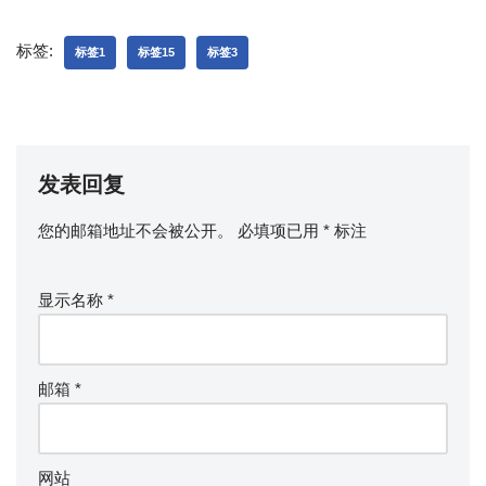
标签:
标签1
标签15
标签3
发表回复
您的邮箱地址不会被公开。
必填项已用
*
标注
显示名称
*
邮箱
*
网站