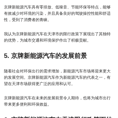
京牌新能源汽车具有零排放、低噪音、节能环保等特点，能够
有效减少对环境的污染，并且具备良好的驾驶操控性能和舒适
性，受到了消费者的青睐。
我认为京牌新能源汽车在天津市的限行政策下展现出了其独特
的优势，为城市交通和环境保护作出了积极贡献。
5. 京牌新能源汽车的发展前景
随着社会对环保出行的需求增加，新能源汽车市场将迎来更大
的发展空间。京牌新能源汽车作为新能源汽车的代表之一，有
望在天津市场获得更广泛的应用和认可。
京牌新能源汽车在未来的发展前景令人期待，也将为城市出行
带来更多便利和环保效益。