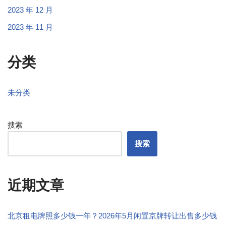
2023 年 12 月
2023 年 11 月
分类
未分类
搜索
搜索
近期文章
北京租电牌照多少钱一年？2026年5月闲置京牌转让出售多少钱