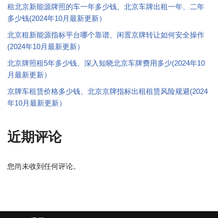
租北京新能源牌照的车一年多少钱、北京车牌出租一年、二年
多少钱(2024年10月最新更新）
北京租新能源指标平台哪个靠谱、闲置京牌转让如何安全操作
(2024年10月最新更新）
北京牌照租5年多少钱、深入知晓北京车牌费用多少(2024年10
月最新更新）
京牌车租赁价格多少钱、北京京牌指标出租租赁风险规避(2024
年10月最新更新）
近期评论
您尚未收到任何评论。