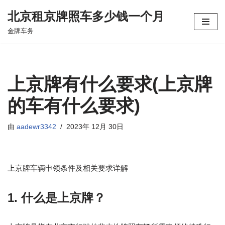
北京租京牌照车多少钱一个月
跳
金牌车务
至
正
文
上京牌有什么要求(上京牌
的车有什么要求)
由
aadewr3342
2023年 12月 30日
上京牌车辆申领条件及相关要求详解
1. 什么是上京牌？