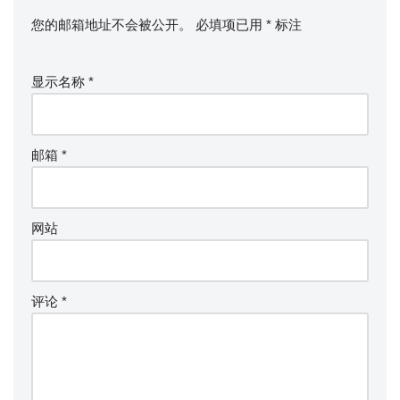
您的邮箱地址不会被公开。
必填项已用
*
标注
显示名称
*
邮箱
*
网站
评论
*