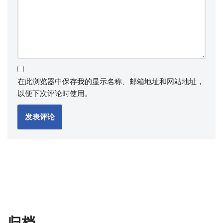
在此浏览器中保存我的显示名称、邮箱地址和网站地址，
以便下次评论时使用。
归档