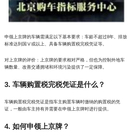
申领上京牌的车辆需满足以下基本要求：车龄不超过8年、排放
标准达到国Ⅴ或以上、具备车辆购置税完税凭证等。
对上京牌的评价：上京牌的要求相对严格，但也为控制外地车
辆数量、改善交通拥堵和环境污染提供了一定保障。
3. 车辆购置税完税凭证是什么？
车辆购置税完税凭证是指车主购置车辆时缴纳的购置税的凭
证，一般由车主持有并需要在申领上京牌时进行提供。
4. 如何申领上京牌？