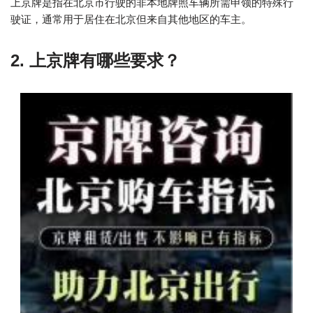
上京牌是指在北京市行驶的非本地牌照车辆所需申领的特殊行
驶证，通常用于居住在北京但来自其他地区的车主。
2. 上京牌有哪些要求？