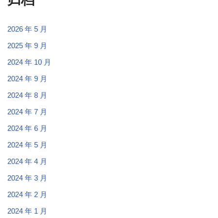
2026 年 5 月
2025 年 9 月
2024 年 10 月
2024 年 9 月
2024 年 8 月
2024 年 7 月
2024 年 6 月
2024 年 5 月
2024 年 4 月
2024 年 3 月
2024 年 2 月
2024 年 1 月