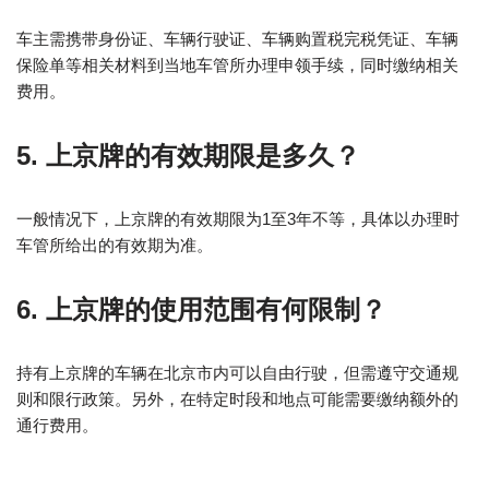
车主需携带身份证、车辆行驶证、车辆购置税完税凭证、车辆
保险单等相关材料到当地车管所办理申领手续，同时缴纳相关
费用。
5. 上京牌的有效期限是多久？
一般情况下，上京牌的有效期限为1至3年不等，具体以办理时
车管所给出的有效期为准。
6. 上京牌的使用范围有何限制？
持有上京牌的车辆在北京市内可以自由行驶，但需遵守交通规
则和限行政策。另外，在特定时段和地点可能需要缴纳额外的
通行费用。