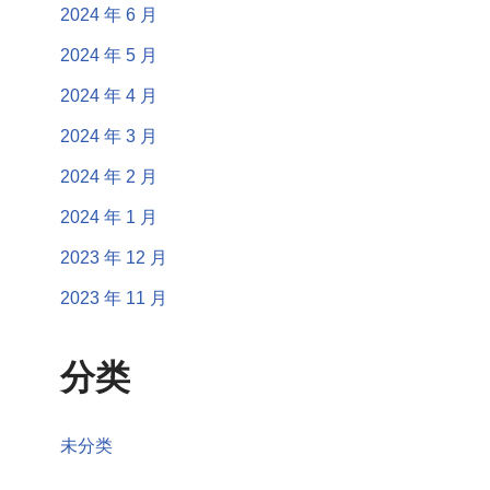
2024 年 6 月
2024 年 5 月
2024 年 4 月
2024 年 3 月
2024 年 2 月
2024 年 1 月
2023 年 12 月
2023 年 11 月
分类
未分类