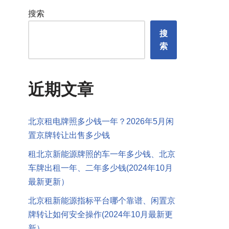
搜索
搜
索
近期文章
北京租电牌照多少钱一年？2026年5月闲
置京牌转让出售多少钱
租北京新能源牌照的车一年多少钱、北京
车牌出租一年、二年多少钱(2024年10月
最新更新）
北京租新能源指标平台哪个靠谱、闲置京
牌转让如何安全操作(2024年10月最新更
新）