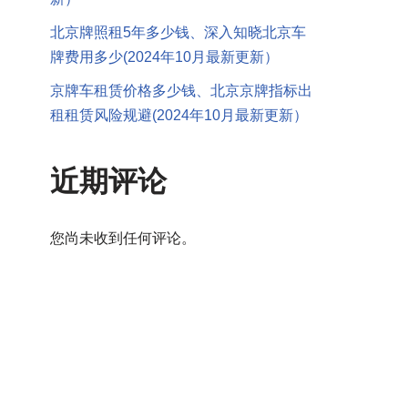
北京牌照租5年多少钱、深入知晓北京车
牌费用多少(2024年10月最新更新）
京牌车租赁价格多少钱、北京京牌指标出
租租赁风险规避(2024年10月最新更新）
近期评论
您尚未收到任何评论。