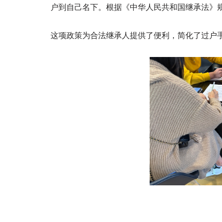
户到自己名下。根据《中华人民共和国继承法》
这项政策为合法继承人提供了便利，简化了过户