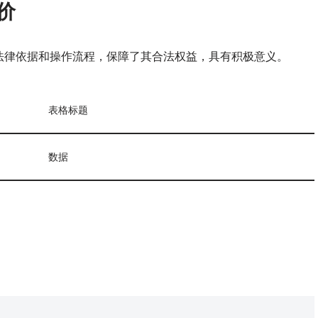
价
法律依据和操作流程，保障了其合法权益，具有积极意义。
表格标题
数据