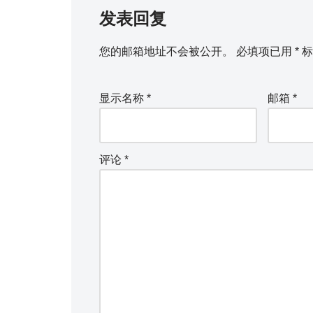
发表回复
您的邮箱地址不会被公开。
必填项已用
*
标
显示名称
*
邮箱
*
评论
*