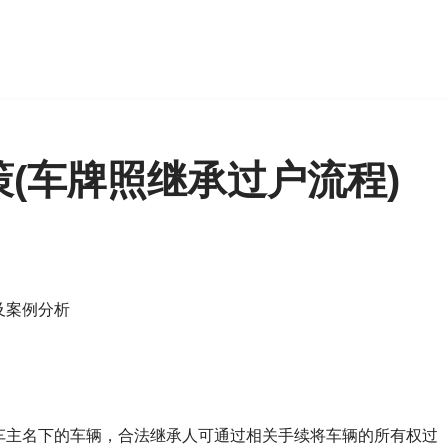
(车牌照继承过户流程)
及案例分析
车主名下的车辆，合法继承人可通过相关手续将车辆的所有权过