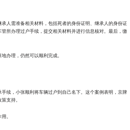
继承人需准备相关材料，包括死者的身份证明、继承人的身份证
车管所办理过户手续，提交相关材料并进行信息核对。最后，缴
班地办理，仍然可以顺利完成。
承手续，小张顺利将车辆过户到自己名下。这个案例表明，京牌
政策支持。
作用。