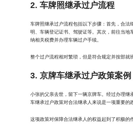
2. 车牌照继承过户流程
车牌照继承过户流程包括以下步骤：首先，合法
明、车辆登记证书、驾驶证等。其次，前往当地
纳相关税费并办理车辆过户手续。
整个过户流程相对繁琐，但是符合规定并按部就
3. 京牌车继承过户政策案例
小张的父亲去世，留下一辆京牌车。经过办理继
车继承过户政策对合法继承人来说是一项重要的
这项政策对保障合法继承人的权益起到了积极的