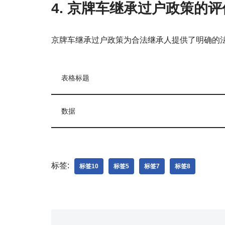
4. 京牌车继承过户政策的评
京牌车继承过户政策为合法继承人提供了明确的
表格标题
数据
标签:
标签10
标签5
标签7
标签8