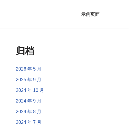
示例页面
归档
2026 年 5 月
2025 年 9 月
2024 年 10 月
2024 年 9 月
2024 年 8 月
2024 年 7 月