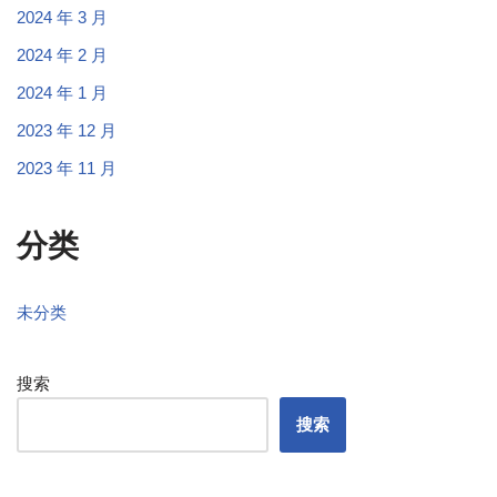
2024 年 3 月
2024 年 2 月
2024 年 1 月
2023 年 12 月
2023 年 11 月
分类
未分类
搜索
搜索