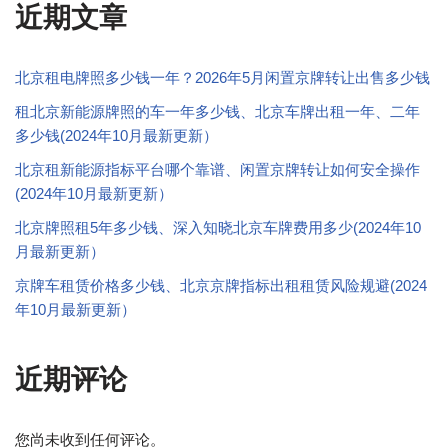
近期文章
北京租电牌照多少钱一年？2026年5月闲置京牌转让出售多少钱
租北京新能源牌照的车一年多少钱、北京车牌出租一年、二年
多少钱(2024年10月最新更新）
北京租新能源指标平台哪个靠谱、闲置京牌转让如何安全操作
(2024年10月最新更新）
北京牌照租5年多少钱、深入知晓北京车牌费用多少(2024年10
月最新更新）
京牌车租赁价格多少钱、北京京牌指标出租租赁风险规避(2024
年10月最新更新）
近期评论
您尚未收到任何评论。