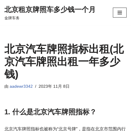
北京租京牌照车多少钱一个月
跳
金牌车务
至
正
文
北京汽车牌照指标出租(北
京汽车牌照出租一年多少
钱)
由
aadewr3342
2023年 11月 8日
1. 什么是北京汽车牌照指标？
北京汽车牌照指标也被称为“北京号牌”，是指在北京市范围内行