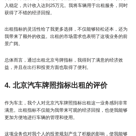
入稳定，共计收入达到25万元。我将车辆用于出租服务，同时
获得了不错的经济回报。
出租指标的灵活性给了我更多选择，不仅能够轻松还本，还为
我带来了额外的收益。出租的市场需求也表明了这项业务的前
景广阔。
总体而言，通过出租北京号牌指标，我得到了满意的经济效
益，并且在出行和投资方面也取得了便利。
4. 北京汽车牌照指标出租的评价
作为车主，我个人对北京汽车牌照指标出租这一业务感到非常
满意。出租指标不仅能为我带来可观的经济回报，也使我能够
更加方便地进行车辆的管理和使用。
这项业务也对我个人的投资规划产生了积极的影响，使我能够