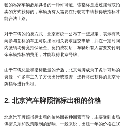
驶的私家车辆必须具备的一种许可证。该指标是通过摇号或拍
卖的方式获得的，车辆所有人需要在行驶前申请获得该指标才
能合法上路。
对于车辆的拍卖方式，北京市统一公布了一些规定，表示有意
向参与竞标的车主可以按照相关要求提交申请，并在一定时间
内缴纳均价竞拍保证金。竞拍成功后，车辆所有人需要支付剩
余车辆指标的费用，才能取得北京号牌。
由于车辆总量和指标数量的矛盾，北京号牌成为了炙手可热的
资源，许多车主为了方便出行或投资，选择将已获得的北京号
牌指标进行出租。
2. 北京汽车牌照指标出租的价格
北京汽车牌照指标出租的价格因各种因素而异，主要受到市场
供需关系和政策限制的影响。一般来说，出租一年的价格在10