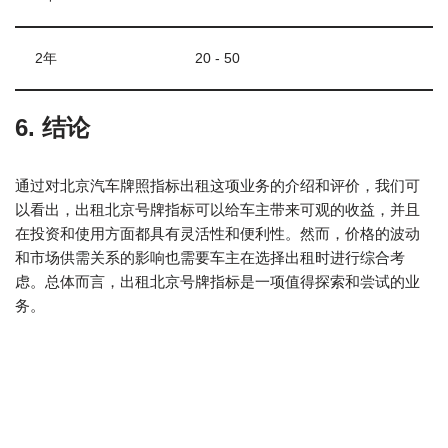
2年
20 - 50
6. 结论
通过对北京汽车牌照指标出租这项业务的介绍和评价，我们可
以看出，出租北京号牌指标可以给车主带来可观的收益，并且
在投资和使用方面都具有灵活性和便利性。然而，价格的波动
和市场供需关系的影响也需要车主在选择出租时进行综合考
虑。总体而言，出租北京号牌指标是一项值得探索和尝试的业
务。