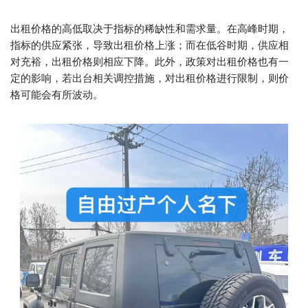
出租价格的高低取决于指标的稀缺性和需求量。在高峰时期，
指标的供应紧张，导致出租价格上涨；而在低谷时期，供应相
对充裕，出租价格则相应下降。此外，政策对出租价格也有一
定的影响，若出台相关调控措施，对出租价格进行限制，则价
格可能会有所波动。