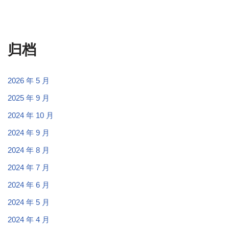
归档
2026 年 5 月
2025 年 9 月
2024 年 10 月
2024 年 9 月
2024 年 8 月
2024 年 7 月
2024 年 6 月
2024 年 5 月
2024 年 4 月