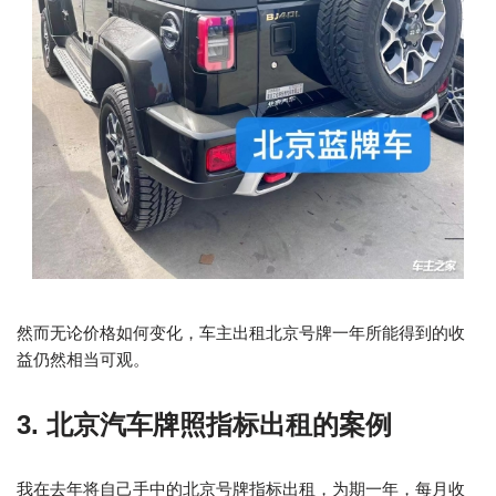
然而无论价格如何变化，车主出租北京号牌一年所能得到的收
益仍然相当可观。
3. 北京汽车牌照指标出租的案例
我在去年将自己手中的北京号牌指标出租，为期一年，每月收