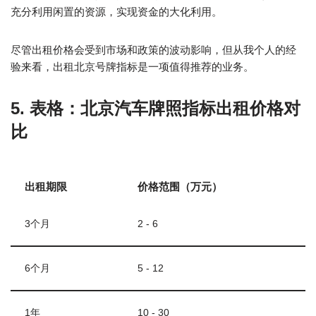
充分利用闲置的资源，实现资金的大化利用。
尽管出租价格会受到市场和政策的波动影响，但从我个人的经
验来看，出租北京号牌指标是一项值得推荐的业务。
5. 表格：北京汽车牌照指标出租价格对
比
出租期限
价格范围（万元）
3个月
2 - 6
6个月
5 - 12
1年
10 - 30