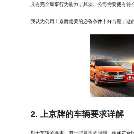
具有完全民事行为能力；其次，公司需要拥有符合
我认为公司上京牌需要的必备条件十分合理，这
2. 上京牌的车辆要求详解
对于车辆的要求，有一些基本的限制，例如符合