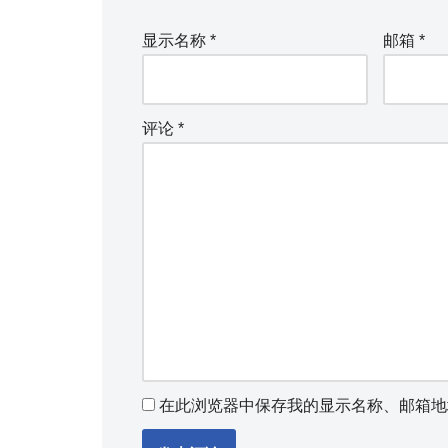
显示名称
*
邮箱
*
评论
*
在此浏览器中保存我的显示名称、邮箱地