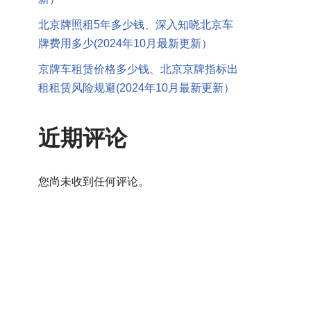
北京牌照租5年多少钱、深入知晓北京车
牌费用多少(2024年10月最新更新）
京牌车租赁价格多少钱、北京京牌指标出
租租赁风险规避(2024年10月最新更新）
近期评论
您尚未收到任何评论。