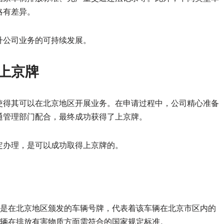
略有差异。
升公司业务的可持续发展。
得上京牌
使得其可以在北京地区开展业务。在申请过程中，公司精心准备
通管理部门配合，最终成功获得了上京牌。
定办理，是可以成功取得上京牌的。
的是在北京地区颁发的车辆号牌，代表着该车辆在北京市区内的
车辆在排放有害物质方面需符合的国家规定标准。