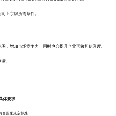
公司上京牌所需条件。
范围，增加市场竞争力，同时也会提升企业形象和信誉度。
申请。
具体要求
符合国家规定标准