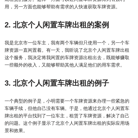
用，另一方面也能够帮助有需求的人快速获取车牌资源。
2. 北京个人闲置车牌出租的案例
我是北京市一位车主，我有两个车辆但只使用一个，另一个车
牌资源一直闲置着。有一天，我听说了北京个人闲置车牌出租
这个服务，我决定将我闲置的车牌资源出租出去，既能够赚取
一些额外的收入，又能够帮助其他人满足他们的用车需求。
3. 北京个人闲置车牌出租的例子
一个典型的例子是，小明需要一个车牌资源来办理一些紧急的
车辆手续，但他自己没有车辆。于是，他通过北京个人闲置车
牌出租的平台找到了一位车主，租赁了车牌资源，解决了自己
的问题。这个例子显示了北京个人闲置车牌出租的实际应用场
景和效果。