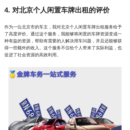
4. 对北京个人闲置车牌出租的评价
作为一位北京市的车主，我对北京个人闲置车牌出租服务给予
了高度评价。通过这个服务，我能够将闲置的车牌资源变成一
种有益的资源，帮助有需要的人解决用车问题，并且还能够获
得一些额外的收入。这个服务不仅给个人带来了实际利益，也
促进了社会资源的高效利用。