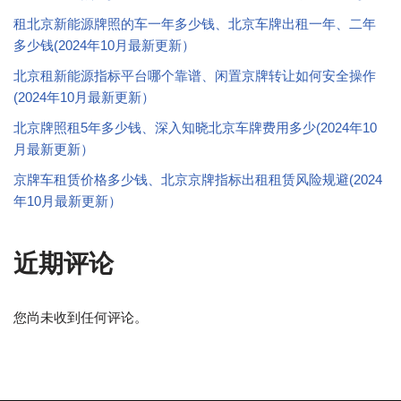
租北京新能源牌照的车一年多少钱、北京车牌出租一年、二年
多少钱(2024年10月最新更新）
北京租新能源指标平台哪个靠谱、闲置京牌转让如何安全操作
(2024年10月最新更新）
北京牌照租5年多少钱、深入知晓北京车牌费用多少(2024年10
月最新更新）
京牌车租赁价格多少钱、北京京牌指标出租租赁风险规避(2024
年10月最新更新）
近期评论
您尚未收到任何评论。