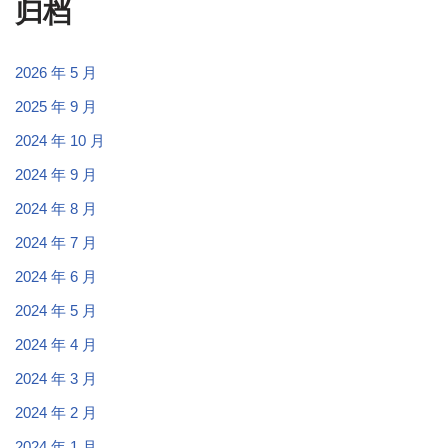
归档
2026 年 5 月
2025 年 9 月
2024 年 10 月
2024 年 9 月
2024 年 8 月
2024 年 7 月
2024 年 6 月
2024 年 5 月
2024 年 4 月
2024 年 3 月
2024 年 2 月
2024 年 1 月