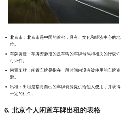
北京市：北京市是中国的首都，具有、文化和经济中心的地
位。
车牌资源：车牌资源指的是车辆的车牌号码和相关的行驶许
可证件。
闲置车牌：闲置车牌是指在一段时间内没有被使用的车牌资
源。
出租：出租是指将自己的车牌资源提供给他人使用，并获得
一定的租金。
6. 北京个人闲置车牌出租的表格