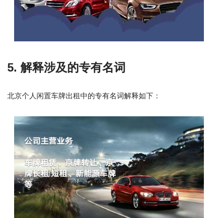
5. 解释涉及的专有名词
北京个人闲置车牌出租中的专有名词解释如下：