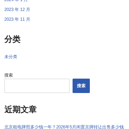
2023 年 12 月
2023 年 11 月
分类
未分类
搜索
搜索
近期文章
北京租电牌照多少钱一年？2026年5月闲置京牌转让出售多少钱