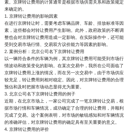
素。京牌转让费用的计算通常是根据市场供需关系和政策规定
来确定的。
1. 京牌转让费用的影响因素
在进行京牌转让时，需要考虑车辆品牌、车龄、排放标准等因
素，这些都会对转让费用产生影响。此外，政府政策的不断调
整也会对京牌转让费用造成一定影响。在实际操作中，还可能
受到交易市场行情、交易双方议价能力等因素的影响。
2. 案例分析：北京公司名下京牌转让费用
以一辆符合条件的车辆为例，其京牌转让费用可能受到市场行
情波动和政策变化的影响。在某次交易中，我所在公司面临了
京牌转让费用上涨的情况，而在另一次交易中，由于市场供应
较充足，转让费用则相对稳定。因此，对京牌转让费用的合理
预估和及时把握市场动态显得尤为重要。
3. 北京公司名下京牌转让费用的例子
近期，在北京市场上，一家公司完成了一笔京牌转让交易，根
据市场行情和车辆情况，成功确定了合理的转让费用，并顺利
完成了交易。这个案例表明，对市场的敏锐感知和对车辆情况
的准确评估，对京牌转让费用的确定具有至关重要的意义。
4. 京牌转让费用的评价