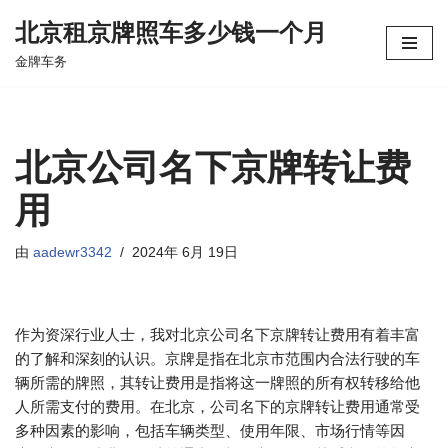
北京租京牌照车多少钱一个月
跳
金牌车务
至
正
文
北京公司名下京牌转让费
用
由
aadewr3342
2024年 6月 19日
作为资深行业人士，我对北京公司名下京牌转让费用有着丰富
的了解和深刻的认识。京牌是指在北京市范围内合法行驶的车
辆所需的牌照，其转让费用是指将这一牌照的所有权转移给他
人所需支付的费用。在北京，公司名下的京牌转让费用通常受
多种因素的影响，包括车辆类型、使用年限、市场行情等因