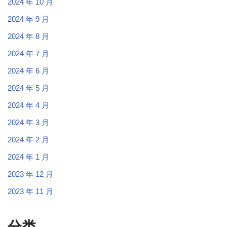
2024 年 10 月
2024 年 9 月
2024 年 8 月
2024 年 7 月
2024 年 6 月
2024 年 5 月
2024 年 4 月
2024 年 3 月
2024 年 2 月
2024 年 1 月
2023 年 12 月
2023 年 11 月
分类